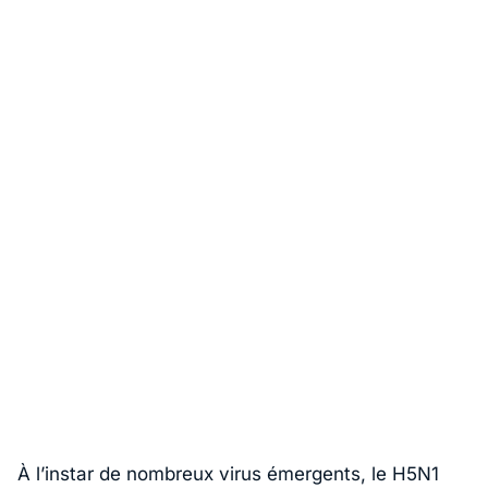
À l’instar de nombreux virus émergents, le H5N1