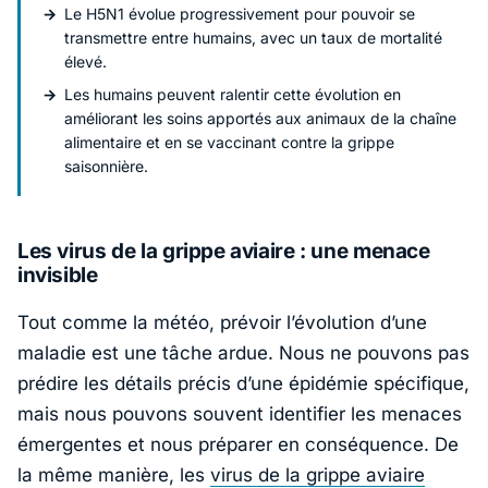
Le H5N1 évolue progressivement pour pouvoir se
transmettre entre humains, avec un taux de mortalité
élevé.
Les humains peuvent ralentir cette évolution en
améliorant les soins apportés aux animaux de la chaîne
alimentaire et en se vaccinant contre la grippe
saisonnière.
Les virus de la grippe aviaire : une menace
invisible
Tout comme la météo, prévoir l’évolution d’une
maladie est une tâche ardue. Nous ne pouvons pas
prédire les détails précis d’une épidémie spécifique,
mais nous pouvons souvent identifier les menaces
émergentes et nous préparer en conséquence. De
la même manière, les
virus de la grippe aviaire