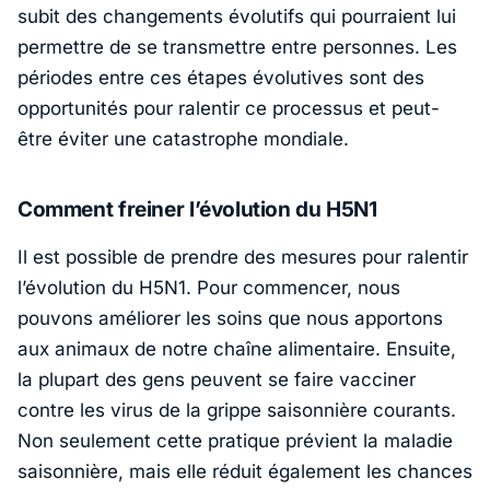
subit des changements évolutifs qui pourraient lui
permettre de se transmettre entre personnes. Les
périodes entre ces étapes évolutives sont des
opportunités pour ralentir ce processus et peut-
être éviter une catastrophe mondiale.
Comment freiner l’évolution du H5N1
Il est possible de prendre des mesures pour ralentir
l’évolution du H5N1. Pour commencer, nous
pouvons améliorer les soins que nous apportons
aux animaux de notre chaîne alimentaire. Ensuite,
la plupart des gens peuvent se faire vacciner
contre les virus de la grippe saisonnière courants.
Non seulement cette pratique prévient la maladie
saisonnière, mais elle réduit également les chances