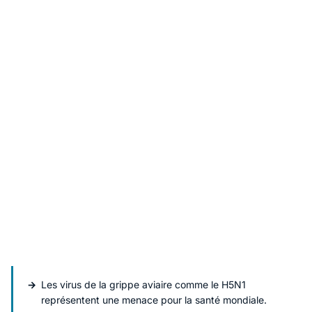
Les virus de la grippe aviaire comme le H5N1
représentent une menace pour la santé mondiale.