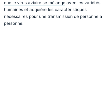
que le virus aviaire se mélange
avec les variétés
humaines et acquière les caractéristiques
nécessaires pour une transmission de personne à
personne.