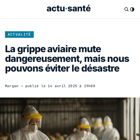
ACTUALITÉ
La grippe aviaire mute
dangereusement, mais nous
pouvons éviter le désastre
Morgan
— publié le
14 avril 2025 à 19h00