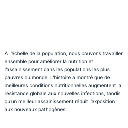
À l’échelle de la population, nous pouvons travailler
ensemble pour améliorer la nutrition et
l’assainissement dans les populations les plus
pauvres du monde. L’histoire a montré que de
meilleures conditions nutritionnelles augmentent la
résistance globale aux nouvelles infections, tandis
qu’un meilleur assainissement réduit l’exposition
aux nouveaux pathogènes.