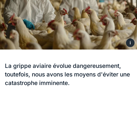
i
La grippe aviaire évolue dangereusement,
toutefois, nous avons les moyens d'éviter une
catastrophe imminente.