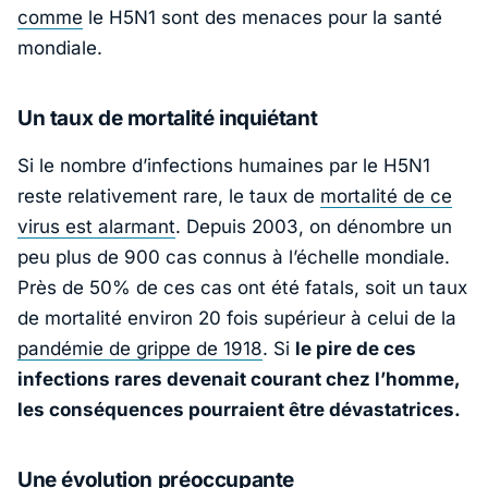
comme
le H5N1 sont des menaces pour la santé
mondiale.
Un taux de mortalité inquiétant
Si le nombre d’infections humaines par le H5N1
reste relativement rare, le taux de
mortalité de ce
virus est alarmant
. Depuis 2003, on dénombre un
peu plus de 900 cas connus à l’échelle mondiale.
Près de 50% de ces cas ont été fatals, soit un taux
de mortalité environ 20 fois supérieur à celui de la
pandémie de grippe de 1918
. Si
le pire de ces
infections rares devenait courant chez l’homme,
les conséquences pourraient être dévastatrices.
Une évolution préoccupante