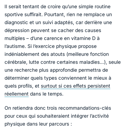
Il serait tentant de croire qu’une simple routine
sportive suffirait. Pourtant, rien ne remplace un
diagnostic et un suivi adaptés, car derrière une
dépression peuvent se cacher des causes
multiples – d’une carence en vitamine D à
l’autisme. Si l’exercice physique propose
indéniablement des atouts (meilleure fonction
cérébrale, lutte contre certaines maladies…), seule
une recherche plus approfondie permettra de
déterminer quels types conviennent le mieux à
quels profils, et
surtout si ces effets persistent
réellement
dans le temps.
On retiendra donc trois recommandations-clés
pour ceux qui souhaiteraient intégrer l’activité
physique dans leur parcours :