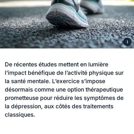
i
De récentes études mettent en lumière
l’impact bénéfique de l’activité physique sur
la santé mentale. L’exercice s’impose
désormais comme une option thérapeutique
prometteuse pour réduire les symptômes de
la dépression, aux côtés des traitements
classiques.