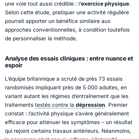
une voie tout aussi crédible : l’
exercice physique
.
Selon cette étude, pratiquer une activité régulière
pourrait apporter un bénéfice similaire aux
approches conventionnelles, à condition toutefois
de personnaliser la méthode.
Analyse des essais cliniques : entre nuance et
espoir
L’équipe britannique a scruté de près 73 essais
randomisés impliquant près de 5 000 adultes, en
variant autant les régimes d’entraînement que les
traitements
testés contre la
dépression
. Premier
constat : l’activité physique s’avère généralement
efficace pour atténuer les symptômes – un résultat
qui rejoint certains travaux antérieurs. Néanmoins,