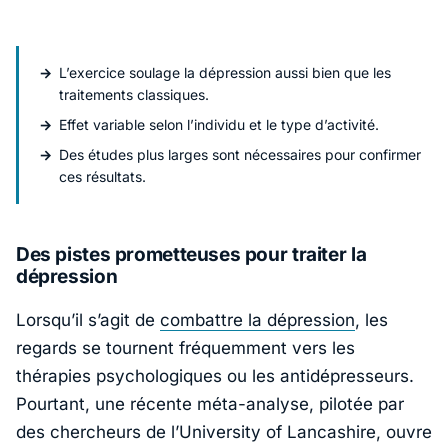
L’exercice soulage la dépression aussi bien que les
traitements classiques.
Effet variable selon l’individu et le type d’activité.
Des études plus larges sont nécessaires pour confirmer
ces résultats.
Des pistes prometteuses pour traiter la
dépression
Lorsqu’il s’agit de
combattre la dépression
, les
regards se tournent fréquemment vers les
thérapies psychologiques ou les antidépresseurs.
Pourtant, une récente méta-analyse, pilotée par
des chercheurs de l’
University of Lancashire
, ouvre