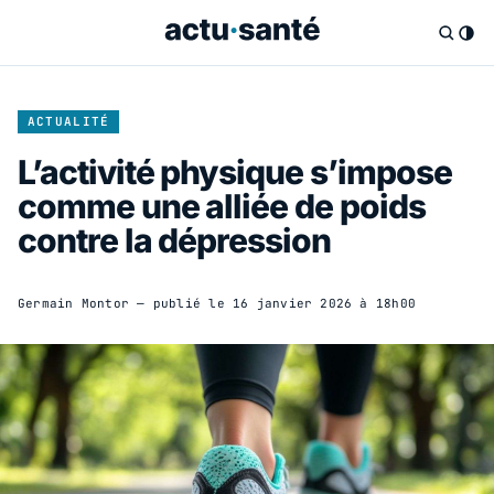
ACTUALITÉ
L’activité physique s’impose
comme une alliée de poids
contre la dépression
Germain Montor
— publié le
16 janvier 2026 à 18h00