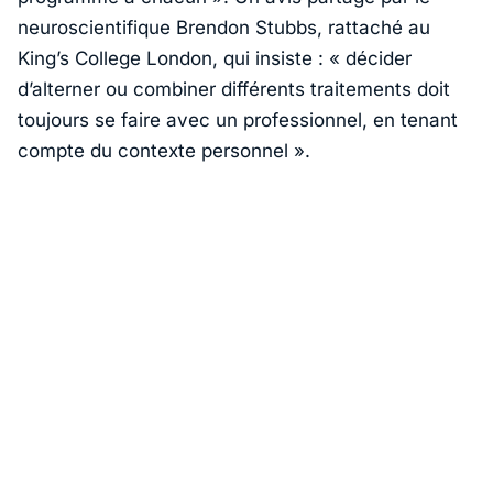
neuroscientifique
Brendon Stubbs
, rattaché au
King’s College London
, qui insiste : «
décider
d’alterner ou combiner différents traitements doit
toujours se faire avec un professionnel, en tenant
compte du contexte personnel
».