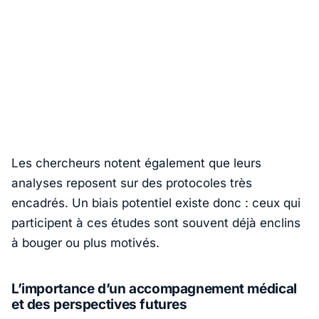
Les chercheurs notent également que leurs
analyses reposent sur des protocoles très
encadrés. Un biais potentiel existe donc : ceux qui
participent à ces études sont souvent déjà enclins
à bouger ou plus motivés.
L’importance d’un accompagnement médical
et des perspectives futures