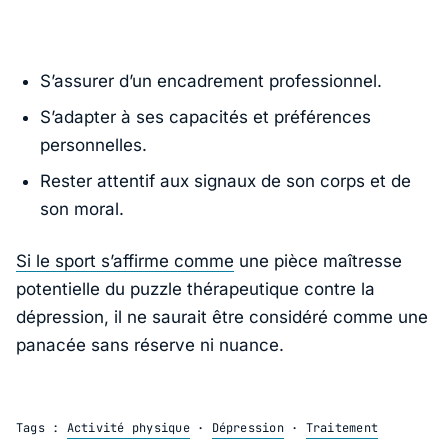
S’assurer d’un encadrement professionnel.
S’adapter à ses capacités et préférences
personnelles.
Rester attentif aux signaux de son corps et de
son moral.
Si le sport s’affirme comme
une pièce maîtresse
potentielle du puzzle thérapeutique contre la
dépression, il ne saurait être considéré comme une
panacée sans réserve ni nuance.
Tags :
Activité physique
·
Dépression
·
Traitement