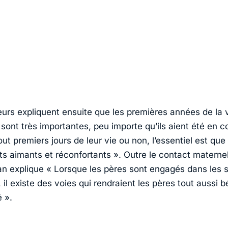
urs expliquent ensuite que les premières années de la 
sont très importantes, peu importe qu’ils aient été en c
out premiers jours de leur vie ou non, l’essentiel est que 
s aimants et réconfortants ». Outre le contact maternel,
n explique « Lorsque les pères sont engagés dans les 
 il existe des voies qui rendraient les pères tout aussi 
 ».