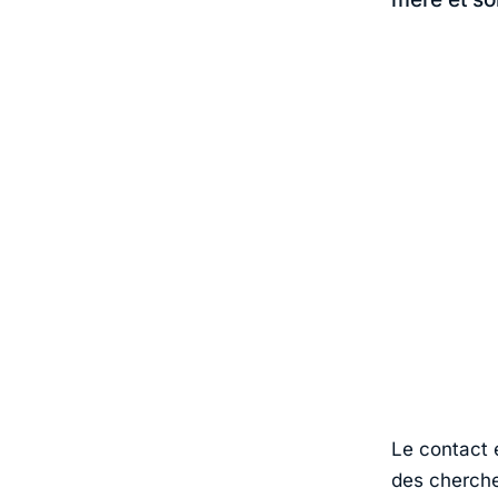
Le contact 
des cherche