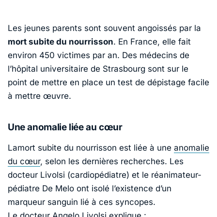
Les jeunes parents sont souvent angoissés par la
mort subite du nourrisson
. En France, elle fait
environ 450 victimes par an. Des médecins de
l’hôpital universitaire de Strasbourg sont sur le
point de mettre en place un test de dépistage facile
à mettre œuvre.
Une anomalie liée au cœur
Lamort subite du nourrisson est liée à une
anomalie
du cœur
, selon les dernières recherches. Les
docteur Livolsi (cardiopédiatre) et le réanimateur-
pédiatre De Melo ont isolé l’existence d’un
marqueur sanguin lié à ces syncopes.
Le docteur Angelo Livolsi explique :