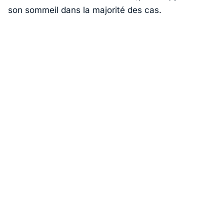
son sommeil dans la majorité des cas.