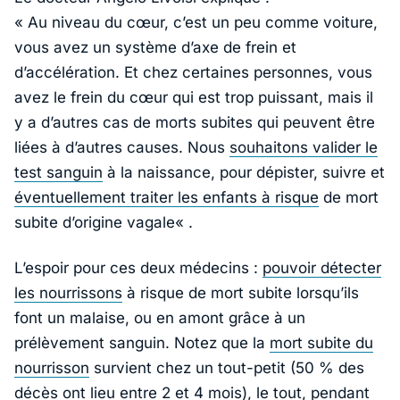
«
Au niveau du cœur, c’est un peu comme voiture,
vous avez un système d’axe de frein et
d’accélération. Et chez certaines personnes, vous
avez le frein du cœur qui est trop puissant, mais il
y a d’autres cas de morts subites qui peuvent être
liées à d’autres causes. Nous
souhaitons valider le
test sanguin
à la naissance, pour dépister, suivre et
éventuellement traiter les enfants à risque
de mort
subite d’origine vagale
« .
L’espoir pour ces deux médecins :
pouvoir détecter
les nourrissons
à risque de mort subite lorsqu’ils
font un malaise, ou en amont grâce à un
prélèvement sanguin. Notez que la
mort subite du
nourrisson
survient chez un tout-petit (50 % des
décès ont lieu entre 2 et 4 mois), le tout, pendant