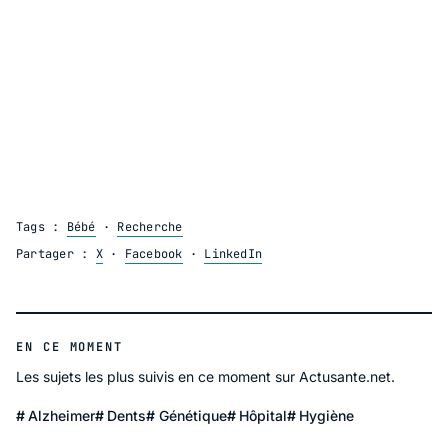
Tags :
Bébé
·
Recherche
Partager :
X
·
Facebook
·
LinkedIn
EN CE MOMENT
Les sujets les plus suivis en ce moment sur Actusante.net.
Alzheimer
Dents
Génétique
Hôpital
Hygiène