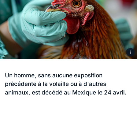
i
Un homme, sans aucune exposition
précédente à la volaille ou à d'autres
animaux, est décédé au Mexique le 24 avril.