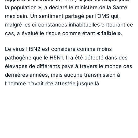
la population »
, a déclaré le ministère de la Santé
mexicain. Un sentiment partagé par l’OMS qui,
malgré les circonstances inhabituelles entourant ce
cas, a évalué le risque comme étant
« faible »
.
Le virus H5N2 est considéré comme moins
pathogène que le H5N1. Il a été détecté dans des
élevages de différents pays à travers le monde ces
dernières années, mais aucune transmission à
l’homme n’avait été attestée jusque là.