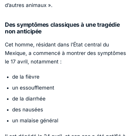
d’autres animaux »
.
Des symptômes classiques à une tragédie
non anticipée
Cet homme, résidant dans l’État central du
Mexique, a commencé à montrer des symptômes
le 17 avril, notamment :
de la fièvre
un essoufflement
de la diarrhée
des nausées
un malaise général