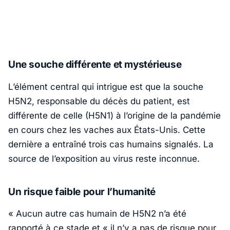
Une souche différente et mystérieuse
L’élément central qui intrigue est que la souche
H5N2, responsable du décès du patient, est
différente de celle (H5N1) à l’origine de la pandémie
en cours chez les vaches aux États-Unis. Cette
dernière a entraîné trois cas humains signalés. La
source de l’exposition au virus reste inconnue.
Un risque faible pour l’humanité
« Aucun autre cas humain de H5N2 n’a été
rapporté à ce stade et
« il n’y a pas de risque pour