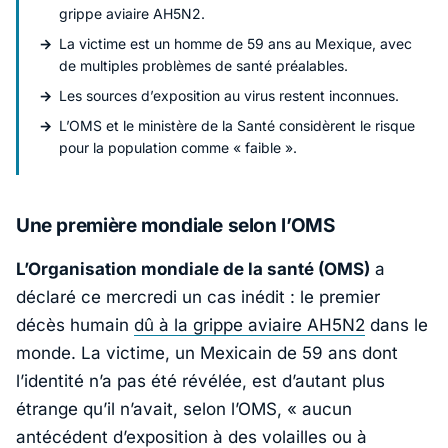
grippe aviaire AH5N2.
La victime est un homme de 59 ans au Mexique, avec
de multiples problèmes de santé préalables.
Les sources d’exposition au virus restent inconnues.
L’OMS et le ministère de la Santé considèrent le risque
pour la population comme « faible ».
Une première mondiale selon l’OMS
L’Organisation mondiale de la santé (OMS)
a
déclaré ce mercredi un cas inédit : le premier
décès humain
dû à la grippe aviaire AH5N2
dans le
monde. La victime, un Mexicain de 59 ans dont
l’identité n’a pas été révélée, est d’autant plus
étrange qu’il n’avait, selon l’OMS,
« aucun
antécédent d’exposition à des volailles ou à