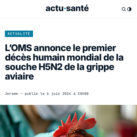
ACTUALITÉ
L’OMS annonce le premier
décès humain mondial de la
souche H5N2 de la grippe
aviaire
Jerome
— publié le
6 juin 2024 à 20h00