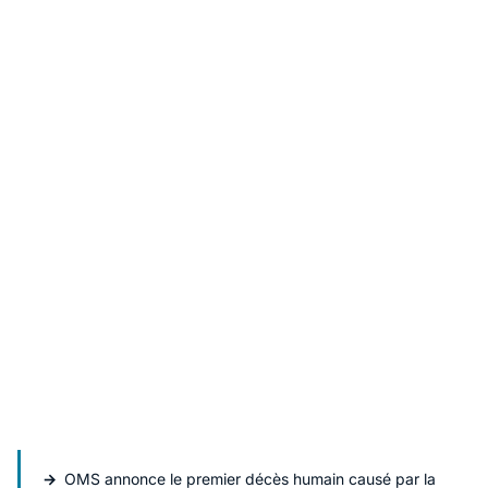
OMS annonce le premier décès humain causé par la