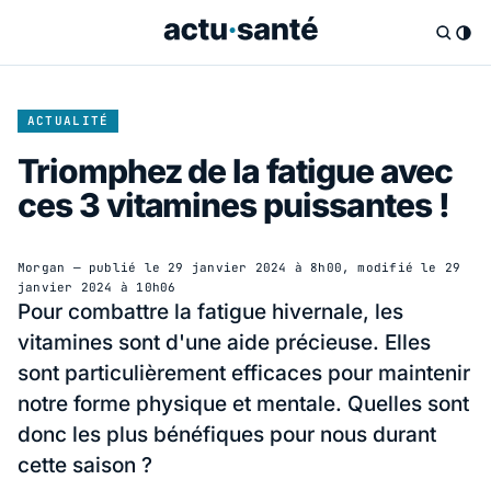
ACTUALITÉ
Triomphez de la fatigue avec
ces 3 vitamines puissantes !
Morgan
— publié le
29 janvier 2024 à 8h00
, modifié le
29
janvier 2024 à 10h06
Pour combattre la fatigue hivernale, les
vitamines sont d'une aide précieuse. Elles
sont particulièrement efficaces pour maintenir
notre forme physique et mentale. Quelles sont
donc les plus bénéfiques pour nous durant
cette saison ?