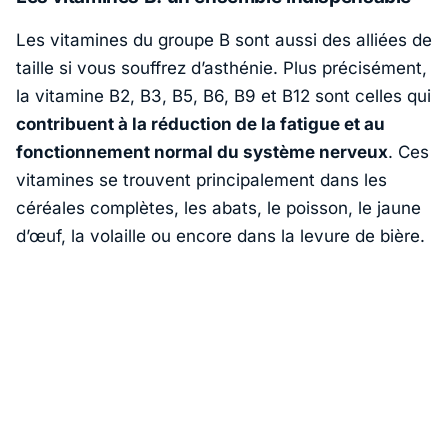
Les vitamines du groupe B sont aussi des alliées de
taille si vous souffrez d’asthénie. Plus précisément,
la vitamine B2, B3, B5, B6, B9 et B12 sont celles qui
contribuent à la réduction de la fatigue et au
fonctionnement normal du système nerveux
. Ces
vitamines se trouvent principalement dans les
céréales complètes, les abats, le poisson, le jaune
d’œuf, la volaille ou encore dans la levure de bière.