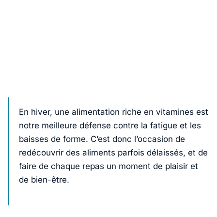
En hiver, une alimentation riche en vitamines est
notre meilleure défense contre la fatigue et les
baisses de forme. C’est donc l’occasion de
redécouvrir des aliments parfois délaissés, et de
faire de chaque repas un moment de plaisir et
de bien-être.