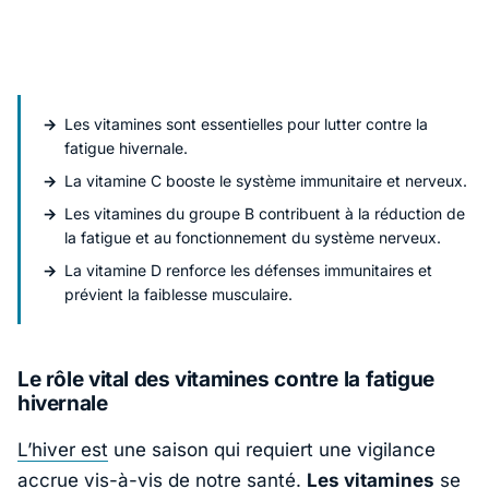
Les vitamines sont essentielles pour lutter contre la
fatigue hivernale.
La vitamine C booste le système immunitaire et nerveux.
Les vitamines du groupe B contribuent à la réduction de
la fatigue et au fonctionnement du système nerveux.
La vitamine D renforce les défenses immunitaires et
prévient la faiblesse musculaire.
Le rôle vital des vitamines contre la fatigue
hivernale
L’hiver est
une saison qui requiert une vigilance
accrue vis-à-vis de notre santé.
Les
vitamines
se