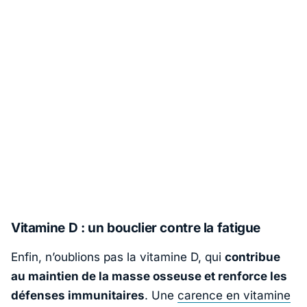
Vitamine D : un bouclier contre la fatigue
Enfin, n’oublions pas la vitamine D, qui
contribue
au maintien de la masse osseuse et renforce les
défenses immunitaires
. Une
carence en vitamine