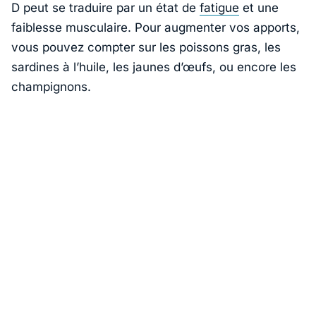
D peut se traduire par un état de
fatigue
et une
faiblesse musculaire. Pour augmenter vos apports,
vous pouvez compter sur les poissons gras, les
sardines à l’huile, les jaunes d’œufs, ou encore les
champignons.