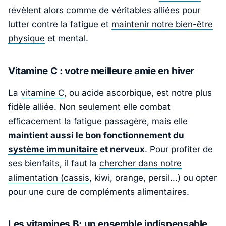
révèlent alors comme de véritables alliées pour
lutter contre la fatigue et
maintenir notre bien-être
physique
et mental.
Vitamine C : votre meilleure amie en hiver
La
vitamine C
, ou acide ascorbique, est notre plus
fidèle alliée. Non seulement elle combat
efficacement la fatigue passagère, mais elle
maintient aussi le bon fonctionnement du
système immunitaire
et nerveux
. Pour profiter de
ses bienfaits, il faut la
chercher dans notre
alimentation (cassis
, kiwi, orange, persil…) ou opter
pour une cure de compléments alimentaires.
Les vitamines B: un ensemble indispensable