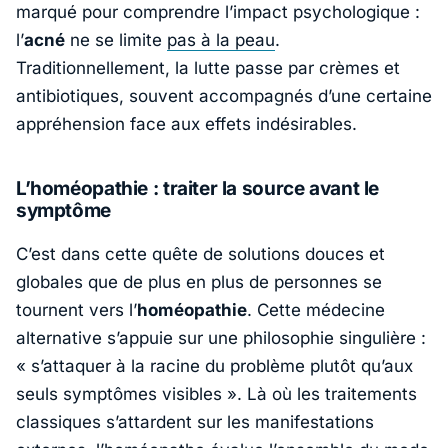
marqué pour comprendre l’impact psychologique :
l’
acné
ne se limite
pas à la peau
.
Traditionnellement, la lutte passe par crèmes et
antibiotiques, souvent accompagnés d’une certaine
appréhension face aux effets indésirables.
L’homéopathie : traiter la source avant le
symptôme
C’est dans cette quête de solutions douces et
globales que de plus en plus de personnes se
tournent vers l’
homéopathie
. Cette médecine
alternative s’appuie sur une philosophie singulière :
«
s’attaquer à la racine du problème plutôt qu’aux
seuls symptômes visibles
». Là où les traitements
classiques s’attardent sur les manifestations