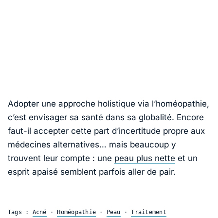
Adopter une approche holistique via l’homéopathie,
c’est envisager sa santé dans sa globalité. Encore
faut-il accepter cette part d’incertitude propre aux
médecines alternatives… mais beaucoup y
trouvent leur compte : une
peau plus nette
et un
esprit apaisé semblent parfois aller de pair.
Tags :
Acné
·
Homéopathie
·
Peau
·
Traitement