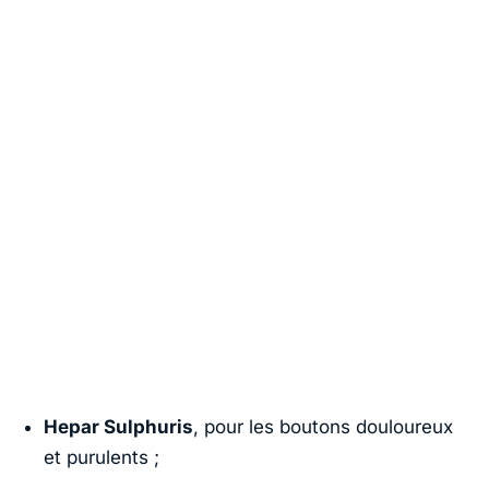
Hepar Sulphuris
, pour les boutons douloureux
et purulents ;