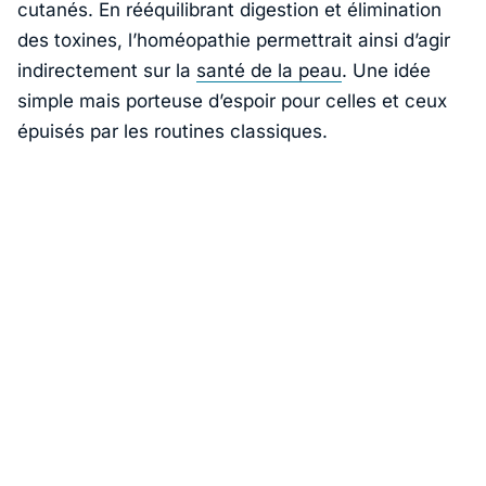
cutanés. En rééquilibrant digestion et élimination
des toxines, l’
homéopathie
permettrait ainsi d’agir
indirectement sur la
santé de la peau
. Une idée
simple mais porteuse d’espoir pour celles et ceux
épuisés par les routines classiques.