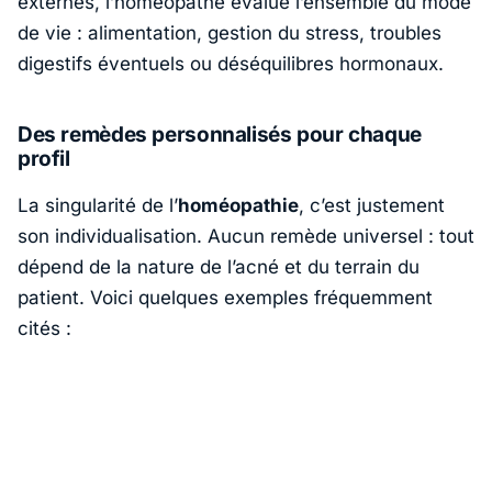
externes, l’
homéopathe
évalue l’ensemble du mode
de vie : alimentation, gestion du stress, troubles
digestifs éventuels ou déséquilibres hormonaux.
Des remèdes personnalisés pour chaque
profil
La singularité de l’
homéopathie
, c’est justement
son individualisation. Aucun remède universel : tout
dépend de la nature de l’acné et du terrain du
patient. Voici quelques exemples fréquemment
cités :