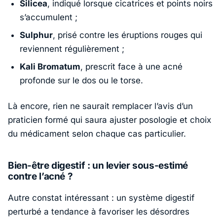
Silicea
, indiqué lorsque cicatrices et points noirs
s’accumulent ;
Sulphur
, prisé contre les éruptions rouges qui
reviennent régulièrement ;
Kali Bromatum
, prescrit face à une acné
profonde sur le dos ou le torse.
Là encore, rien ne saurait remplacer l’avis d’un
praticien formé qui saura ajuster posologie et choix
du médicament selon chaque cas particulier.
Bien-être digestif : un levier sous-estimé
contre l’acné ?
Autre constat intéressant : un système digestif
perturbé a tendance à favoriser les désordres