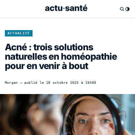
ACTUALITÉ
Acné : trois solutions
naturelles en homéopathie
pour en venir à bout
Morgan
— publié le
18 octobre 2025 à 19h00