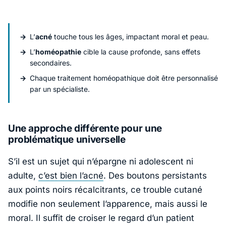
L’
acné
touche tous les âges, impactant moral et peau.
L’
homéopathie
cible la cause profonde, sans effets
secondaires.
Chaque traitement homéopathique doit être personnalisé
par un spécialiste.
Une approche différente pour une
problématique universelle
S’il est un sujet qui n’épargne ni adolescent ni
adulte,
c’est bien l’acné
. Des boutons persistants
aux points noirs récalcitrants, ce trouble cutané
modifie non seulement l’apparence, mais aussi le
moral. Il suffit de croiser le regard d’un patient