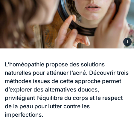
i
L’homéopathie propose des solutions
naturelles pour atténuer l’acné. Découvrir trois
méthodes issues de cette approche permet
d’explorer des alternatives douces,
privilégiant l’équilibre du corps et le respect
de la peau pour lutter contre les
imperfections.