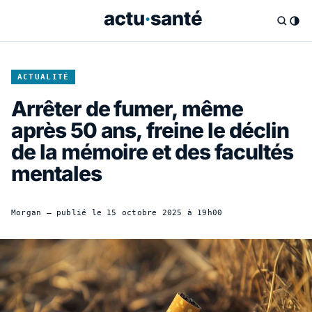
ACTUALITÉ
Arrêter de fumer, même
après 50 ans, freine le déclin
de la mémoire et des facultés
mentales
Morgan
— publié le
15 octobre 2025 à 19h00