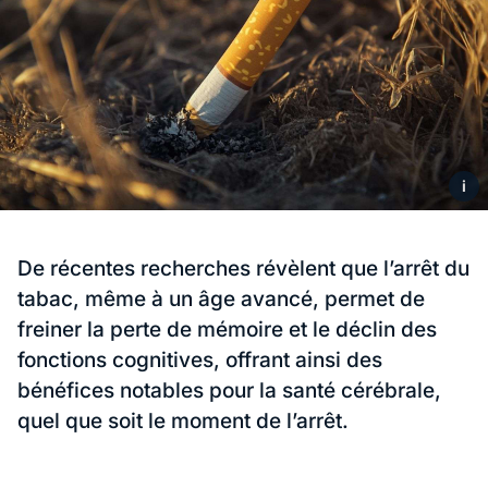
i
De récentes recherches révèlent que l’arrêt du
tabac, même à un âge avancé, permet de
freiner la perte de mémoire et le déclin des
fonctions cognitives, offrant ainsi des
bénéfices notables pour la santé cérébrale,
quel que soit le moment de l’arrêt.