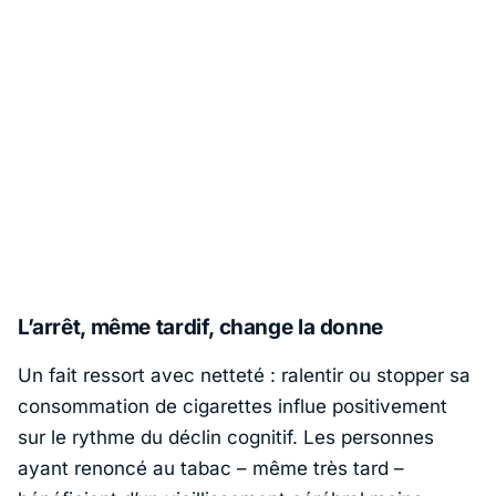
L’arrêt, même tardif, change la donne
Un fait ressort avec netteté : ralentir ou stopper sa
consommation de cigarettes influe positivement
sur le rythme du déclin cognitif. Les personnes
ayant renoncé au tabac – même très tard –