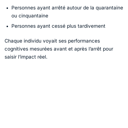
Personnes ayant arrêté autour de la quarantaine
ou cinquantaine
Personnes ayant cessé plus tardivement
Chaque individu voyait ses performances
cognitives mesurées avant et après l’arrêt pour
saisir l’impact réel.