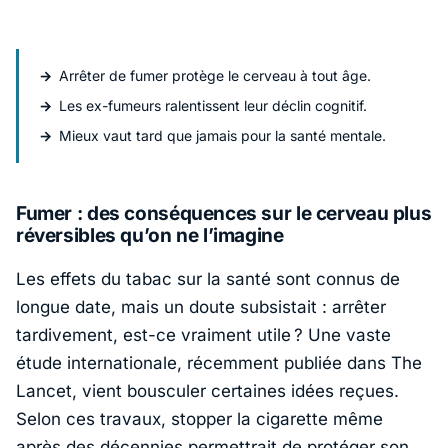
Arrêter de fumer protège le cerveau à tout âge.
Les ex-fumeurs ralentissent leur déclin cognitif.
Mieux vaut tard que jamais pour la santé mentale.
Fumer : des conséquences sur le cerveau plus
réversibles qu’on ne l’imagine
Les effets du tabac sur la santé sont connus de
longue date, mais un doute subsistait : arrêter
tardivement, est-ce vraiment utile ? Une vaste
étude internationale, récemment publiée dans
The
Lancet
, vient bousculer certaines idées reçues.
Selon ces travaux, stopper la cigarette même
après des décennies permettrait de
protéger son