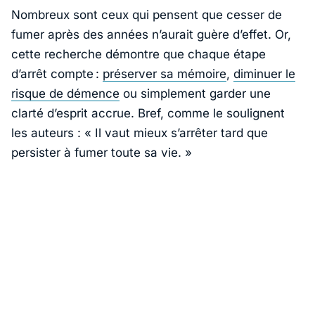
Nombreux sont ceux qui pensent que cesser de
fumer après des années n’aurait guère d’effet. Or,
cette recherche démontre que chaque étape
d’arrêt compte :
préserver sa mémoire
,
diminuer le
risque de démence
ou simplement garder une
clarté d’esprit accrue. Bref, comme le soulignent
les auteurs : «
Il vaut mieux s’arrêter tard que
persister à fumer toute sa vie.
»