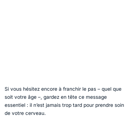
Si vous hésitez encore à franchir le pas – quel que
soit votre âge –, gardez en tête ce message
essentiel : il n’est jamais trop tard pour prendre soin
de votre cerveau.