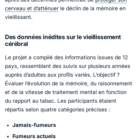
cerveau et d’atténuer
le déclin de la mémoire en
vieillissant.
Des données inédites sur le vieillissement
cérébral
Le projet a compilé des informations issues de 12
pays, rassemblant des suivis sur plusieurs années
auprès d’adultes aux profils variés. L’objectif ?
Évaluer l’évolution de la mémoire, du raisonnement
et de la vitesse de traitement mental en fonction
du rapport au tabac. Les participants étaient
répartis selon quatre catégories précises :
Jamais-fumeurs
Fumeurs actuels