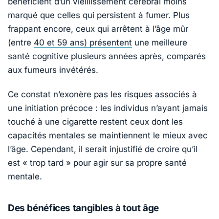
bénéficient d’un vieillissement cérébral moins
marqué que celles qui persistent à fumer. Plus
frappant encore, ceux qui arrêtent à l’âge mûr
(entre
40 et 59 ans) présentent
une meilleure
santé cognitive plusieurs années après, comparés
aux fumeurs invétérés.
Ce constat n’exonère pas les risques associés à
une initiation précoce : les individus n’ayant jamais
touché à une cigarette restent ceux dont les
capacités mentales se maintiennent le mieux avec
l’âge. Cependant, il serait injustifié de croire qu’il
est « trop tard » pour agir sur sa propre santé
mentale.
Des bénéfices tangibles à tout âge