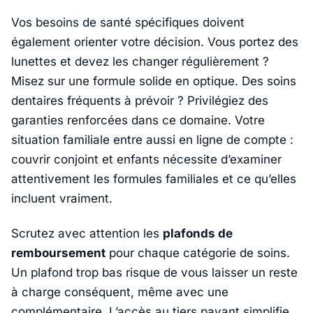
Vos besoins de santé spécifiques doivent
également orienter votre décision. Vous portez des
lunettes et devez les changer régulièrement ?
Misez sur une formule solide en optique. Des soins
dentaires fréquents à prévoir ? Privilégiez des
garanties renforcées dans ce domaine. Votre
situation familiale entre aussi en ligne de compte :
couvrir conjoint et enfants nécessite d’examiner
attentivement les formules familiales et ce qu’elles
incluent vraiment.
Scrutez avec attention les
plafonds de
remboursement
pour chaque catégorie de soins.
Un plafond trop bas risque de vous laisser un reste
à charge conséquent, même avec une
complémentaire. L’accès au tiers payant simplifie