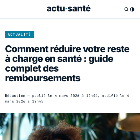
ACTUALITÉ
Comment réduire votre reste
à charge en santé : guide
complet des
remboursements
Rédaction
— publié le
4 mars 2026 à 12h44
, modifié le
4
mars 2026 à 12h45