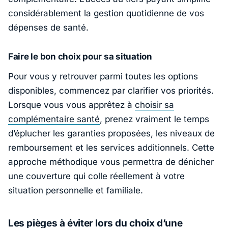
considérablement la gestion quotidienne de vos
dépenses de santé.
Faire le bon choix pour sa situation
Pour vous y retrouver parmi toutes les options
disponibles, commencez par clarifier vos priorités.
Lorsque vous vous apprêtez à
choisir sa
complémentaire santé
, prenez vraiment le temps
d’éplucher les garanties proposées, les niveaux de
remboursement et les services additionnels. Cette
approche méthodique vous permettra de dénicher
une couverture qui colle réellement à votre
situation personnelle et familiale.
Les pièges à éviter lors du choix d’une