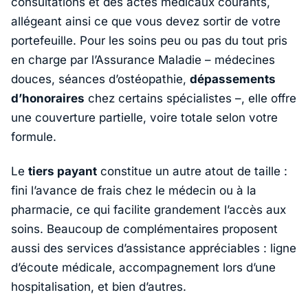
consultations et des actes médicaux courants,
allégeant ainsi ce que vous devez sortir de votre
portefeuille. Pour les soins peu ou pas du tout pris
en charge par l’Assurance Maladie – médecines
douces, séances d’ostéopathie,
dépassements
d’honoraires
chez certains spécialistes –, elle offre
une couverture partielle, voire totale selon votre
formule.
Le
tiers payant
constitue un autre atout de taille :
fini l’avance de frais chez le médecin ou à la
pharmacie, ce qui facilite grandement l’accès aux
soins. Beaucoup de complémentaires proposent
aussi des services d’assistance appréciables : ligne
d’écoute médicale, accompagnement lors d’une
hospitalisation, et bien d’autres.