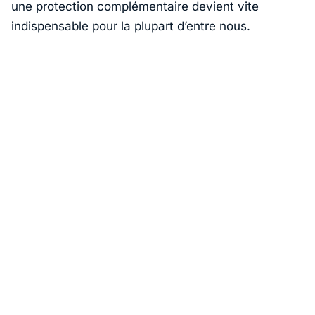
une protection complémentaire devient vite
indispensable pour la plupart d’entre nous.