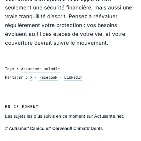
seulement une sécurité financière, mais aussi une
vraie tranquillité d’esprit. Pensez à réévaluer
régulièrement votre protection : vos besoins
évoluent au fil des étapes de votre vie, et votre
couverture devrait suivre le mouvement.
Tags :
Assurance maladie
Partager :
X
·
Facebook
·
LinkedIn
EN CE MOMENT
Les sujets les plus suivis en ce moment sur Actusante.net.
Autisme
Canicule
Cerveau
Climat
Dents