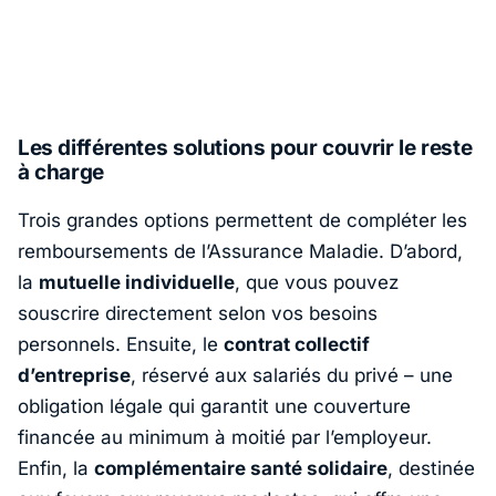
Les différentes solutions pour couvrir le reste
à charge
Trois grandes options permettent de compléter les
remboursements de l’Assurance Maladie. D’abord,
la
mutuelle individuelle
, que vous pouvez
souscrire directement selon vos besoins
personnels. Ensuite, le
contrat collectif
d’entreprise
, réservé aux salariés du privé – une
obligation légale qui garantit une couverture
financée au minimum à moitié par l’employeur.
Enfin, la
complémentaire santé solidaire
, destinée