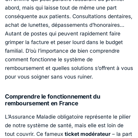
abord, mais qui laisse tout de même une part
conséquente aux patients. Consultations dentaires,
achat de lunettes, dépassements d’honoraires…
Autant de postes qui peuvent rapidement faire
grimper la facture et peser lourd dans le budget
familial. D’où l’importance de bien comprendre
comment fonctionne le système de
remboursement et quelles solutions s’offrent à vous
pour vous soigner sans vous ruiner.
Comprendre le fonctionnement du
remboursement en France
L’Assurance Maladie obligatoire représente le pilier
de notre système de santé, mais elle est loin de
tout couvrir. Ce fameux
ticket modérateur
– la part