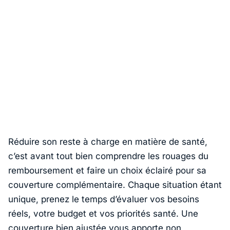
Réduire son reste à charge en matière de santé,
c’est avant tout bien comprendre les rouages du
remboursement et faire un choix éclairé pour sa
couverture complémentaire. Chaque situation étant
unique, prenez le temps d’évaluer vos besoins
réels, votre budget et vos priorités santé. Une
couverture bien ajustée vous apporte non