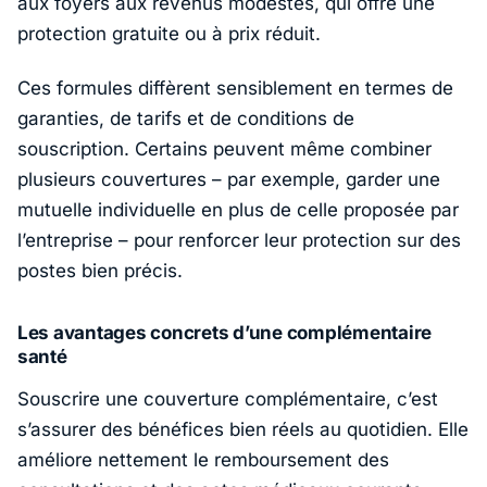
aux foyers aux revenus modestes, qui offre une
protection gratuite ou à prix réduit.
Ces formules diffèrent sensiblement en termes de
garanties, de tarifs et de conditions de
souscription. Certains peuvent même combiner
plusieurs couvertures – par exemple, garder une
mutuelle individuelle en plus de celle proposée par
l’entreprise – pour renforcer leur protection sur des
postes bien précis.
Les avantages concrets d’une complémentaire
santé
Souscrire une couverture complémentaire, c’est
s’assurer des bénéfices bien réels au quotidien. Elle
améliore nettement le remboursement des