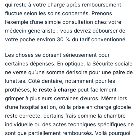
qui reste à votre charge après remboursement –
fluctue selon les soins concernés. Prenons
l’exemple d’une simple consultation chez votre
médecin généraliste : vous devrez débourser de
votre poche environ 30 % du tarif conventionné.
Les choses se corsent sérieusement pour
certaines dépenses. En optique, la Sécurité sociale
ne verse qu’une somme dérisoire pour une paire de
lunettes. Côté dentaire, notamment pour les
prothèses, le
reste à charge
peut facilement
grimper à plusieurs centaines d’euros. Même lors
d’une hospitalisation, où la prise en charge globale
reste correcte, certains frais comme la chambre
individuelle ou des actes techniques spécifiques ne
sont que partiellement remboursés. Voilà pourquoi