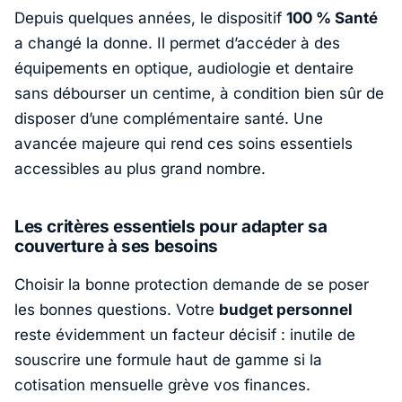
Depuis quelques années, le dispositif
100 % Santé
a changé la donne. Il permet d’accéder à des
équipements en optique, audiologie et dentaire
sans débourser un centime, à condition bien sûr de
disposer d’une complémentaire santé. Une
avancée majeure qui rend ces soins essentiels
accessibles au plus grand nombre.
Les critères essentiels pour adapter sa
couverture à ses besoins
Choisir la bonne protection demande de se poser
les bonnes questions. Votre
budget personnel
reste évidemment un facteur décisif : inutile de
souscrire une formule haut de gamme si la
cotisation mensuelle grève vos finances.