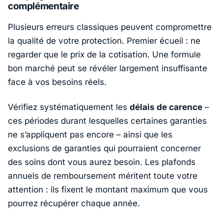
complémentaire
Plusieurs erreurs classiques peuvent compromettre
la qualité de votre protection. Premier écueil : ne
regarder que le prix de la cotisation. Une formule
bon marché peut se révéler largement insuffisante
face à vos besoins réels.
Vérifiez systématiquement les
délais de carence
–
ces périodes durant lesquelles certaines garanties
ne s’appliquent pas encore – ainsi que les
exclusions de garanties qui pourraient concerner
des soins dont vous aurez besoin. Les plafonds
annuels de remboursement méritent toute votre
attention : ils fixent le montant maximum que vous
pourrez récupérer chaque année.