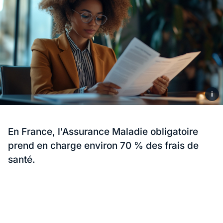
i
En France, l'Assurance Maladie obligatoire
prend en charge environ 70 % des frais de
santé.