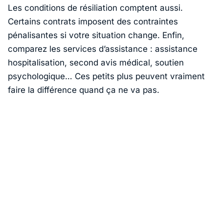
Les conditions de résiliation comptent aussi.
Certains contrats imposent des contraintes
pénalisantes si votre situation change. Enfin,
comparez les services d’assistance : assistance
hospitalisation, second avis médical, soutien
psychologique… Ces petits plus peuvent vraiment
faire la différence quand ça ne va pas.