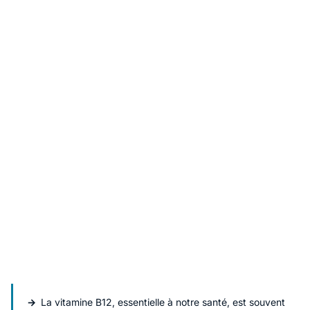
La vitamine B12, essentielle à notre santé, est souvent