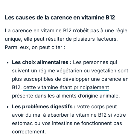
Les causes de la carence en vitamine B12
La carence en vitamine B12 n’obéit pas à une règle
unique, elle peut résulter de plusieurs facteurs.
Parmi eux, on peut citer :
Les choix alimentaires :
Les personnes qui
suivent un régime végétarien ou végétalien sont
plus susceptibles de développer une carence en
B12,
cette vitamine étant principalement
présente dans les aliments d’origine animale.
Les problèmes digestifs :
votre corps peut
avoir du mal à absorber la vitamine B12 si votre
estomac ou vos intestins ne fonctionnent pas
correctement.