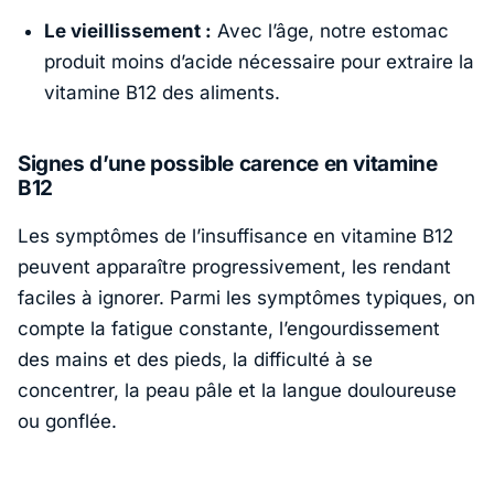
Le vieillissement :
Avec l’âge, notre estomac
produit moins d’acide nécessaire pour extraire la
vitamine B12 des aliments.
Signes d’une possible carence en vitamine
B12
Les symptômes de l’insuffisance en vitamine B12
peuvent apparaître progressivement, les rendant
faciles à ignorer. Parmi les symptômes typiques, on
compte la fatigue constante, l’engourdissement
des mains et des pieds, la difficulté à se
concentrer, la peau pâle et la langue douloureuse
ou gonflée.