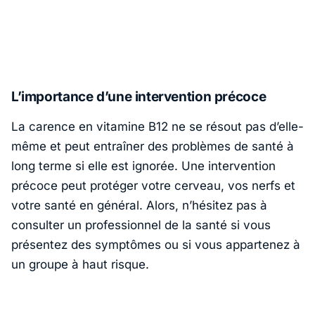
L’importance d’une intervention précoce
La carence en vitamine B12 ne se résout pas d’elle-
même et peut entraîner des problèmes de santé à
long terme si elle est ignorée. Une intervention
précoce peut protéger votre cerveau, vos nerfs et
votre santé en général. Alors, n’hésitez pas à
consulter un professionnel de la santé si vous
présentez des symptômes ou si vous appartenez à
un groupe à haut risque.