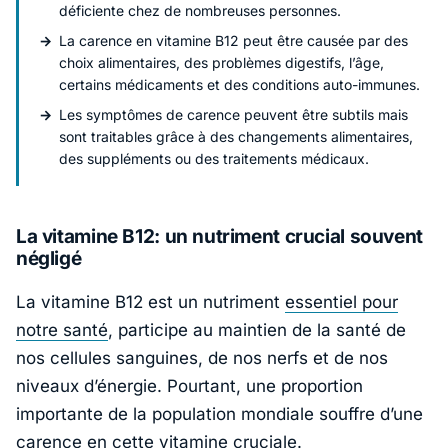
déficiente chez de nombreuses personnes.
La carence en vitamine B12 peut être causée par des
choix alimentaires, des problèmes digestifs, l’âge,
certains médicaments et des conditions auto-immunes.
Les symptômes de carence peuvent être subtils mais
sont traitables grâce à des changements alimentaires,
des suppléments ou des traitements médicaux.
La vitamine B12: un nutriment crucial souvent
négligé
La vitamine B12 est un nutriment
essentiel pour
notre santé
, participe au maintien de la santé de
nos cellules sanguines, de nos nerfs et de nos
niveaux d’énergie. Pourtant, une proportion
importante de la population mondiale souffre d’une
carence en cette vitamine cruciale.