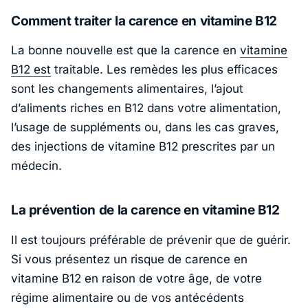
Comment traiter la carence en vitamine B12
La bonne nouvelle est que la carence en
vitamine
B12 est
traitable. Les remèdes les plus efficaces
sont les changements alimentaires, l’ajout
d’aliments riches en B12 dans votre alimentation,
l’usage de suppléments ou, dans les cas graves,
des injections de vitamine B12 prescrites par un
médecin.
La prévention de la carence en vitamine B12
Il est toujours préférable de prévenir que de guérir.
Si vous présentez un risque de carence en
vitamine B12 en raison de votre âge, de votre
régime alimentaire ou de vos antécédents