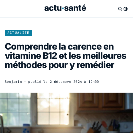
ACTUALITÉ
Comprendre la carence en
vitamine B12 et les meilleures
méthodes pour y remédier
Benjamin
— publié le
2 décembre 2024 à 12h00