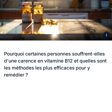
i
Pourquoi certaines personnes souffrent-elles
d'une carence en vitamine B12 et quelles sont
les méthodes les plus efficaces pour y
remédier ?