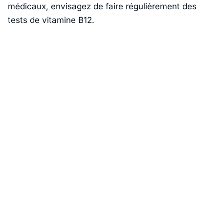
médicaux, envisagez de faire régulièrement des
tests de vitamine B12.