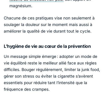
magnésium.
Chacune de ces pratiques vise non seulement à
soulager la douleur sur le moment mais aussi à
améliorer la qualité de vie durant tout le cycle.
L’hygiène de vie au cœur de la prévention
Un message simple émerge : adopter un mode de
vie équilibré reste le meilleur allié face aux règles
difficiles. Bouger régulièrement, limiter la junk food,
gérer son stress ou éviter la cigarette s’avèrent
essentiels pour réduire tant l’intensité que la
fréquence des crampes.