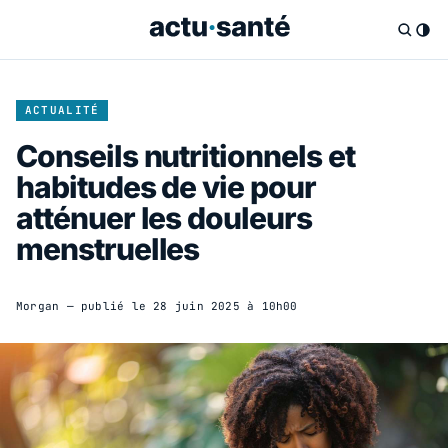
ACTUALITÉ
Conseils nutritionnels et
habitudes de vie pour
atténuer les douleurs
menstruelles
Morgan
— publié le
28 juin 2025 à 10h00