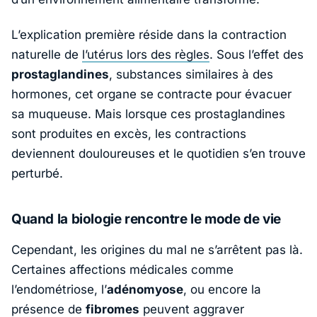
L’explication première réside dans la contraction
naturelle de
l’utérus lors des règles
. Sous l’effet des
prostaglandines
, substances similaires à des
hormones, cet organe se contracte pour évacuer
sa muqueuse. Mais lorsque ces prostaglandines
sont produites en excès, les contractions
deviennent douloureuses et le quotidien s’en trouve
perturbé.
Quand la biologie rencontre le mode de vie
Cependant, les origines du mal ne s’arrêtent pas là.
Certaines affections médicales comme
l’endométriose, l’
adénomyose
, ou encore la
présence de
fibromes
peuvent aggraver