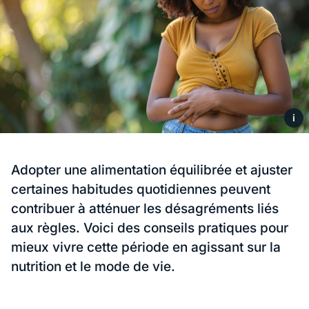
i
Adopter une alimentation équilibrée et ajuster
certaines habitudes quotidiennes peuvent
contribuer à atténuer les désagréments liés
aux règles. Voici des conseils pratiques pour
mieux vivre cette période en agissant sur la
nutrition et le mode de vie.