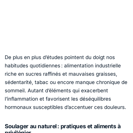
De plus en plus d’études pointent du doigt nos
habitudes quotidiennes : alimentation industrielle
riche en sucres raffinés et mauvaises graisses,
sédentarité, tabac ou encore manque chronique de
sommeil. Autant d’éléments qui exacerbent
l’inflammation et favorisent les déséquilibres
hormonaux susceptibles d’accentuer ces douleurs.
Soulager au naturel : pratiques et aliments à
privilégier