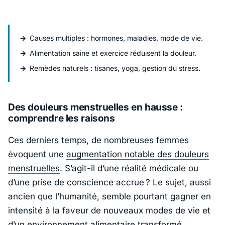
Causes multiples : hormones, maladies, mode de vie.
Alimentation saine et exercice réduisent la douleur.
Remèdes naturels : tisanes, yoga, gestion du stress.
Des douleurs menstruelles en hausse :
comprendre les raisons
Ces derniers temps, de nombreuses femmes
évoquent une
augmentation notable des douleurs
menstruelles
. S’agit-il d’une réalité médicale ou
d’une prise de conscience accrue ? Le sujet, aussi
ancien que l’humanité, semble pourtant gagner en
intensité à la faveur de nouveaux modes de vie et
d’un environnement alimentaire transformé.