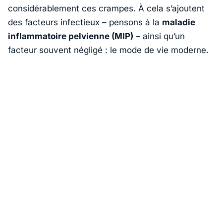
considérablement ces crampes. À cela s’ajoutent
des facteurs infectieux – pensons à la
maladie
inflammatoire pelvienne (MIP)
– ainsi qu’un
facteur souvent négligé : le mode de vie moderne.