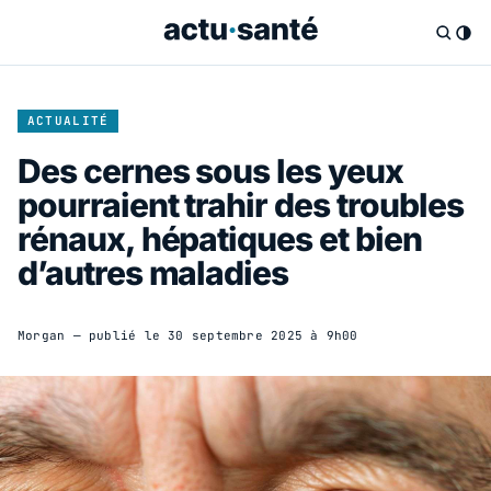
ACTUALITÉ
Des cernes sous les yeux
pourraient trahir des troubles
rénaux, hépatiques et bien
d’autres maladies
Morgan
— publié le
30 septembre 2025 à 9h00