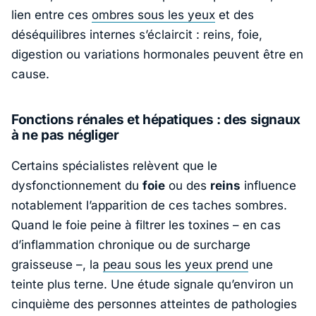
lien entre ces
ombres sous les yeux
et des
déséquilibres internes s’éclaircit : reins, foie,
digestion ou variations hormonales peuvent être en
cause.
Fonctions rénales et hépatiques : des signaux
à ne pas négliger
Certains spécialistes relèvent que le
dysfonctionnement du
foie
ou des
reins
influence
notablement l’apparition de ces taches sombres.
Quand le foie peine à filtrer les toxines – en cas
d’inflammation chronique ou de surcharge
graisseuse –, la
peau sous les yeux prend
une
teinte plus terne. Une étude signale qu’environ un
cinquième des personnes atteintes de pathologies