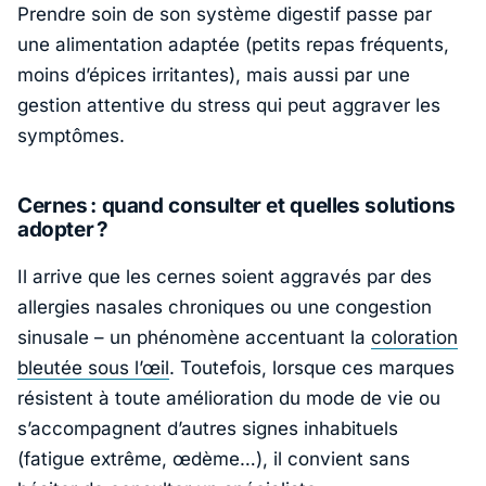
Prendre soin de son système digestif passe par
une alimentation adaptée (petits repas fréquents,
moins d’épices irritantes), mais aussi par une
gestion attentive du stress qui peut aggraver les
symptômes.
Cernes : quand consulter et quelles solutions
adopter ?
Il arrive que les cernes soient aggravés par des
allergies nasales chroniques ou une congestion
sinusale – un phénomène accentuant la
coloration
bleutée sous l’œil
. Toutefois, lorsque ces marques
résistent à toute amélioration du mode de vie ou
s’accompagnent d’autres signes inhabituels
(fatigue extrême, œdème…), il convient sans