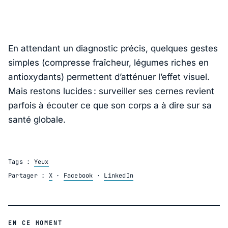
En attendant un diagnostic précis, quelques gestes
simples (compresse fraîcheur, légumes riches en
antioxydants) permettent d’atténuer l’effet visuel.
Mais restons lucides : surveiller ses cernes revient
parfois à écouter ce que son corps a à dire sur sa
santé globale.
Tags :
Yeux
Partager :
X
·
Facebook
·
LinkedIn
EN CE MOMENT