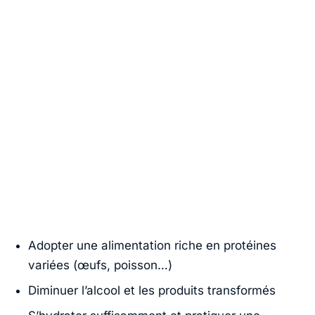
Adopter une alimentation riche en protéines
variées (œufs, poisson…)
Diminuer l’alcool et les produits transformés