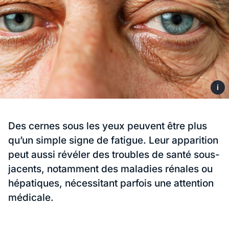
i
Des cernes sous les yeux peuvent être plus
qu’un simple signe de fatigue. Leur apparition
peut aussi révéler des troubles de santé sous-
jacents, notamment des maladies rénales ou
hépatiques, nécessitant parfois une attention
médicale.