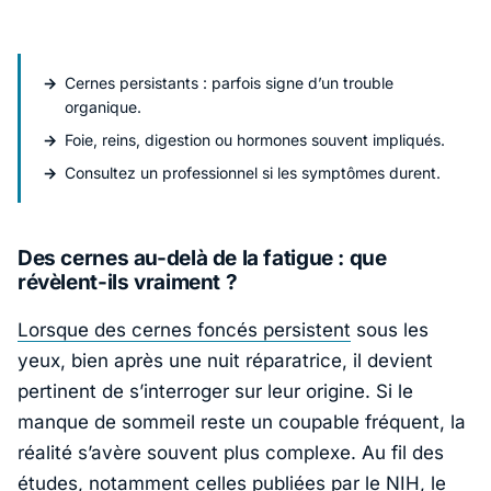
Cernes persistants : parfois signe d’un trouble
organique.
Foie, reins, digestion ou hormones souvent impliqués.
Consultez un professionnel si les symptômes durent.
Des cernes au-delà de la fatigue : que
révèlent-ils vraiment ?
Lorsque des cernes foncés persistent
sous les
yeux, bien après une nuit réparatrice, il devient
pertinent de s’interroger sur leur origine. Si le
manque de sommeil reste un coupable fréquent, la
réalité s’avère souvent plus complexe. Au fil des
études, notamment celles publiées par le
NIH
, le