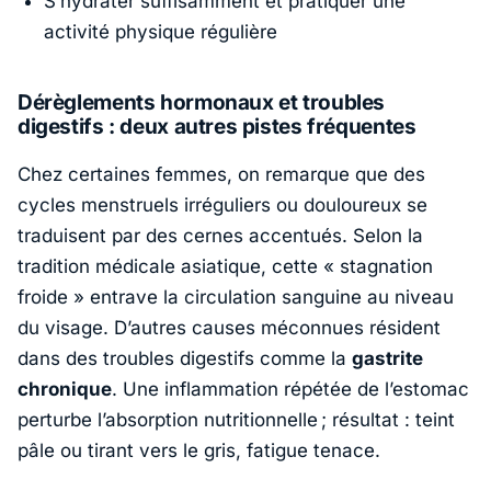
S’hydrater suffisamment et pratiquer une
activité physique régulière
Dérèglements hormonaux et troubles
digestifs : deux autres pistes fréquentes
Chez certaines femmes, on remarque que des
cycles menstruels irréguliers ou douloureux se
traduisent par des cernes accentués. Selon la
tradition médicale asiatique, cette « stagnation
froide » entrave la circulation sanguine au niveau
du visage. D’autres causes méconnues résident
dans des troubles digestifs comme la
gastrite
chronique
. Une inflammation répétée de l’estomac
perturbe l’absorption nutritionnelle ; résultat : teint
pâle ou tirant vers le gris, fatigue tenace.