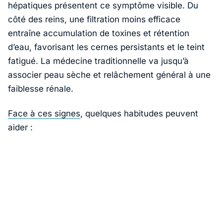
hépatiques présentent ce symptôme visible. Du
côté des reins, une filtration moins efficace
entraîne accumulation de toxines et rétention
d’eau, favorisant les cernes persistants et le teint
fatigué. La médecine traditionnelle va jusqu’à
associer peau sèche et relâchement général à une
faiblesse rénale.
Face à ces signes
, quelques habitudes peuvent
aider :