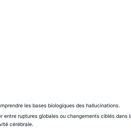
mprendre les bases biologiques des hallucinations.
er entre ruptures globales ou changements ciblés dans l
vité cérébrale.