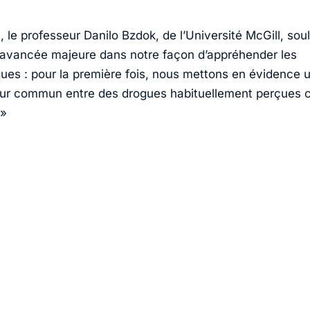
, le professeur
Danilo Bzdok
, de l’
Université McGill
, sou
 avancée majeure dans notre façon d’appréhender les
ues : pour la première fois, nous mettons en évidence 
ur commun entre des drogues habituellement perçues 
»