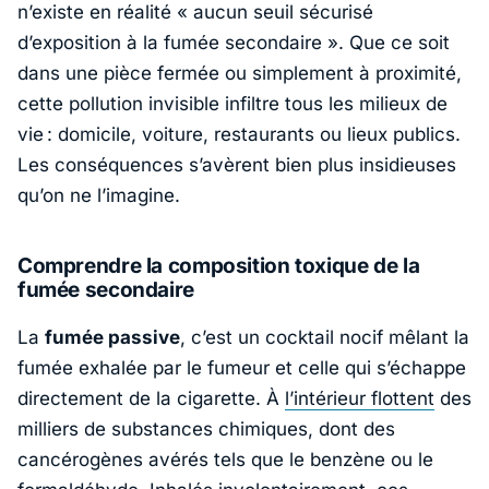
n’existe en réalité «
aucun seuil sécurisé
d’exposition à la fumée secondaire
». Que ce soit
dans une pièce fermée ou simplement à proximité,
cette pollution invisible infiltre tous les milieux de
vie : domicile, voiture, restaurants ou lieux publics.
Les conséquences s’avèrent bien plus insidieuses
qu’on ne l’imagine.
Comprendre la composition toxique de la
fumée secondaire
La
fumée passive
, c’est un cocktail nocif mêlant la
fumée exhalée par le fumeur et celle qui s’échappe
directement de la cigarette. À
l’intérieur flottent
des
milliers de substances chimiques, dont des
cancérogènes avérés tels que le benzène ou le