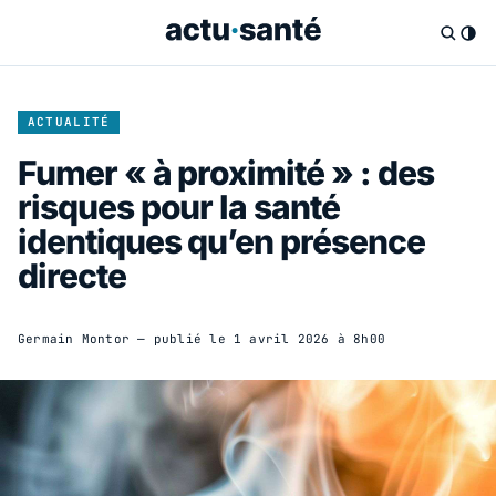
ACTUALITÉ
Fumer « à proximité » : des
risques pour la santé
identiques qu’en présence
directe
Germain Montor
— publié le
1 avril 2026 à 8h00