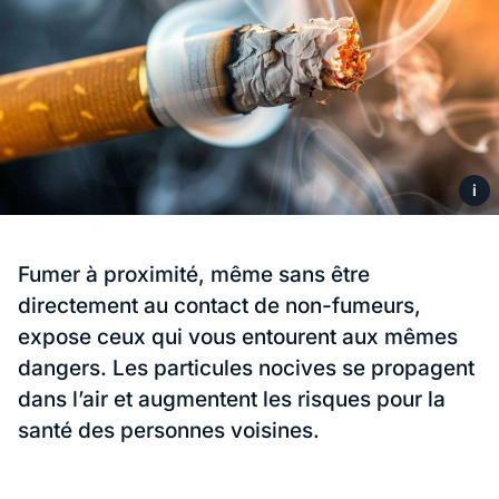
i
Fumer à proximité, même sans être
directement au contact de non-fumeurs,
expose ceux qui vous entourent aux mêmes
dangers. Les particules nocives se propagent
dans l’air et augmentent les risques pour la
santé des personnes voisines.