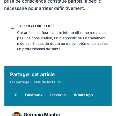
prise de conscience constitue parfois le déclic
nécessaire pour arrêter définitivement.
INFORMATION SANTÉ
Cet article est fourni à titre informatif et ne remplace
pas une consultation, un diagnostic ou un traitement
médical. En cas de doute ou de symptôme, consultez
un professionnel de santé.
Partager cet article
Un partage = plus de lecteurs.
X
Facebook
LinkedIn
WhatsApp
Germain Montor