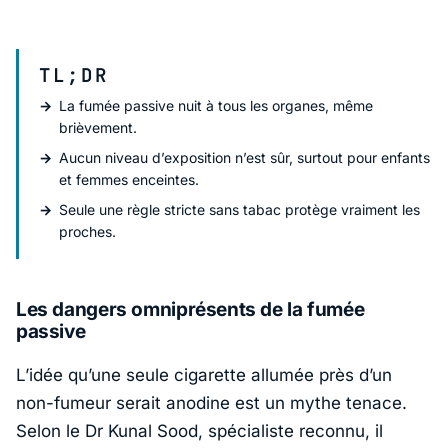
TL;DR
La fumée passive nuit à tous les organes, même
brièvement.
Aucun niveau d’exposition n’est sûr, surtout pour enfants
et femmes enceintes.
Seule une règle stricte sans tabac protège vraiment les
proches.
Les dangers omniprésents de la
fumée
passive
L’idée qu’une seule cigarette allumée près d’un
non-fumeur serait anodine est un mythe tenace.
Selon le Dr
Kunal Sood
, spécialiste reconnu, il