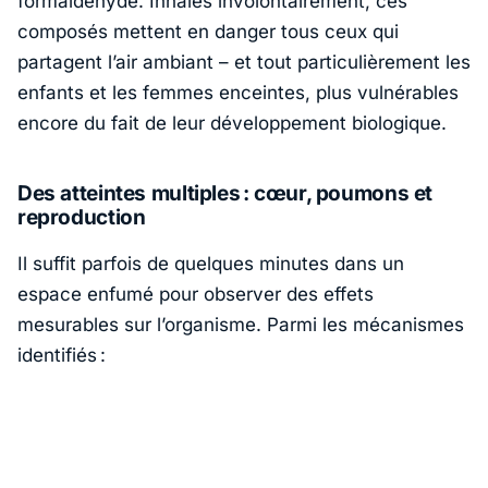
formaldéhyde. Inhalés involontairement, ces
composés mettent en danger tous ceux qui
partagent l’air ambiant – et tout particulièrement les
enfants et les femmes enceintes, plus vulnérables
encore du fait de leur développement biologique.
Des atteintes multiples : cœur, poumons et
reproduction
Il suffit parfois de quelques minutes dans un
espace enfumé pour observer des effets
mesurables sur l’organisme. Parmi les mécanismes
identifiés :