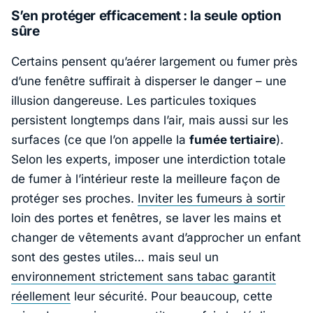
S’en protéger efficacement : la seule option
sûre
Certains pensent qu’aérer largement ou fumer près
d’une fenêtre suffirait à disperser le danger – une
illusion dangereuse. Les particules toxiques
persistent longtemps dans l’air, mais aussi sur les
surfaces (ce que l’on appelle la
fumée tertiaire
).
Selon les experts, imposer une interdiction totale
de fumer à l’intérieur reste la meilleure façon de
protéger ses proches.
Inviter les fumeurs à sortir
loin des portes et fenêtres, se laver les mains et
changer de vêtements avant d’approcher un enfant
sont des gestes utiles… mais seul un
environnement strictement sans tabac garantit
réellement
leur sécurité. Pour beaucoup, cette