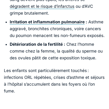
dégradent et le risque d’infarctus
ou d’AVC
grimpe brutalement.
Irritation et inflammation pulmonaire
:
Asthme
aggravé, bronchites chroniques, voire cancers
du poumon menacent les non-fumeurs exposés.
Détérioration de la fertilité :
Chez l’homme
comme chez la femme, la qualité du sperme ou
des ovules pâtit de cette exposition toxique.
Les enfants sont particulièrement touchés :
infections ORL répétées, crises d’asthme et séjours
à l’hôpital s’accumulent dans les foyers où l’on
fume.