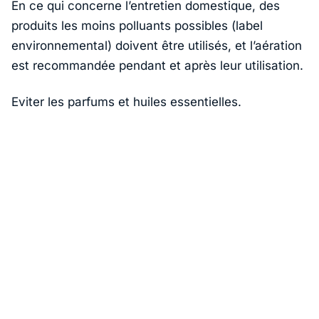
En ce qui concerne l’entretien domestique, des
produits les moins polluants possibles (label
environnemental) doivent être utilisés, et l’aération
est recommandée pendant et après leur utilisation.
Eviter les parfums et huiles essentielles.