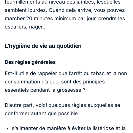
fourmillements au niveau des jambes, lesquelles
semblent lourdes. Quand cela arrive, vous pouvez
marcher 20 minutes minimum par jour, prendre les
escaliers, nager…
L’hygiène de vie au quotidien
Des règles générales
Est-il utile de rappeler que l’arrêt du tabac et la non
consommation d’alcool sont des principes
essentiels pendant la grossesse
?
D’autre part, voici quelques règles auxquelles se
conformer autant que possible :
s’alimenter de manière à éviter la listériose et la