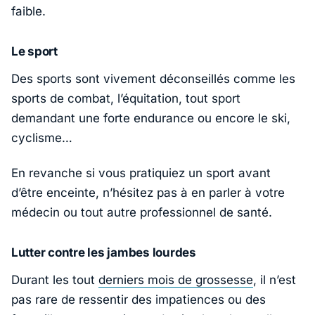
faible.
Le sport
Des sports sont vivement déconseillés comme les
sports de combat, l’équitation, tout sport
demandant une forte endurance ou encore le ski,
cyclisme…
En revanche si vous pratiquiez un sport avant
d’être enceinte, n’hésitez pas à en parler à votre
médecin ou tout autre professionnel de santé.
Lutter contre les jambes lourdes
Durant les tout
derniers mois de grossesse
, il n’est
pas rare de ressentir des impatiences ou des