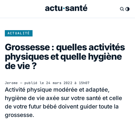
ACTUALITÉ
Grossesse : quelles activités
physiques et quelle hygiène
de vie ?
Jerome
— publié le
24 mars 2022 à 15h07
Activité physique modérée et adaptée,
hygiène de vie axée sur votre santé et celle
de votre futur bébé doivent guider toute la
grossesse.