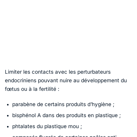
Limiter les contacts avec les perturbateurs
endocriniens pouvant nuire au développement du
fœtus ou à la fertilité :
parabène de certains produits d’hygiène ;
bisphénol A dans des produits en plastique ;
phtalates du plastique mou ;