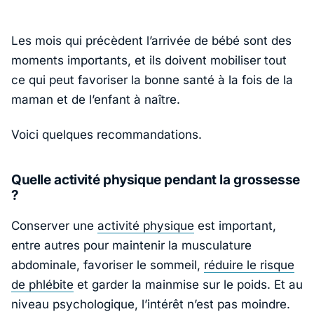
Les mois qui précèdent l’arrivée de bébé sont des
moments importants, et ils doivent mobiliser tout
ce qui peut favoriser la bonne santé à la fois de la
maman et de l’enfant à naître.
Voici quelques recommandations.
Quelle activité physique pendant la grossesse
?
Conserver une
activité physique
est important,
entre autres pour maintenir la musculature
abdominale, favoriser le sommeil,
réduire le risque
de phlébite
et garder la mainmise sur le poids. Et au
niveau psychologique, l’intérêt n’est pas moindre.