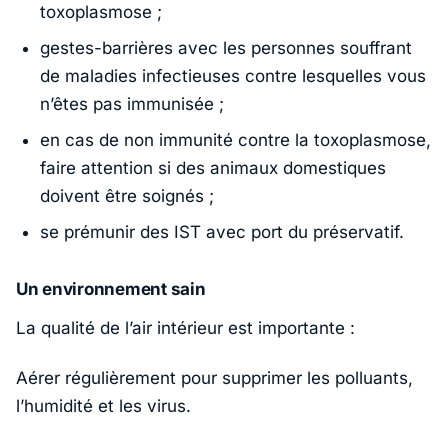
toxoplasmose ;
gestes-barrières avec les personnes souffrant
de maladies infectieuses contre lesquelles vous
n’êtes pas immunisée ;
en cas de non immunité contre la toxoplasmose,
faire attention si des animaux domestiques
doivent être soignés ;
se prémunir des IST avec port du préservatif.
Un environnement sain
La qualité de l’air intérieur est importante :
Aérer régulièrement pour supprimer les polluants,
l’humidité et les virus.