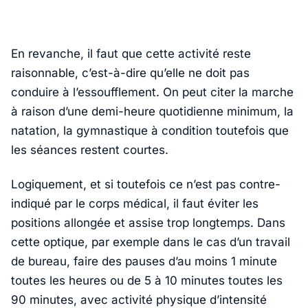
En revanche, il faut que cette activité reste
raisonnable, c’est-à-dire qu’elle ne doit pas
conduire à l’essoufflement. On peut citer la marche
à raison d’une demi-heure quotidienne minimum, la
natation, la gymnastique à condition toutefois que
les séances restent courtes.
Logiquement, et si toutefois ce n’est pas contre-
indiqué par le corps médical, il faut éviter les
positions allongée et assise trop longtemps. Dans
cette optique, par exemple dans le cas d’un travail
de bureau, faire des pauses d’au moins 1 minute
toutes les heures ou de 5 à 10 minutes toutes les
90 minutes, avec activité physique d’intensité