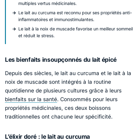
multiples vertus médicinales.
Le lait au curcuma est reconnu pour ses propriétés anti-
inflammatoires et immunostimulantes.
Le lait à la noix de muscade favorise un meilleur sommeil
et réduit le stress.
Les bienfaits insoupçonnés du lait épicé
Depuis des siècles, le lait au curcuma et le lait à la
noix de muscade sont intégrés à la routine
quotidienne de plusieurs cultures grâce à leurs
bienfaits sur la santé
. Consommés pour leurs
propriétés médicinales, ces deux boissons
traditionnelles ont chacune leur spécificité.
L’élixir doré : le lait au curcuma