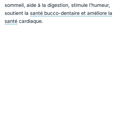
sommeil, aide à la digestion, stimule l’humeur,
soutient la
santé bucco-dentaire et améliore la
santé
cardiaque.