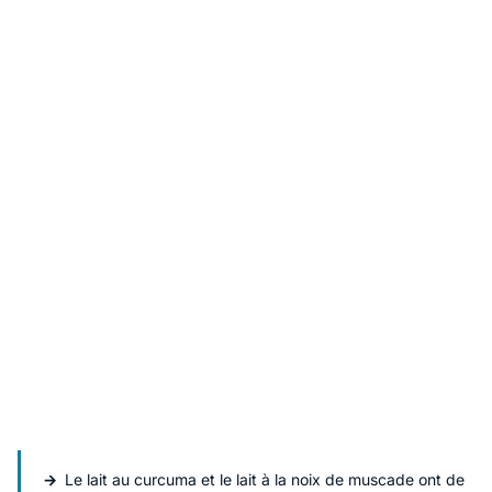
Le lait au curcuma et le lait à la noix de muscade ont de