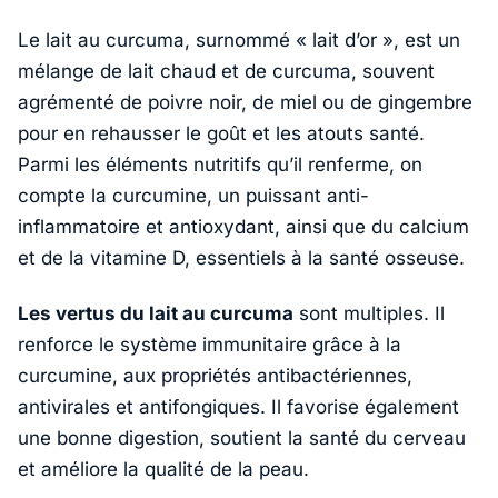
Le lait au curcuma, surnommé
« lait d’or »
, est un
mélange de lait chaud et de curcuma, souvent
agrémenté de poivre noir, de miel ou de gingembre
pour en rehausser le goût et les atouts santé.
Parmi les éléments nutritifs qu’il renferme, on
compte la curcumine, un puissant anti-
inflammatoire et antioxydant, ainsi que du calcium
et de la vitamine D, essentiels à la santé osseuse.
Les vertus du lait au curcuma
sont multiples. Il
renforce le système immunitaire grâce à la
curcumine, aux propriétés antibactériennes,
antivirales et antifongiques. Il favorise également
une bonne digestion, soutient la santé du cerveau
et améliore la qualité de la peau.