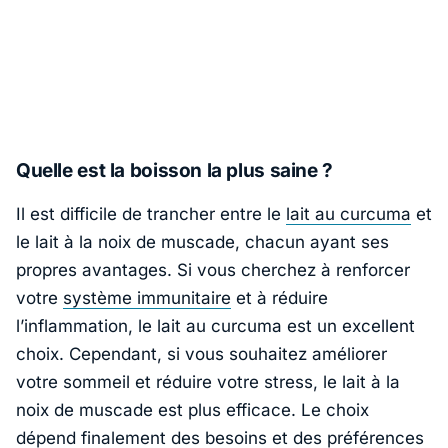
Quelle est la boisson la plus saine ?
Il est difficile de trancher entre le
lait au curcuma
et
le lait à la noix de muscade, chacun ayant ses
propres avantages. Si vous cherchez à renforcer
votre
système immunitaire
et à réduire
l’inflammation, le lait au curcuma est un excellent
choix. Cependant, si vous souhaitez améliorer
votre sommeil et réduire votre stress, le lait à la
noix de muscade est plus efficace. Le choix
dépend finalement des besoins et des préférences