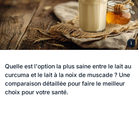
i
Quelle est l'option la plus saine entre le lait au
curcuma et le lait à la noix de muscade ? Une
comparaison détaillée pour faire le meilleur
choix pour votre santé.