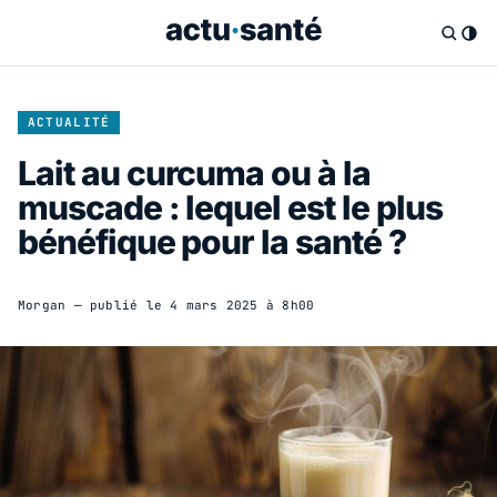
ACTUALITÉ
Lait au curcuma ou à la
muscade : lequel est le plus
bénéfique pour la santé ?
Morgan
— publié le
4 mars 2025 à 8h00