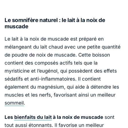
Le somnifère naturel : le lait à la noix de
muscade
Le lait à la noix de muscade est préparé en
mélangeant du lait chaud avec une petite quantité
de poudre de noix de muscade. Cette boisson
contient des composés actifs tels que la
myristicine et l’eugénol, qui possèdent des effets
sédatifs et anti-inflammatoires. Il contient
également du magnésium, qui aide à détendre les
muscles et les nerfs, favorisant ainsi un meilleur
sommeil
.
Les
bienfaits du lait
à la noix de muscade
sont
tout aussi étonnants. Il favorise un meilleur