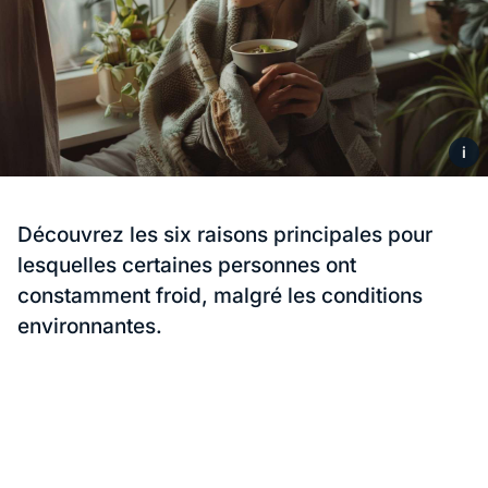
i
Découvrez les six raisons principales pour
lesquelles certaines personnes ont
constamment froid, malgré les conditions
environnantes.