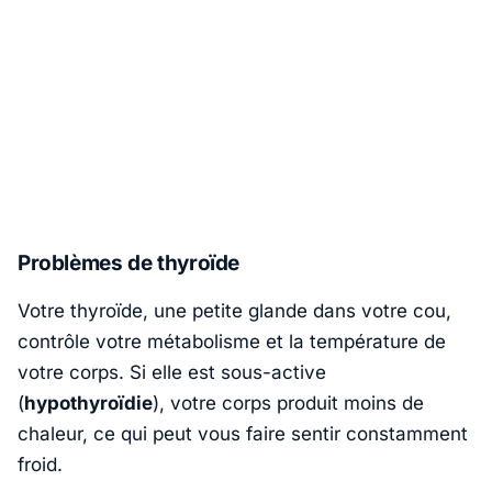
Problèmes de thyroïde
Votre thyroïde, une petite glande dans votre cou,
contrôle votre métabolisme et la température de
votre corps. Si elle est sous-active
(
hypothyroïdie
), votre corps produit moins de
chaleur, ce qui peut vous faire sentir constamment
froid.