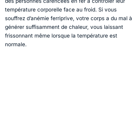
des personnes carencées en fer à contrôler leur
température corporelle face au froid. Si vous
souffrez d’anémie ferriprive, votre corps a du mal à
générer suffisamment de chaleur, vous laissant
frissonnant même lorsque la température est
normale.