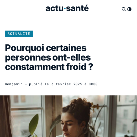
ACTUALITÉ
Pourquoi certaines
personnes ont-elles
constamment froid ?
Benjamin
— publié le
3 février 2025 à 8h00