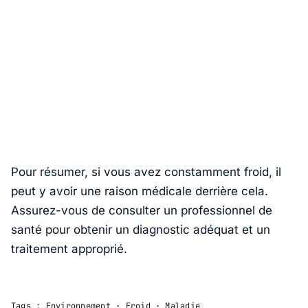
Pour résumer, si vous avez constamment froid, il
peut y avoir une raison médicale derrière cela.
Assurez-vous de consulter un professionnel de
santé pour obtenir un diagnostic adéquat et un
traitement approprié.
Tags :
Environnement
·
Froid
·
Maladie