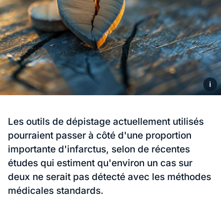
i
Les outils de dépistage actuellement utilisés
pourraient passer à côté d'une proportion
importante d'infarctus, selon de récentes
études qui estiment qu'environ un cas sur
deux ne serait pas détecté avec les méthodes
médicales standards.