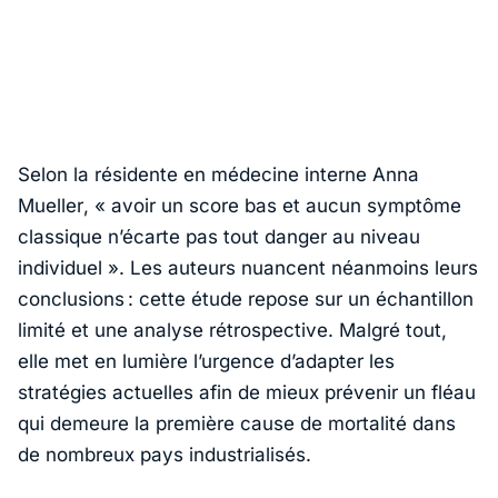
Selon la résidente en médecine interne
Anna
Mueller
, «
avoir un score bas et aucun symptôme
classique n’écarte pas tout danger au niveau
individuel
». Les auteurs nuancent néanmoins leurs
conclusions : cette étude repose sur un échantillon
limité et une analyse rétrospective. Malgré tout,
elle met en lumière l’urgence d’adapter les
stratégies actuelles afin de mieux prévenir un fléau
qui demeure la première cause de mortalité dans
de nombreux pays industrialisés.