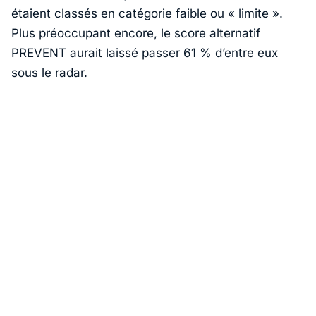
étaient classés en catégorie faible ou « limite ».
Plus préoccupant encore, le score alternatif
PREVENT aurait laissé passer 61 % d’entre eux
sous le radar.