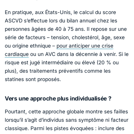
En pratique, aux États-Unis, le calcul du score
ASCVD s’effectue lors du bilan annuel chez les
personnes âgées de 40 à 75 ans. Il repose sur une
série de facteurs – tension, cholestérol, âge, sexe
ou origine ethnique –
pour anticiper une crise
cardiaque
ou un AVC dans la décennie à venir. Si le
risque est jugé intermédiaire ou élevé (20 % ou
plus), des traitements préventifs comme les
statines sont proposés.
Vers une approche plus individualisée ?
Pourtant, cette approche globale montre ses failles
lorsqu’il s’agit d’individus sans symptôme ni facteur
classique. Parmi les pistes évoquées : inclure des