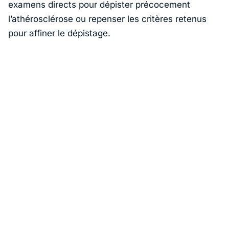
examens directs pour dépister précocement
l’athérosclérose ou repenser les critères retenus
pour affiner le dépistage.