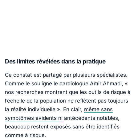
Des limites révélées dans la pratique
Ce constat est partagé par plusieurs spécialistes.
Comme le souligne le cardiologue
Amir Ahmadi
, «
nos recherches montrent que les outils de risque à
l’échelle de la population ne reflètent pas toujours
la réalité individuelle
». En clair,
même sans
symptômes évidents ni
antécédents notables,
beaucoup restent exposés sans être identifiés
comme à risque.