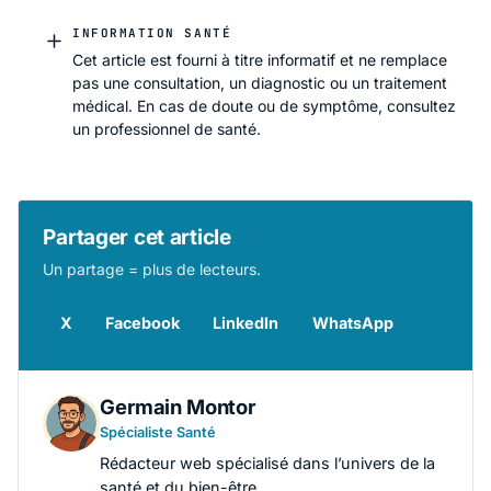
INFORMATION SANTÉ
Cet article est fourni à titre informatif et ne remplace
pas une consultation, un diagnostic ou un traitement
médical. En cas de doute ou de symptôme, consultez
un professionnel de santé.
Partager cet article
Un partage = plus de lecteurs.
X
Facebook
LinkedIn
WhatsApp
Germain Montor
Spécialiste Santé
Rédacteur web spécialisé dans l’univers de la
santé et du bien-être