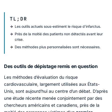
TL;DR
Les outils actuels sous-estiment le risque d’infarctus.
Près de la moitié des patients non détectés avant leur
crise.
Des méthodes plus personnalisées sont nécessaires.
Des outils de dépistage remis en question
Les méthodes d’évaluation du risque
cardiovasculaire, largement utilisées aux États-
Unis, sont aujourd’hui au centre d’un débat. D’après
une étude récente menée conjointement par des
chercheurs américains et canadiens, près de la