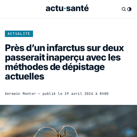
ACTUALITÉ
Près d’un infarctus sur deux
passerait inaperçu avec les
méthodes de dépistage
actuelles
Germain Montor
— publié le
19 avril 2026 à 8h00