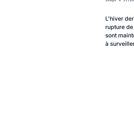
L'hiver der
rupture de
sont maint
à surveille