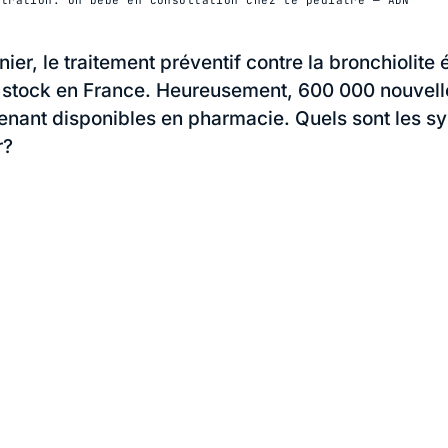
nier, le traitement préventif contre la bronchiolite é
 stock en France. Heureusement, 600 000 nouvel
enant disponibles en pharmacie. Quels sont les 
r?