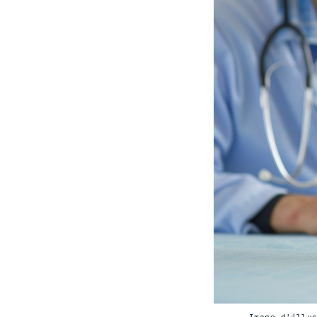
Image d'illu