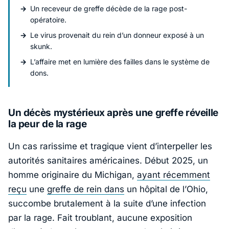
Un receveur de greffe décède de la rage post-
opératoire.
Le virus provenait du rein d’un donneur exposé à un
skunk.
L’affaire met en lumière des failles dans le système de
dons.
Un décès mystérieux après une greffe réveille
la peur de la rage
Un cas rarissime et tragique vient d’interpeller les
autorités sanitaires américaines. Début 2025, un
homme originaire du
Michigan
,
ayant récemment
reçu
une
greffe de rein dans
un hôpital de l’
Ohio
,
succombe brutalement à la suite d’une infection
par la rage. Fait troublant, aucune exposition