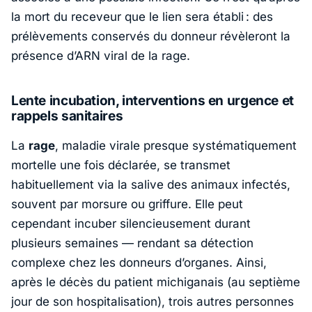
la mort du receveur que le lien sera établi : des
prélèvements conservés du donneur révèleront la
présence d’ARN viral de la rage.
Lente incubation, interventions en urgence et
rappels sanitaires
La
rage
, maladie virale presque systématiquement
mortelle une fois déclarée, se transmet
habituellement via la salive des animaux infectés,
souvent par morsure ou griffure. Elle peut
cependant incuber silencieusement durant
plusieurs semaines — rendant sa détection
complexe chez les donneurs d’organes. Ainsi,
après le décès du patient michiganais (au septième
jour de son hospitalisation), trois autres personnes