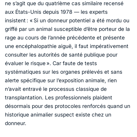
ne s’agit que du quatrième cas similaire recensé
aux États-Unis depuis 1978 — les experts
insistent : «
Si un donneur potentiel a été mordu ou
griffé par un animal susceptible d’être porteur de la
rage au cours de l’année précédente et présente
une encéphalopathie aiguë, il faut impérativement
consulter les autorités de santé publique pour
évaluer le risque ».
Car faute de tests
systématiques sur les organes prélevés et sans
alerte spécifique sur l’exposition animale, rien
n’avait entravé le processus classique de
transplantation. Les professionnels plaident
désormais pour des protocoles renforcés quand un
historique animalier suspect existe chez un
donneur.