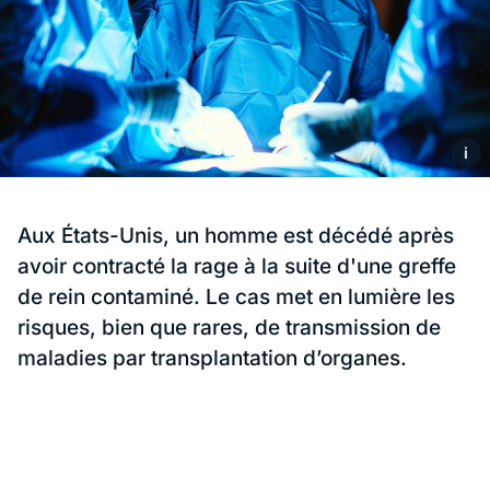
i
Aux États-Unis, un homme est décédé après
avoir contracté la rage à la suite d'une greffe
de rein contaminé. Le cas met en lumière les
risques, bien que rares, de transmission de
maladies par transplantation d’organes.