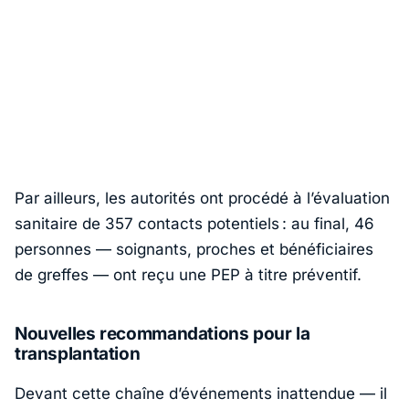
Par ailleurs, les autorités ont procédé à l’évaluation
sanitaire de 357 contacts potentiels : au final, 46
personnes — soignants, proches et bénéficiaires
de greffes — ont reçu une PEP à titre préventif.
Nouvelles recommandations pour la
transplantation
Devant cette chaîne d’événements inattendue — il