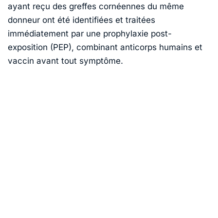
ayant reçu des greffes cornéennes du même
donneur ont été identifiées et traitées
immédiatement par une prophylaxie post-
exposition (PEP), combinant anticorps humains et
vaccin avant tout symptôme.