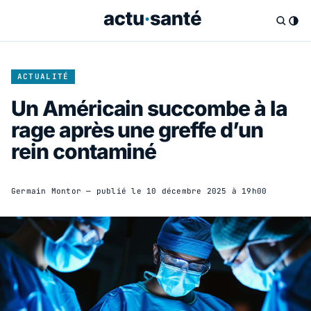
ACTUALITÉ
Un Américain succombe à la
rage après une greffe d’un
rein contaminé
Germain Montor
— publié le
10 décembre 2025 à 19h00