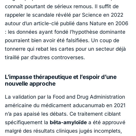
connaît pourtant de sérieux remous. Il suffit de
rappeler le scandale révélé par
Science
en 2022
autour d’un article-clé publié dans
Nature
en 2006
: les données ayant fondé l’hypothèse dominante
pourraient bien avoir été falsifiées. Un coup de
tonnerre qui rebat les cartes pour un secteur déjà
tiraillé par d’autres controverses.
L’impasse thérapeutique et l’espoir d’une
nouvelle approche
La validation par la
Food and Drug Administration
américaine du médicament aducanumab en 2021
n’a pas apaisé les débats. Ce traitement ciblant
spécifiquement la
bêta-amyloïde
a été approuvé
malgré des résultats cliniques jugés incomplets,