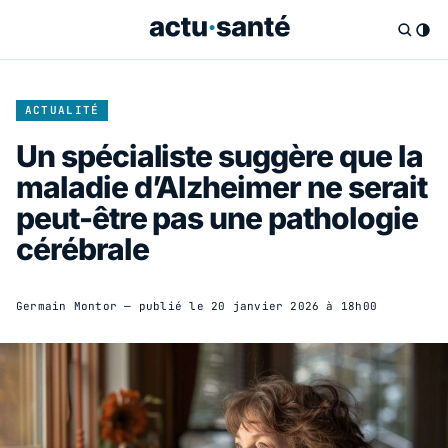
ACTUALITÉ
Un spécialiste suggère que la
maladie d’Alzheimer ne serait
peut-être pas une pathologie
cérébrale
Germain Montor
— publié le
20 janvier 2026 à 18h00