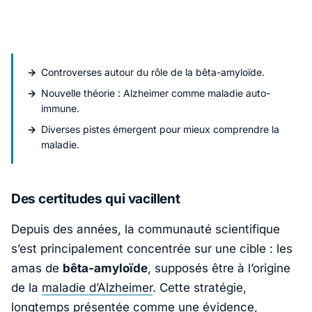
Controverses autour du rôle de la bêta-amyloïde.
Nouvelle théorie : Alzheimer comme maladie auto-
immune.
Diverses pistes émergent pour mieux comprendre la
maladie.
Des certitudes qui vacillent
Depuis des années, la communauté scientifique
s’est principalement concentrée sur une cible : les
amas de
bêta-amyloïde
, supposés être à l’origine
de la
maladie d’Alzheimer
. Cette stratégie,
longtemps présentée comme une évidence,