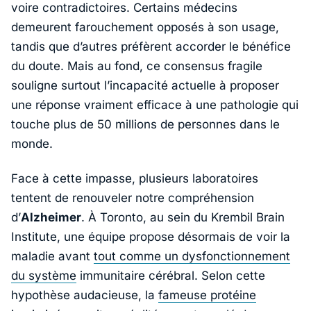
voire contradictoires. Certains médecins
demeurent farouchement opposés à son usage,
tandis que d’autres préfèrent accorder le bénéfice
du doute. Mais au fond, ce consensus fragile
souligne surtout l’incapacité actuelle à proposer
une réponse vraiment efficace à une pathologie qui
touche plus de 50 millions de personnes dans le
monde.
Face à cette impasse, plusieurs laboratoires
tentent de renouveler notre compréhension
d’
Alzheimer
. À Toronto, au sein du
Krembil Brain
Institute
, une équipe propose désormais de voir la
maladie avant
tout comme un dysfonctionnement
du système
immunitaire cérébral. Selon cette
hypothèse audacieuse, la
fameuse protéine