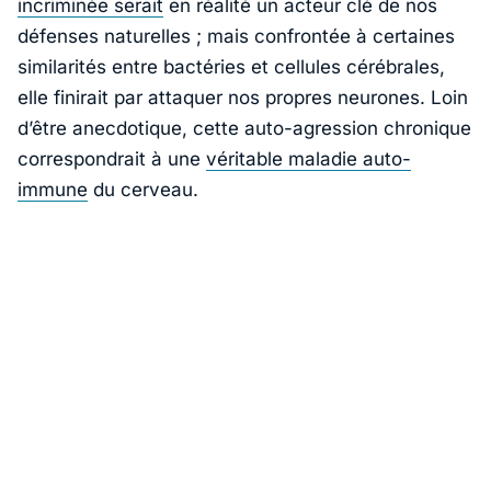
incriminée serait
en réalité un acteur clé de nos
défenses naturelles ; mais confrontée à certaines
similarités entre bactéries et cellules cérébrales,
elle finirait par attaquer nos propres neurones. Loin
d’être anecdotique, cette auto-agression chronique
correspondrait à une
véritable maladie auto-
immune
du cerveau.