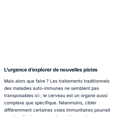
L’urgence d’explorer de nouvelles pistes
Mais alors que faire ? Les traitements traditionnels
des maladies auto-immunes ne semblent pas
transposables ici ; le cerveau est un organe aussi
complexe que spécifique. Néanmoins, cibler
différemment certaines voies immunitaires pourrait