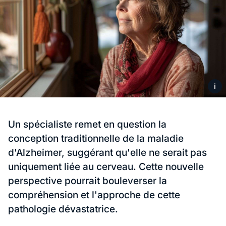
i
Un spécialiste remet en question la
conception traditionnelle de la maladie
d'Alzheimer, suggérant qu'elle ne serait pas
uniquement liée au cerveau. Cette nouvelle
perspective pourrait bouleverser la
compréhension et l'approche de cette
pathologie dévastatrice.