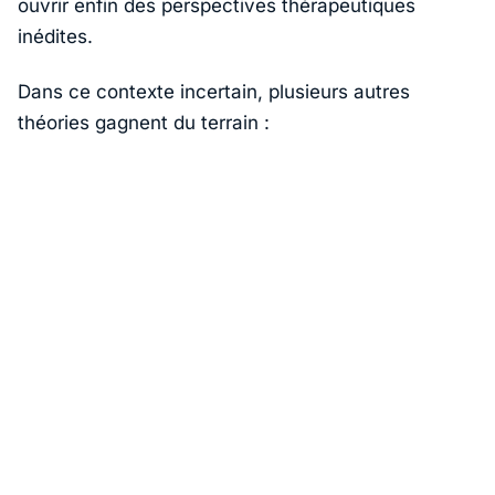
ouvrir enfin des perspectives thérapeutiques
inédites.
Dans ce contexte incertain, plusieurs autres
théories gagnent du terrain :