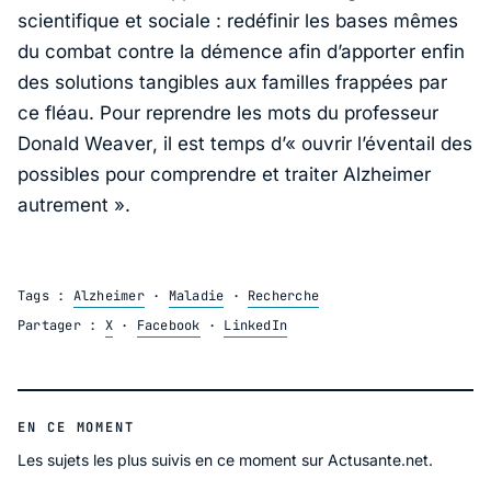
scientifique et sociale : redéfinir les bases mêmes
du combat contre la démence afin d’apporter enfin
des solutions tangibles aux familles frappées par
ce fléau. Pour reprendre les mots du professeur
Donald Weaver
, il est temps d’«
ouvrir l’éventail des
possibles pour comprendre et traiter Alzheimer
autrement
».
Tags :
Alzheimer
·
Maladie
·
Recherche
Partager :
X
·
Facebook
·
LinkedIn
EN CE MOMENT
Les sujets les plus suivis en ce moment sur Actusante.net.