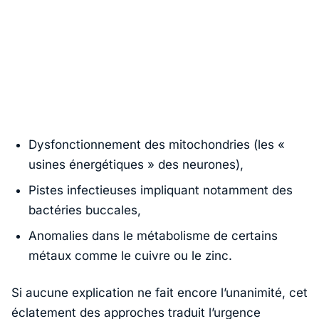
Dysfonctionnement des mitochondries (les «
usines énergétiques » des neurones),
Pistes infectieuses impliquant notamment des
bactéries buccales,
Anomalies dans le métabolisme de certains
métaux comme le cuivre ou le zinc.
Si aucune explication ne fait encore l’unanimité, cet
éclatement des approches traduit l’urgence