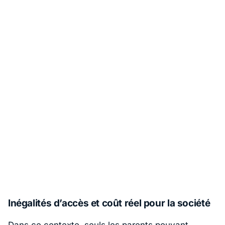
Inégalités d’accès et coût réel pour la société
Dans ce contexte, seuls les parents pouvant