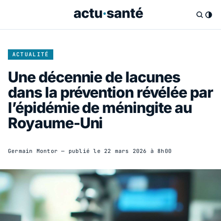
ACTUALITÉ
Une décennie de lacunes
dans la prévention révélée par
l’épidémie de méningite au
Royaume-Uni
Germain Montor
— publié le
22 mars 2026 à 8h00