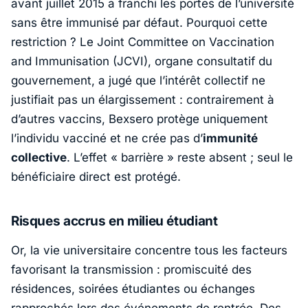
avant juillet 2015 a franchi les portes de l’université
sans être immunisé par défaut. Pourquoi cette
restriction ? Le
Joint Committee on Vaccination
and Immunisation (JCVI)
, organe consultatif du
gouvernement, a jugé que l’intérêt collectif ne
justifiait pas un élargissement : contrairement à
d’autres vaccins, Bexsero protège uniquement
l’individu vacciné et ne crée pas d’
immunité
collective
. L’effet « barrière » reste absent ; seul le
bénéficiaire direct est protégé.
Risques accrus en milieu étudiant
Or, la vie universitaire concentre tous les facteurs
favorisant la transmission : promiscuité des
résidences, soirées étudiantes ou échanges