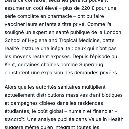
assumer un coût élevé – plus de 220 £ pour une
série complète en pharmacie – ont pu faire
vacciner leurs enfants à titre privé. Comme l’a
souligné un expert en santé publique de la
London
School of Hygiene and Tropical Medicine
, cette
réalité instaure une inégalité : ceux qui n’ont pas
les moyens restent exposés. Depuis l’épisode du
Kent, certaines chaînes comme
Superdrug
constatent une explosion des demandes privées.
Alors que les autorités sanitaires multiplient
actuellement distributions massives d’antibiotiques
et campagnes ciblées dans les résidences
étudiantes, le coût global – humain et financier –
s’accroît. Une analyse publiée dans Value in Health
suggère même qu’en intégrant toutes les