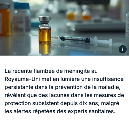
i
La récente flambée de méningite au
Royaume-Uni met en lumière une insuffisance
persistante dans la prévention de la maladie,
révélant que des lacunes dans les mesures de
protection subsistent depuis dix ans, malgré
les alertes répétées des experts sanitaires.