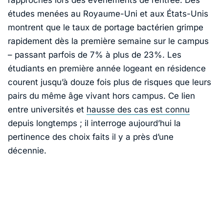
rapprochés lors des événements de rentrée. Des
études menées au Royaume-Uni et aux États-Unis
montrent que le taux de portage bactérien grimpe
rapidement dès la première semaine sur le campus
– passant parfois de 7% à plus de 23%. Les
étudiants en première année logeant en résidence
courent jusqu’à douze fois plus de risques que leurs
pairs du même âge vivant hors campus. Ce lien
entre universités et
hausse des cas est connu
depuis longtemps ; il interroge aujourd’hui la
pertinence des choix faits il y a près d’une
décennie.