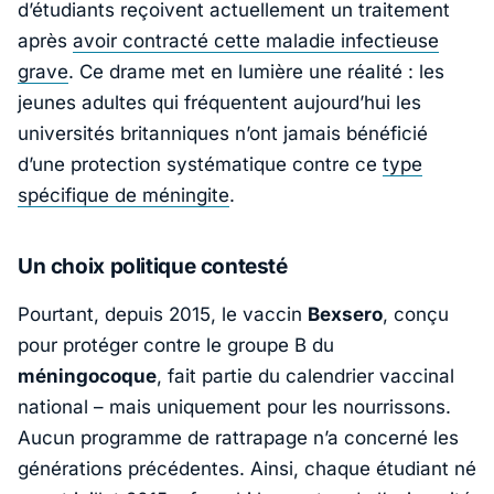
d’étudiants reçoivent actuellement un traitement
après
avoir contracté cette maladie infectieuse
grave
. Ce drame met en lumière une réalité : les
jeunes adultes qui fréquentent aujourd’hui les
universités britanniques n’ont jamais bénéficié
d’une protection systématique contre ce
type
spécifique de méningite
.
Un choix politique contesté
Pourtant, depuis 2015, le vaccin
Bexsero
, conçu
pour protéger contre le groupe B du
méningocoque
, fait partie du calendrier vaccinal
national – mais uniquement pour les nourrissons.
Aucun programme de rattrapage n’a concerné les
générations précédentes. Ainsi, chaque étudiant né