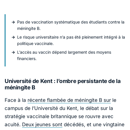
Pas de vaccination systématique des étudiants contre la
méningite B.
Le risque universitaire n’a pas été pleinement intégré à la
politique vaccinale.
L’accès au vaccin dépend largement des moyens
financiers.
Université de Kent : l’ombre persistante de la
méningite B
Face à la
récente flambée de méningite B sur
le
campus de l’
Université du Kent
, le débat sur la
stratégie vaccinale britannique se rouvre avec
acuité.
Deux jeunes sont
décédés, et une vingtaine