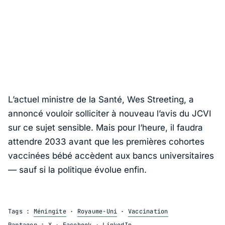
L’actuel ministre de la Santé,
Wes Streeting
, a
annoncé vouloir solliciter à nouveau l’avis du JCVI
sur ce sujet sensible. Mais pour l’heure, il faudra
attendre 2033 avant que les premières cohortes
vaccinées bébé accèdent aux bancs universitaires
— sauf si la politique évolue enfin.
Tags :
Méningite
·
Royaume-Uni
·
Vaccination