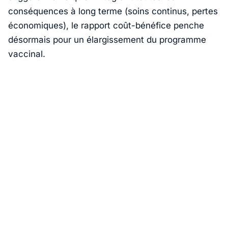
conséquences à long terme (soins continus, pertes
économiques), le rapport coût-bénéfice penche
désormais pour un élargissement du programme
vaccinal.