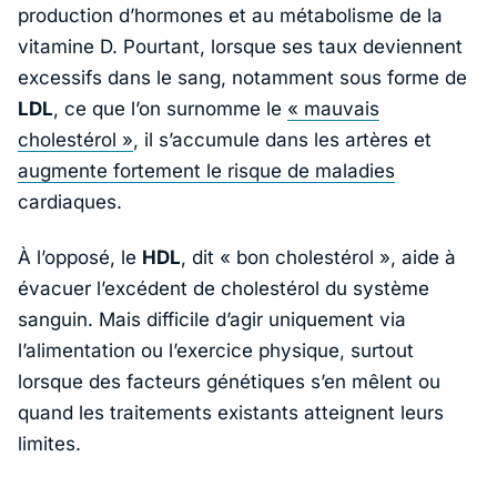
production d’hormones et au métabolisme de la
vitamine D. Pourtant, lorsque ses taux deviennent
excessifs dans le sang, notamment sous forme de
LDL
, ce que l’on surnomme le
« mauvais
cholestérol »
, il s’accumule dans les artères et
augmente fortement le risque de maladies
cardiaques.
À l’opposé, le
HDL
, dit « bon cholestérol », aide à
évacuer l’excédent de cholestérol du système
sanguin. Mais difficile d’agir uniquement via
l’alimentation ou l’exercice physique, surtout
lorsque des facteurs génétiques s’en mêlent ou
quand les traitements existants atteignent leurs
limites.