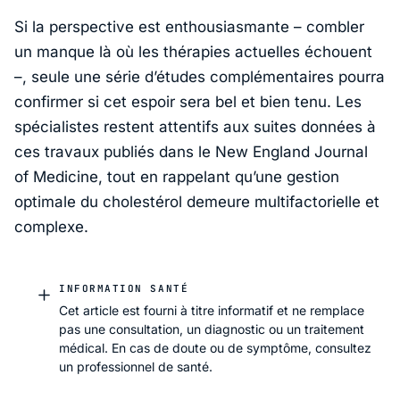
Si la perspective est enthousiasmante – combler
un manque là où les thérapies actuelles échouent
–, seule une série d’études complémentaires pourra
confirmer si cet espoir sera bel et bien tenu. Les
spécialistes restent attentifs aux suites données à
ces travaux publiés dans le
New England Journal
of Medicine
, tout en rappelant qu’une gestion
optimale du cholestérol demeure multifactorielle et
complexe.
INFORMATION SANTÉ
Cet article est fourni à titre informatif et ne remplace
pas une consultation, un diagnostic ou un traitement
médical. En cas de doute ou de symptôme, consultez
un professionnel de santé.