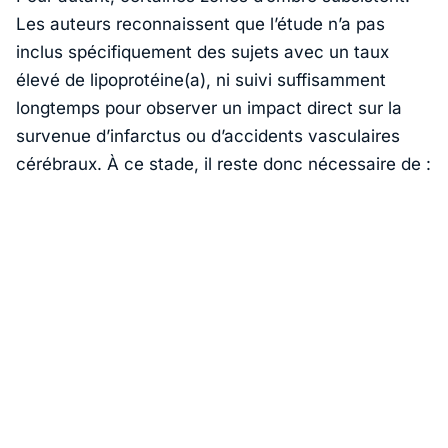
Les auteurs reconnaissent que l’étude n’a pas
inclus spécifiquement des sujets avec un taux
élevé de lipoprotéine(a), ni suivi suffisamment
longtemps pour observer un impact direct sur la
survenue d’infarctus ou d’accidents vasculaires
cérébraux. À ce stade, il reste donc nécessaire de :