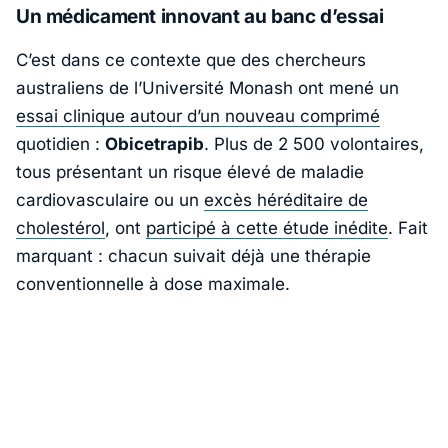
Un médicament innovant au banc d’essai
C’est dans ce contexte que des chercheurs
australiens de l’
Université Monash
ont mené un
essai clinique autour d’un nouveau comprimé
quotidien :
Obicetrapib
. Plus de 2 500 volontaires,
tous présentant un risque élevé de maladie
cardiovasculaire ou un
excès héréditaire de
cholestérol
, ont
participé à cette étude inédite
. Fait
marquant : chacun suivait déjà une thérapie
conventionnelle à dose maximale.