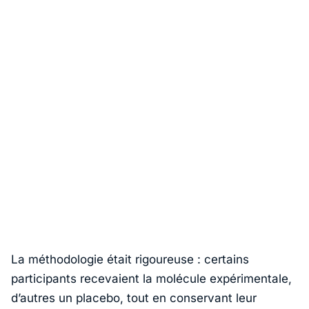
La méthodologie était rigoureuse : certains
participants recevaient la molécule expérimentale,
d’autres un placebo, tout en conservant leur