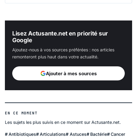
Lisez Actusante.net en priorité sur
Google
Ajoutez-nous à vos sources préférées : nos articles
remonteront plus haut dans votre actualité.
Ajouter à mes sources
EN CE MOMENT
Les sujets les plus suivis en ce moment sur Actusante.net.
Antibiotiques
Articulations
Astuces
Bactérie
Cancer