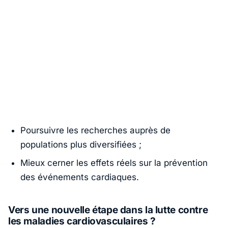
Poursuivre les recherches auprès de
populations plus diversifiées ;
Mieux cerner les effets réels sur la prévention
des événements cardiaques.
Vers une nouvelle étape dans la lutte contre
les maladies cardiovasculaires ?