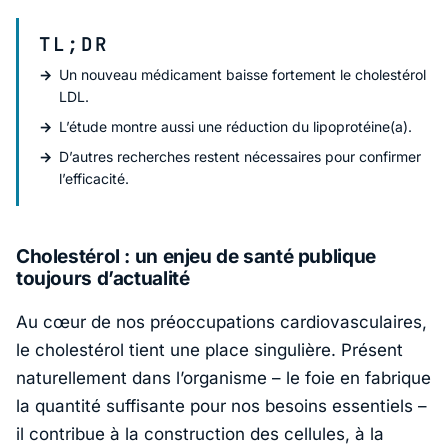
TL;DR
Un nouveau médicament baisse fortement le cholestérol
LDL.
L’étude montre aussi une réduction du lipoprotéine(a).
D’autres recherches restent nécessaires pour confirmer
l’efficacité.
Cholestérol : un enjeu de santé publique
toujours d’actualité
Au cœur de nos préoccupations cardiovasculaires,
le cholestérol tient une place singulière. Présent
naturellement dans l’organisme – le foie en fabrique
la quantité suffisante pour nos besoins essentiels –
il contribue à la construction des cellules, à la