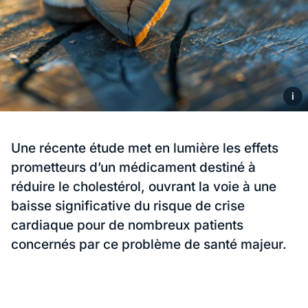
i
Une récente étude met en lumière les effets
prometteurs d’un médicament destiné à
réduire le cholestérol, ouvrant la voie à une
baisse significative du risque de crise
cardiaque pour de nombreux patients
concernés par ce problème de santé majeur.