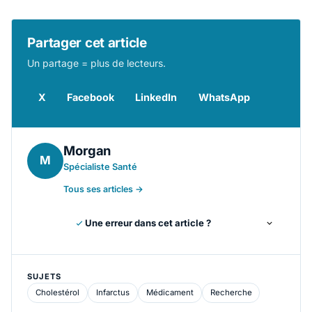
Partager cet article
Un partage = plus de lecteurs.
X
Facebook
LinkedIn
WhatsApp
Morgan
M
Spécialiste Santé
Tous ses articles →
Une erreur dans cet article ?
SUJETS
Cholestérol
Infarctus
Médicament
Recherche