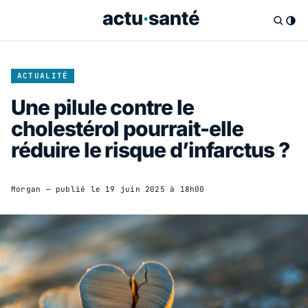
ACTUALITÉ
Une pilule contre le
cholestérol pourrait-elle
réduire le risque d’infarctus ?
Morgan
— publié le
19 juin 2025 à 18h00