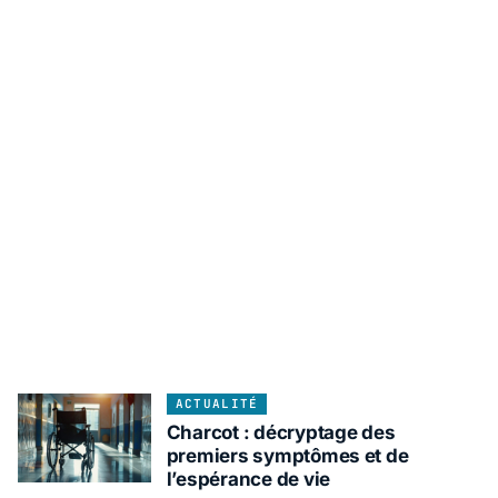
ACTUALITÉ
Charcot : décryptage des
premiers symptômes et de
l’espérance de vie