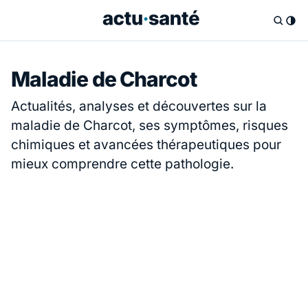
Maladie de Charcot
Actualités, analyses et découvertes sur la
maladie de Charcot, ses symptômes, risques
chimiques et avancées thérapeutiques pour
mieux comprendre cette pathologie.