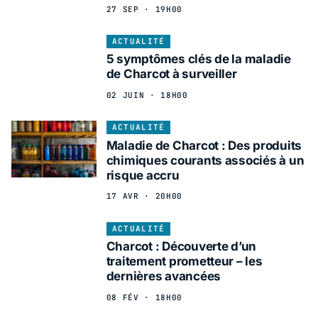
27 SEP · 19H00
ACTUALITÉ
5 symptômes clés de la maladie
de Charcot à surveiller
02 JUIN · 18H00
ACTUALITÉ
Maladie de Charcot : Des produits
chimiques courants associés à un
risque accru
17 AVR · 20H00
ACTUALITÉ
Charcot : Découverte d’un
traitement prometteur – les
dernières avancées
08 FÉV · 18H00