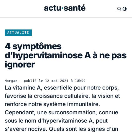
ACTUALITÉ
4 symptômes
d’hypervitaminose A à ne pas
ignorer
Morgan
— publié le
12 mai 2024 à 18h00
La vitamine A, essentielle pour notre corps,
favorise la croissance cellulaire, la vision et
renforce notre système immunitaire.
Cependant, une surconsommation, connue
sous le nom d'hypervitaminose A, peut
s'avérer nocive. Quels sont les signes d'un