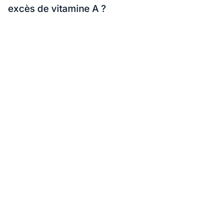
excès de vitamine A ?