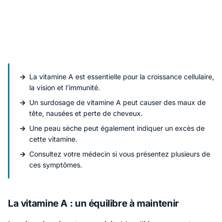
La vitamine A est essentielle pour la croissance cellulaire,
la vision et l’immunité.
Un surdosage de vitamine A peut causer des maux de
tête, nausées et perte de cheveux.
Une peau sèche peut également indiquer un excès de
cette vitamine.
Consultez votre médecin si vous présentez plusieurs de
ces symptômes.
La vitamine A : un équilibre à maintenir