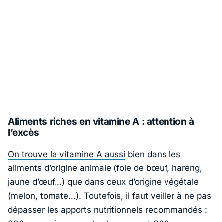
Aliments riches en vitamine A : attention à
l’excès
On trouve la vitamine A aussi
bien dans les
aliments d’origine animale (foie de bœuf, hareng,
jaune d’œuf…) que dans ceux d’origine végétale
(melon, tomate…). Toutefois, il faut veiller à ne pas
dépasser les apports nutritionnels recommandés :