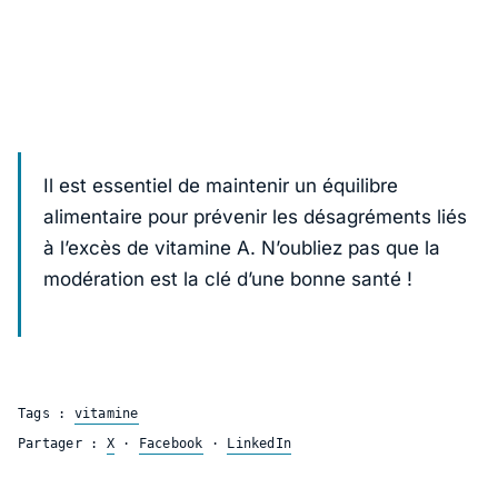
Il est essentiel de maintenir un équilibre
alimentaire pour prévenir les désagréments liés
à l’excès de vitamine A. N’oubliez pas que la
modération est la clé d’une bonne santé !
Tags :
vitamine
Partager :
X
·
Facebook
·
LinkedIn