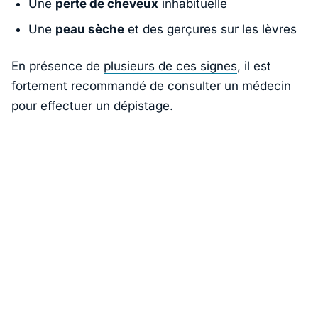
Une
perte de cheveux
inhabituelle
Une
peau sèche
et des gerçures sur les lèvres
En présence de
plusieurs de ces signes
, il est
fortement recommandé de consulter un médecin
pour effectuer un dépistage.