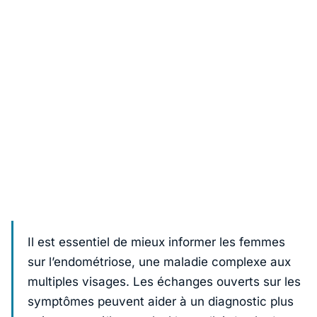
Il est essentiel de mieux informer les femmes
sur l’endométriose, une maladie complexe aux
multiples visages. Les échanges ouverts sur les
symptômes peuvent aider à un diagnostic plus