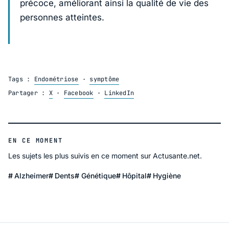
précoce, améliorant ainsi la qualité de vie des
personnes atteintes.
Tags :
Endométriose
·
symptôme
Partager :
X
·
Facebook
·
LinkedIn
EN CE MOMENT
Les sujets les plus suivis en ce moment sur Actusante.net.
Alzheimer
Dents
Génétique
Hôpital
Hygiène