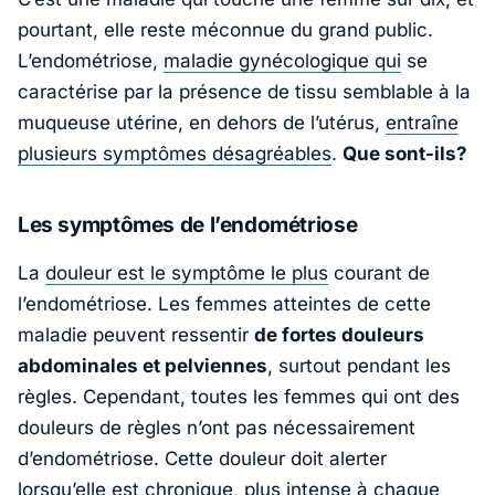
pourtant, elle reste méconnue du grand public.
L’endométriose,
maladie gynécologique qui
se
caractérise par la présence de tissu semblable à la
muqueuse utérine, en dehors de l’utérus,
entraîne
plusieurs symptômes désagréables
.
Que sont-ils?
Les symptômes de l’endométriose
La
douleur est le symptôme le plus
courant de
l’endométriose. Les femmes atteintes de cette
maladie peuvent ressentir
de fortes douleurs
abdominales et pelviennes
, surtout pendant les
règles. Cependant, toutes les femmes qui ont des
douleurs de règles n’ont pas nécessairement
d’endométriose. Cette douleur doit alerter
lorsqu’elle est chronique, plus intense à chaque