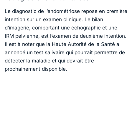
Le diagnostic de l’endométriose repose en première
intention sur un examen clinique. Le bilan
d’imagerie, comportant une échographie et une
IRM pelvienne, est l’examen de deuxième intention.
Il est à noter que la Haute Autorité de la Santé a
annoncé un test salivaire qui pourrait permettre de
détecter la maladie et qui devrait être
prochainement disponible.