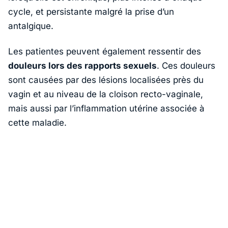
cycle, et persistante malgré la prise d’un
antalgique.
Les patientes peuvent également ressentir des
douleurs lors des rapports sexuels
. Ces douleurs
sont causées par des lésions localisées près du
vagin et au niveau de la cloison recto-vaginale,
mais aussi par l’inflammation utérine associée à
cette maladie.