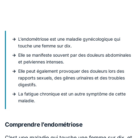
L’endométriose est une maladie gynécologique qui
touche une femme sur dix.
Elle se manifeste souvent par des douleurs abdominales
et pelviennes intenses.
Elle peut également provoquer des douleurs lors des
rapports sexuels, des gênes urinaires et des troubles
digestifs.
La fatigue chronique est un autre symptôme de cette
maladie.
Comprendre l’endométriose
C’est une maladie qui touche une femme sur dix, et