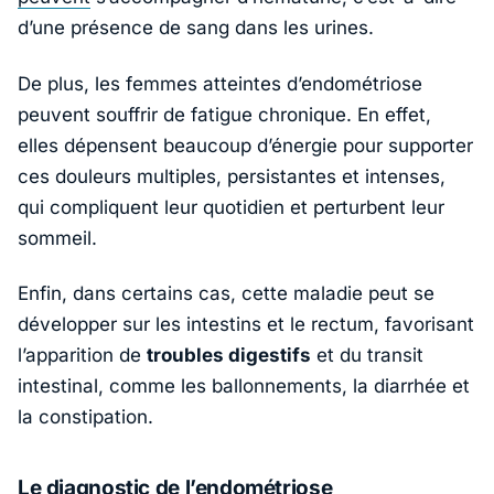
d’une présence de sang dans les urines.
De plus, les femmes atteintes d’endométriose
peuvent souffrir de fatigue chronique. En effet,
elles dépensent beaucoup d’énergie pour supporter
ces douleurs multiples, persistantes et intenses,
qui compliquent leur quotidien et perturbent leur
sommeil.
Enfin, dans certains cas, cette maladie peut se
développer sur les intestins et le rectum, favorisant
l’apparition de
troubles digestifs
et du transit
intestinal, comme les ballonnements, la diarrhée et
la constipation.
Le diagnostic de l’endométriose