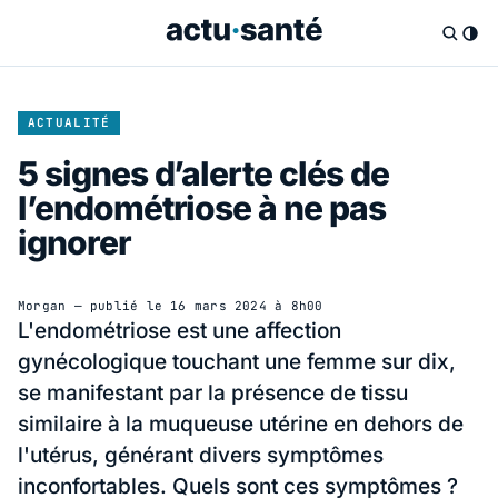
ACTUALITÉ
5 signes d’alerte clés de
l’endométriose à ne pas
ignorer
Morgan
— publié le
16 mars 2024 à 8h00
L'endométriose est une affection
gynécologique touchant une femme sur dix,
se manifestant par la présence de tissu
similaire à la muqueuse utérine en dehors de
l'utérus, générant divers symptômes
inconfortables. Quels sont ces symptômes ?