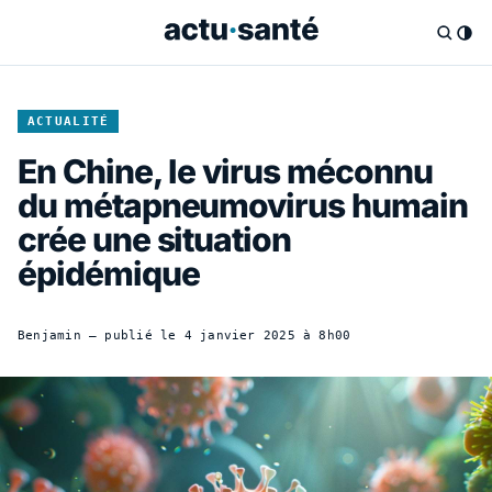
ACTUALITÉ
En Chine, le virus méconnu
du métapneumovirus humain
crée une situation
épidémique
Benjamin
— publié le
4 janvier 2025 à 8h00