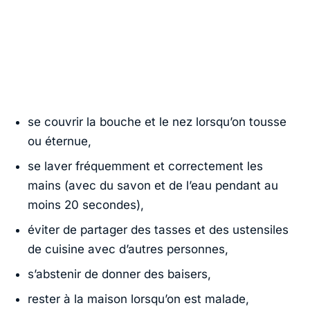
se couvrir la bouche et le nez lorsqu’on tousse
ou éternue,
se laver fréquemment et correctement les
mains (avec du savon et de l’eau pendant au
moins 20 secondes),
éviter de partager des tasses et des ustensiles
de cuisine avec d’autres personnes,
s’abstenir de donner des baisers,
rester à la maison lorsqu’on est malade,