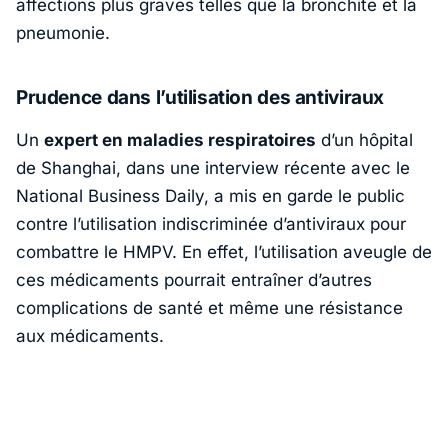
affections plus graves telles que la bronchite et la
pneumonie.
Prudence dans l’utilisation des antiviraux
Un
expert en maladies respiratoires
d’un hôpital
de Shanghai, dans une interview récente avec le
National Business Daily, a mis en garde le public
contre l’utilisation indiscriminée d’antiviraux pour
combattre le HMPV. En effet, l’utilisation aveugle de
ces médicaments pourrait entraîner d’autres
complications de santé et même une résistance
aux médicaments.