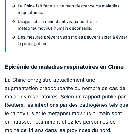
La Chine fait face à une recrudescence de maladies
respiratoires.
Usage indiscriminé d’antiviraux contre le
metapneumovirus humain déconseillé.
Des mesures préventives simples peuvent aider à éviter
la propagation.
Épidémie de maladies respiratoires en Chine
La
Chine enregistre actuellement
une
augmentation préoccupante du nombre de cas de
maladies respiratoires. Selon un
rapport publié par
Reuters
, les
infections
par des pathogènes tels que
le rhinovirus et le metapneumovirus humain sont
en hausse, notamment chez les personnes de
moins de 14 ans dans les provinces du nord.