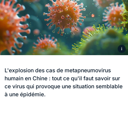
i
L'explosion des cas de metapneumovirus
humain en Chine : tout ce qu'il faut savoir sur
ce virus qui provoque une situation semblable
à une épidémie.