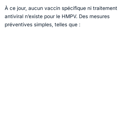
À ce jour, aucun vaccin spécifique ni traitement
antiviral n’existe pour le HMPV. Des mesures
préventives simples, telles que :