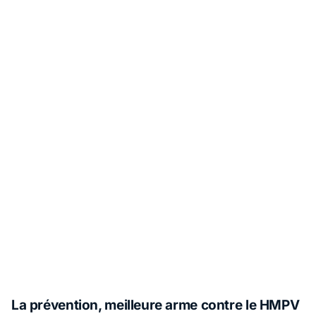
La prévention, meilleure arme contre le HMPV