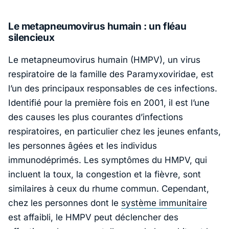
Le metapneumovirus humain : un fléau
silencieux
Le metapneumovirus humain (HMPV), un virus
respiratoire de la famille des Paramyxoviridae, est
l’un des principaux responsables de ces infections.
Identifié pour la première fois en 2001, il est l’une
des causes les plus courantes d’infections
respiratoires, en particulier chez les jeunes enfants,
les personnes âgées et les individus
immunodéprimés. Les symptômes du HMPV, qui
incluent la toux, la congestion et la fièvre, sont
similaires à ceux du rhume commun. Cependant,
chez les personnes dont le
système immunitaire
est affaibli, le HMPV peut déclencher des