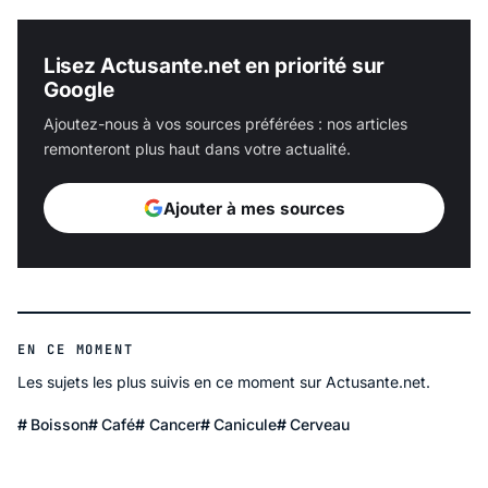
Lisez Actusante.net en priorité sur
Google
Ajoutez-nous à vos sources préférées : nos articles
remonteront plus haut dans votre actualité.
Ajouter à mes sources
EN CE MOMENT
Les sujets les plus suivis en ce moment sur Actusante.net.
Boisson
Café
Cancer
Canicule
Cerveau