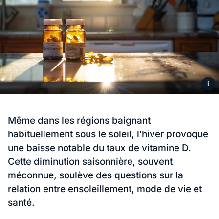
i
Même dans les régions baignant
habituellement sous le soleil, l’hiver provoque
une baisse notable du taux de vitamine D.
Cette diminution saisonnière, souvent
méconnue, soulève des questions sur la
relation entre ensoleillement, mode de vie et
santé.