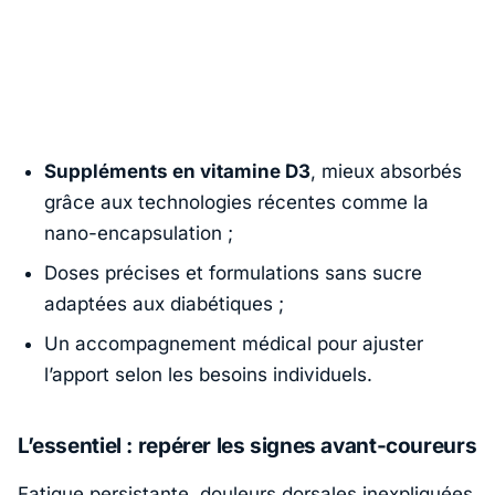
Suppléments en vitamine D3
, mieux absorbés
grâce aux technologies récentes comme la
nano-encapsulation ;
Doses précises et formulations sans sucre
adaptées aux diabétiques ;
Un accompagnement médical pour ajuster
l’apport selon les besoins individuels.
L’essentiel : repérer les signes avant-coureurs
Fatigue persistante, douleurs dorsales inexpliquées