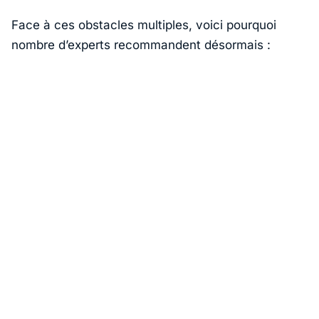
Face à ces obstacles multiples, voici pourquoi
nombre d’experts recommandent désormais :