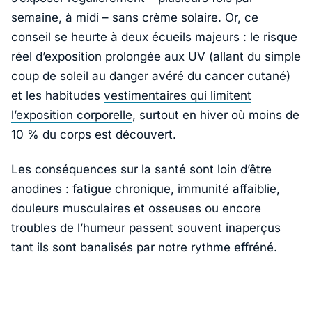
semaine, à midi – sans crème solaire. Or, ce
conseil se heurte à deux écueils majeurs : le risque
réel d’exposition prolongée aux UV (allant du simple
coup de soleil au danger avéré du cancer cutané)
et les habitudes
vestimentaires qui limitent
l’exposition corporelle
, surtout en hiver où moins de
10 % du corps est découvert.
Les conséquences sur la santé sont loin d’être
anodines : fatigue chronique, immunité affaiblie,
douleurs musculaires et osseuses ou encore
troubles de l’humeur passent souvent inaperçus
tant ils sont banalisés par notre rythme effréné.