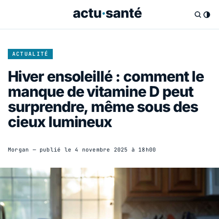
ACTUALITÉ
Hiver ensoleillé : comment le
manque de vitamine D peut
surprendre, même sous des
cieux lumineux
Morgan
— publié le
4 novembre 2025 à 18h00