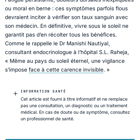
ou moral en berne : ces symptômes parfois flous
devraient inciter à vérifier son taux sanguin avec
son médecin. En définitive, vivre sous le soleil ne
garantit pas d’en récolter tous les bénéfices.
Comme le rappelle le Dr
Manishi Nautiyal
,
consultant endocrinologue à l’hôpital
S.L. Raheja
,
«
Même au pays du soleil éternel, une vigilance
s’impose
face à cette carence invisible
.
»
INFORMATION SANTÉ
Cet article est fourni à titre informatif et ne remplace
pas une consultation, un diagnostic ou un traitement
médical. En cas de doute ou de symptôme, consultez
un professionnel de santé.