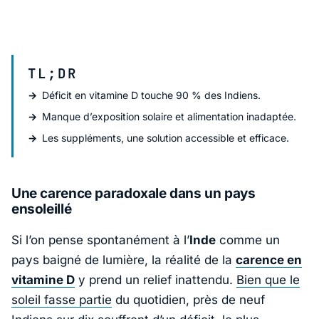
TL;DR
Déficit en vitamine D touche 90 % des Indiens.
Manque d’exposition solaire et alimentation inadaptée.
Les suppléments, une solution accessible et efficace.
Une carence paradoxale dans un pays
ensoleillé
Si l’on pense spontanément à l’
Inde
comme un
pays baigné de lumière, la réalité de la
carence en
vitamine D
y prend un relief inattendu.
Bien que le
soleil fasse partie
du quotidien, près de neuf