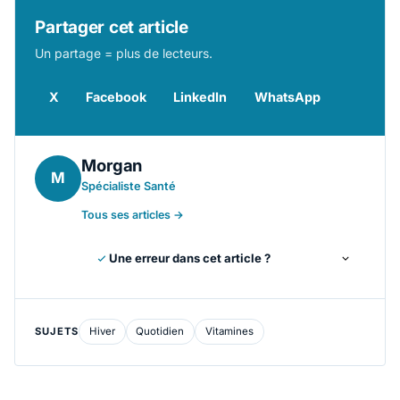
Partager cet article
Un partage = plus de lecteurs.
X
Facebook
LinkedIn
WhatsApp
Morgan
M
Spécialiste Santé
Tous ses articles →
Une erreur dans cet article ?
SUJETS
Hiver
Quotidien
Vitamines