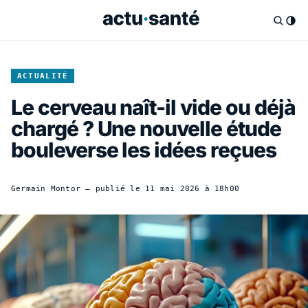
ACTUALITÉ
Le cerveau naît-il vide ou déjà
chargé ? Une nouvelle étude
bouleverse les idées reçues
Germain Montor
— publié le
11 mai 2026 à 18h00