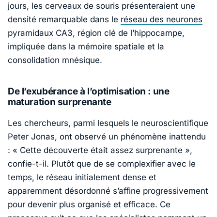
jours, les cerveaux de souris présenteraient une
densité remarquable dans le
réseau des neurones
pyramidaux CA3
, région clé de l’hippocampe,
impliquée dans la mémoire spatiale et la
consolidation mnésique.
De l’exubérance à l’optimisation : une
maturation surprenante
Les chercheurs, parmi lesquels le neuroscientifique
Peter Jonas
, ont observé un phénomène inattendu
: «
Cette découverte était assez surprenante
»,
confie-t-il. Plutôt que de se complexifier avec le
temps, le réseau initialement dense et
apparemment désordonné s’affine progressivement
pour devenir plus organisé et efficace. Ce