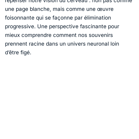
repenser notre vision du cerveau : non pas comme
une page blanche, mais comme une œuvre
foisonnante qui se façonne par élimination
progressive. Une perspective fascinante pour
mieux comprendre comment nos souvenirs
prennent racine dans un univers neuronal loin
d’être figé.