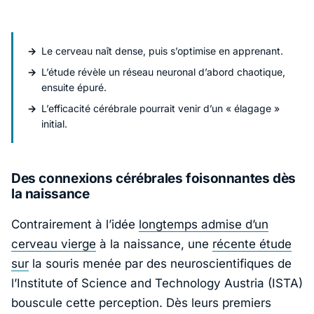
Le cerveau naît dense, puis s’optimise en apprenant.
L’étude révèle un réseau neuronal d’abord chaotique,
ensuite épuré.
L’efficacité cérébrale pourrait venir d’un « élagage »
initial.
Des connexions cérébrales foisonnantes dès
la naissance
Contrairement à l’idée
longtemps admise d’un
cerveau vierge
à la naissance, une
récente étude
sur
la souris menée par des neuroscientifiques de
l’
Institute of Science and Technology Austria (ISTA)
bouscule cette perception. Dès leurs premiers