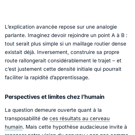
L’explication avancée repose sur une analogie
parlante. Imaginez devoir rejoindre un point A à B :
tout serait plus simple si un maillage routier dense
existait déjà. Inversement, construire sa propre
route rallongerait considérablement le trajet – et
c’est justement cette densité initiale qui pourrait
faciliter la rapidité d’apprentissage.
Perspectives et limites chez l’humain
La question demeure ouverte quant à la
transposabilité de
ces résultats au cerveau
humain
. Mais cette hypothèse audacieuse invite à