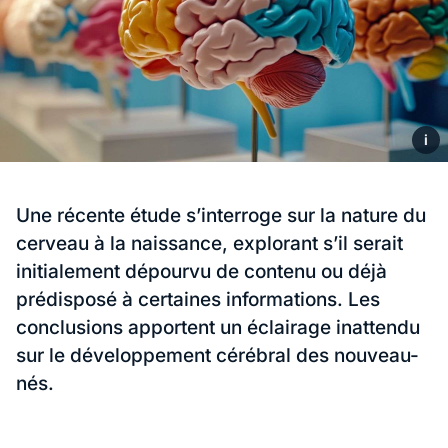
i
Une récente étude s’interroge sur la nature du
cerveau à la naissance, explorant s’il serait
initialement dépourvu de contenu ou déjà
prédisposé à certaines informations. Les
conclusions apportent un éclairage inattendu
sur le développement cérébral des nouveau-
nés.