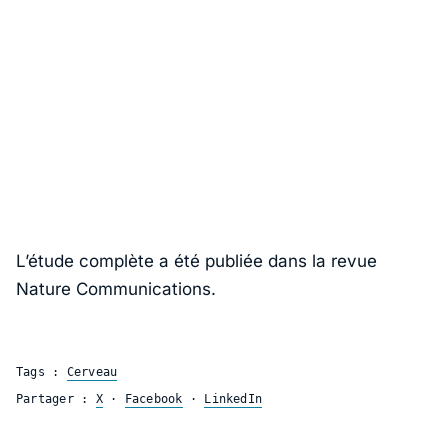
L’étude complète a été publiée dans la revue
Nature Communications
.
Tags :
Cerveau
Partager :
X
·
Facebook
·
LinkedIn