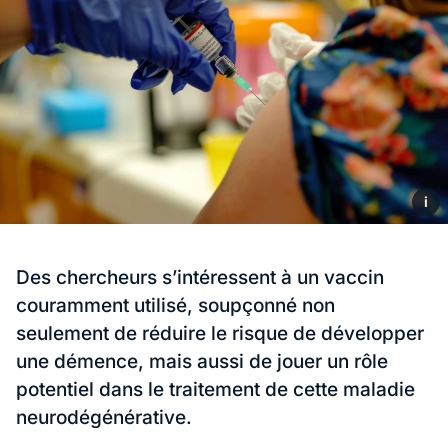
i
Des chercheurs s’intéressent à un vaccin
couramment utilisé, soupçonné non
seulement de réduire le risque de développer
une démence, mais aussi de jouer un rôle
potentiel dans le traitement de cette maladie
neurodégénérative.