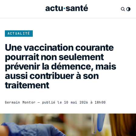
ACTUALITÉ
Une vaccination courante
pourrait non seulement
prévenir la démence, mais
aussi contribuer à son
traitement
Germain Montor
— publié le
10 mai 2026 à 18h00