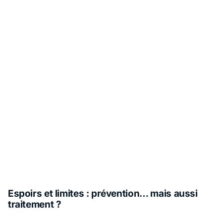
Espoirs et limites : prévention… mais aussi
traitement ?