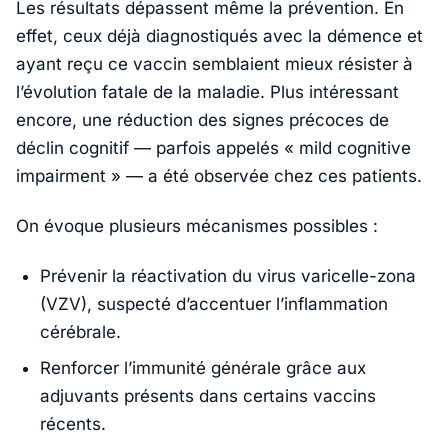
Les résultats dépassent même la prévention. En
effet, ceux déjà diagnostiqués avec la démence et
ayant reçu ce vaccin semblaient mieux résister à
l’évolution fatale de la maladie. Plus intéressant
encore, une réduction des signes précoces de
déclin cognitif — parfois appelés «
mild cognitive
impairment
» — a été observée chez ces patients.
On évoque plusieurs mécanismes possibles :
Prévenir la réactivation du virus varicelle-zona
(VZV), suspecté d’accentuer l’inflammation
cérébrale.
Renforcer l’immunité générale grâce aux
adjuvants présents dans certains vaccins
récents.