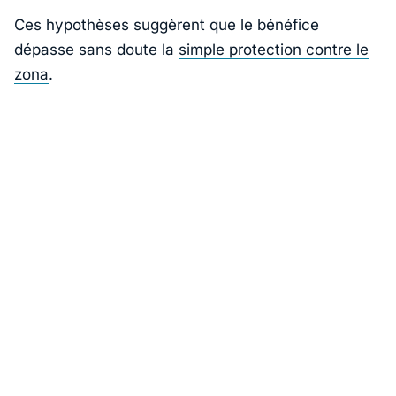
Ces hypothèses suggèrent que le bénéfice
dépasse sans doute la
simple protection contre le
zona
.