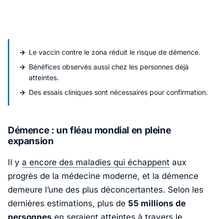
Le vaccin contre le zona réduit le risque de démence.
Bénéfices observés aussi chez les personnes déjà
atteintes.
Des essais cliniques sont nécessaires pour confirmation.
Démence : un fléau mondial en pleine
expansion
Il y
a encore des maladies qui échappent
aux
progrès de la médecine moderne, et la démence
demeure l’une des plus déconcertantes. Selon les
dernières estimations, plus de
55 millions de
personnes
en seraient atteintes à travers le