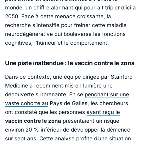
monde, un chiffre alarmant qui pourrait tripler d’ici à
2050. Face à cette menace croissante, la
recherche s’intensifie pour freiner cette maladie
neurodégénérative qui bouleverse les fonctions
cognitives, l’humeur et le comportement.
Une piste inattendue : le vaccin contre le zona
Dans ce contexte, une équipe dirigée par
Stanford
Medicine
a récemment mis en lumière une
découverte surprenante. En se
penchant sur une
vaste cohorte au
Pays de Galles, les chercheurs
ont constaté que les personnes
ayant reçu le
vaccin contre
le
zona
présentaient un risque
environ 20
% inférieur de développer la démence
sur sept ans. Cette analyse profite d’une situation