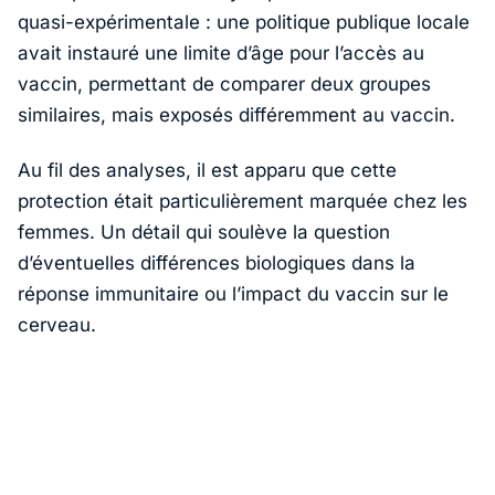
quasi-expérimentale : une politique publique locale
avait instauré une limite d’âge pour l’accès au
vaccin, permettant de comparer deux groupes
similaires, mais exposés différemment au vaccin.
Au fil des analyses, il est apparu que cette
protection était particulièrement marquée chez les
femmes. Un détail qui soulève la question
d’éventuelles différences biologiques dans la
réponse immunitaire ou l’impact du vaccin sur le
cerveau.