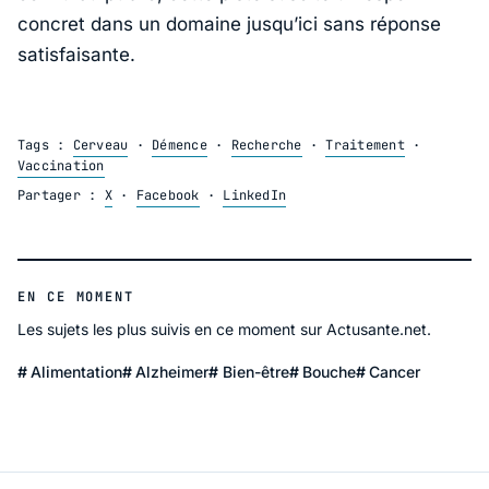
concret dans un domaine jusqu’ici sans réponse
satisfaisante.
Tags :
Cerveau
·
Démence
·
Recherche
·
Traitement
·
Vaccination
Partager :
X
·
Facebook
·
LinkedIn
EN CE MOMENT
Les sujets les plus suivis en ce moment sur Actusante.net.
Alimentation
Alzheimer
Bien-être
Bouche
Cancer