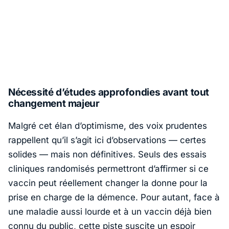
Nécessité d’études approfondies avant tout
changement majeur
Malgré cet élan d’optimisme, des voix prudentes
rappellent qu’il s’agit ici d’observations — certes
solides — mais non définitives. Seuls des essais
cliniques randomisés permettront d’affirmer si ce
vaccin peut réellement changer la donne pour la
prise en charge de la démence. Pour autant, face à
une maladie aussi lourde et à un vaccin déjà bien
connu du public, cette piste suscite un espoir