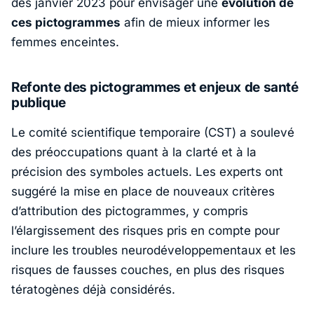
dès janvier 2023 pour envisager une
évolution de
ces pictogrammes
afin de mieux informer les
femmes enceintes.
Refonte des pictogrammes et enjeux de santé
publique
Le comité scientifique temporaire (CST) a soulevé
des préoccupations quant à la clarté et à la
précision des symboles actuels. Les experts ont
suggéré la mise en place de nouveaux critères
d’attribution des pictogrammes, y compris
l’élargissement des risques pris en compte pour
inclure les troubles neurodéveloppementaux et les
risques de fausses couches, en plus des risques
tératogènes déjà considérés.