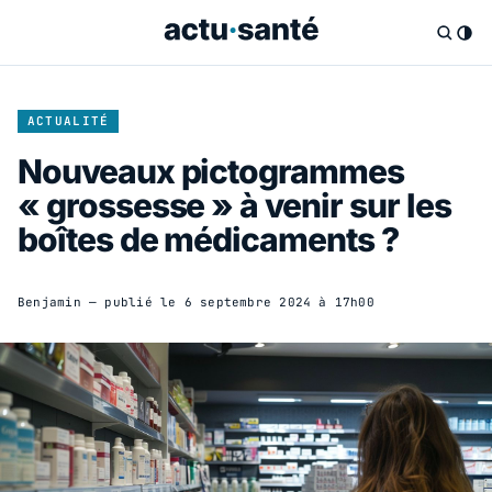
ACTUALITÉ
Nouveaux pictogrammes
« grossesse » à venir sur les
boîtes de médicaments ?
Benjamin
— publié le
6 septembre 2024 à 17h00