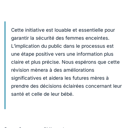
Cette initiative est louable et essentielle pour
garantir la sécurité des femmes enceintes.
L’implication du public dans le processus est
une étape positive vers une information plus
claire et plus précise. Nous espérons que cette
révision mènera à des améliorations
significatives et aidera les futures mères à
prendre des décisions éclairées concernant leur
santé et celle de leur bébé.