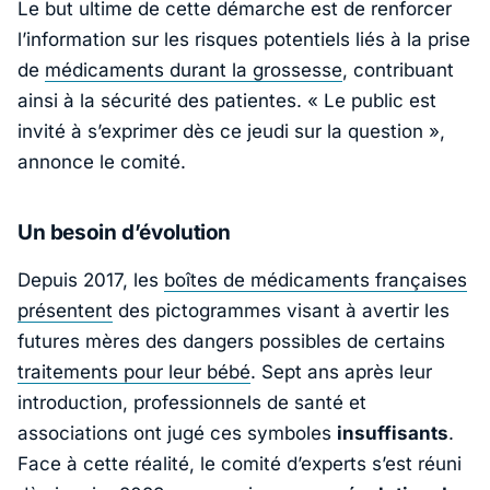
Le but ultime de cette démarche est de renforcer
l’information sur les risques potentiels liés à la prise
de
médicaments durant la grossesse
, contribuant
ainsi à la sécurité des patientes.
« Le public est
invité à s’exprimer dès ce jeudi sur la question »
,
annonce le comité.
Un besoin d’évolution
Depuis 2017, les
boîtes de médicaments françaises
présentent
des pictogrammes visant à avertir les
futures mères des dangers possibles de certains
traitements pour leur bébé
. Sept ans après leur
introduction, professionnels de santé et
associations ont jugé ces symboles
insuffisants
.
Face à cette réalité, le comité d’experts s’est réuni