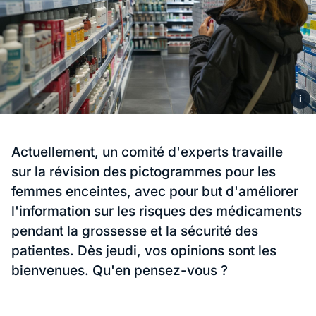
i
Actuellement, un comité d'experts travaille
sur la révision des pictogrammes pour les
femmes enceintes, avec pour but d'améliorer
l'information sur les risques des médicaments
pendant la grossesse et la sécurité des
patientes. Dès jeudi, vos opinions sont les
bienvenues. Qu'en pensez-vous ?