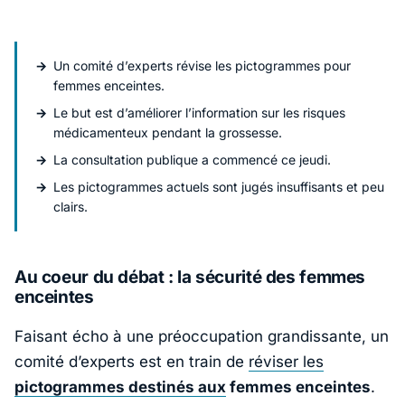
Un comité d’experts révise les pictogrammes pour
femmes enceintes.
Le but est d’améliorer l’information sur les risques
médicamenteux pendant la grossesse.
La consultation publique a commencé ce jeudi.
Les pictogrammes actuels sont jugés insuffisants et peu
clairs.
Au coeur du débat : la sécurité des femmes
enceintes
Faisant écho à une préoccupation grandissante, un
comité d’experts est en train de
réviser les
pictogrammes destinés aux
femmes enceintes
.