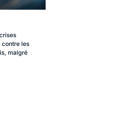
crises
contre les
is, malgré