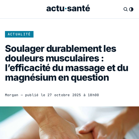
ACTUALITÉ
Soulager durablement les
douleurs musculaires :
l’efficacité du massage et du
magnésium en question
Morgan
— publié le
27 octobre 2025 à 18h00