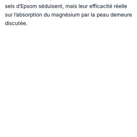
sels d’Epsom séduisent, mais leur efficacité réelle
sur l’absorption du magnésium par la peau demeure
discutée.