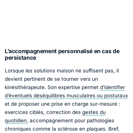
L’accompagnement personnalisé en cas de
persistance
Lorsque les solutions maison ne suffisent pas, il
devient pertinent de se tourner vers un
kinésithérapeute
. Son expertise permet
d’identifier
d’éventuels déséquilibres musculaires ou posturaux
et de proposer une prise en charge sur-mesure :
exercices ciblés, correction des
gestes du
quotidien
, accompagnement pour pathologies
chroniques comme la
sclérose en plaques
. Bref,