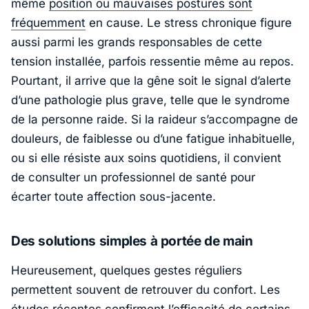
même
position ou mauvaises postures sont
fréquemment
en cause. Le stress chronique figure
aussi parmi les grands responsables de cette
tension installée, parfois ressentie même au repos.
Pourtant, il arrive que la gêne soit le signal d’alerte
d’une pathologie plus grave, telle que le
syndrome
de la personne raide
. Si la raideur s’accompagne de
douleurs, de faiblesse ou d’une fatigue inhabituelle,
ou si elle résiste aux soins quotidiens, il convient
de consulter un professionnel de santé pour
écarter toute affection sous-jacente.
Des solutions simples à portée de main
Heureusement, quelques gestes réguliers
permettent souvent de retrouver du confort. Les