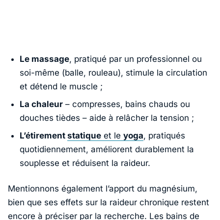
Le massage
, pratiqué par un professionnel ou
soi-même (balle, rouleau), stimule la circulation
et détend le muscle ;
La chaleur
– compresses, bains chauds ou
douches tièdes – aide à relâcher la tension ;
L’étirement
statique
et le
yoga
, pratiqués
quotidiennement, améliorent durablement la
souplesse et réduisent la raideur.
Mentionnons également l’apport du magnésium,
bien que ses effets sur la raideur chronique restent
encore à préciser par la recherche. Les bains de