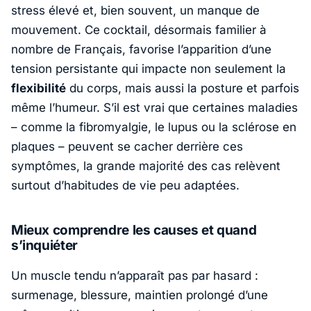
stress élevé et, bien souvent, un manque de
mouvement. Ce cocktail, désormais familier à
nombre de Français, favorise l’apparition d’une
tension persistante qui impacte non seulement la
flexibilité
du corps, mais aussi la posture et parfois
même l’humeur. S’il est vrai que certaines maladies
– comme la
fibromyalgie
, le
lupus
ou la
sclérose en
plaques
– peuvent se cacher derrière ces
symptômes, la grande majorité des cas relèvent
surtout d’habitudes de vie peu adaptées.
Mieux comprendre les causes et quand
s’inquiéter
Un muscle tendu n’apparaît pas par hasard :
surmenage, blessure, maintien prolongé d’une