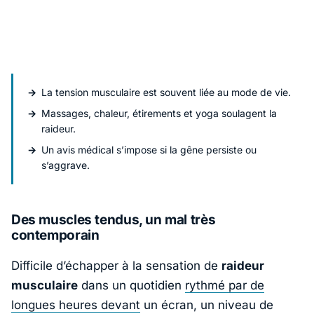
La tension musculaire est souvent liée au mode de vie.
Massages, chaleur, étirements et yoga soulagent la
raideur.
Un avis médical s’impose si la gêne persiste ou
s’aggrave.
Des muscles tendus, un mal très
contemporain
Difficile d’échapper à la sensation de
raideur
musculaire
dans un quotidien
rythmé par de
longues heures devant
un écran, un niveau de