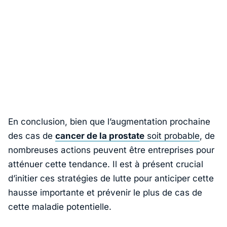
En conclusion, bien que l’augmentation prochaine
des cas de
cancer de la prostate
soit probable
, de
nombreuses actions peuvent être entreprises pour
atténuer cette tendance. Il est à présent crucial
d’initier ces stratégies de lutte pour anticiper cette
hausse importante et prévenir le plus de cas de
cette maladie potentielle.