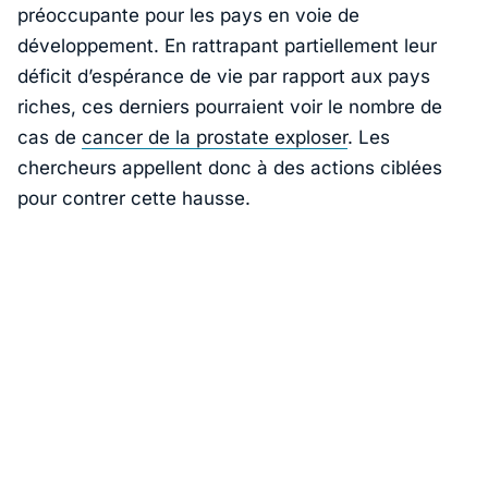
préoccupante pour les pays en voie de
développement. En rattrapant partiellement leur
déficit d’espérance de vie par rapport aux pays
riches, ces derniers pourraient voir le nombre de
cas de
cancer de la prostate exploser
. Les
chercheurs appellent donc à des actions ciblées
pour contrer cette hausse.