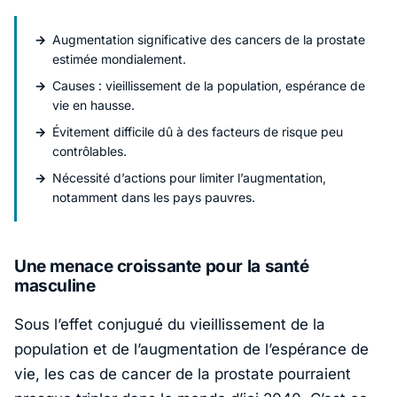
Augmentation significative des cancers de la prostate
estimée mondialement.
Causes : vieillissement de la population, espérance de
vie en hausse.
Évitement difficile dû à des facteurs de risque peu
contrôlables.
Nécessité d’actions pour limiter l’augmentation,
notamment dans les pays pauvres.
Une menace croissante pour la santé
masculine
Sous l’effet conjugué du vieillissement de la
population et de l’augmentation de l’espérance de
vie, les cas de cancer de la prostate pourraient