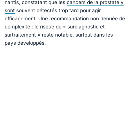
nantis, constatant que les
cancers de la prostate y
sont
souvent détectés trop tard pour agir
efficacement. Une recommandation non dénuée de
complexité : le risque de « surdiagnostic et
surtraitement » reste notable, surtout dans les
pays développés.