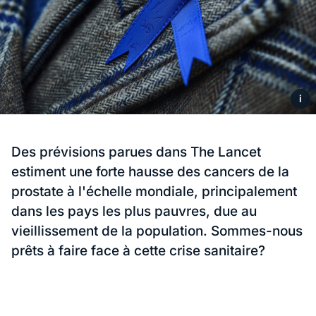
i
Des prévisions parues dans The Lancet
estiment une forte hausse des cancers de la
prostate à l'échelle mondiale, principalement
dans les pays les plus pauvres, due au
vieillissement de la population. Sommes-nous
prêts à faire face à cette crise sanitaire?