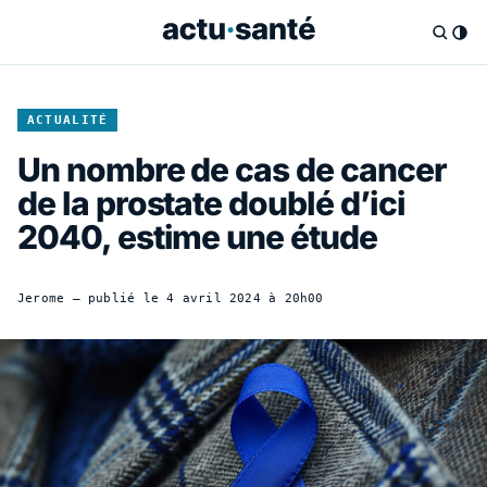
ACTUALITÉ
Un nombre de cas de cancer
de la prostate doublé d’ici
2040, estime une étude
Jerome
— publié le
4 avril 2024 à 20h00