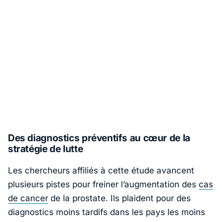
Des diagnostics préventifs au cœur de la
stratégie de lutte
Les chercheurs affiliés à cette étude avancent
plusieurs pistes pour freiner l’augmentation des
cas
de cancer
de la prostate. Ils plaident pour des
diagnostics moins tardifs dans les pays les moins