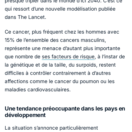
presque tripler dans le monde d’ici 2040. C’est ce
qui ressort d’une nouvelle modélisation publiée
dans
The Lancet
.
Ce cancer, plus fréquent chez les hommes avec
15% de l’ensemble des cancers masculins,
représente une menace d’autant plus importante
que nombre de
ses facteurs de risque
, à l’instar de
la génétique et de la taille, du surpoids, restent
difficiles à contrôler contrairement à d’autres
affections comme le cancer du poumon ou les
maladies cardiovasculaires.
Une tendance préoccupante dans les pays en
développement
La situation s’annonce particulièrement