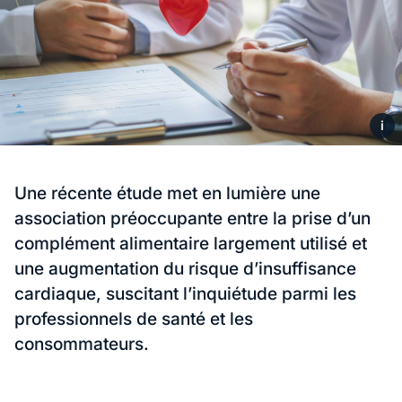
i
Une récente étude met en lumière une
association préoccupante entre la prise d’un
complément alimentaire largement utilisé et
une augmentation du risque d’insuffisance
cardiaque, suscitant l’inquiétude parmi les
professionnels de santé et les
consommateurs.