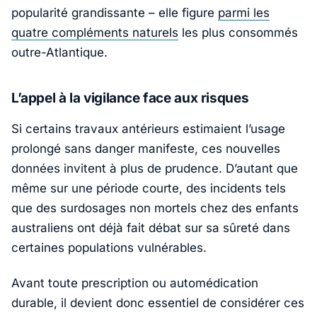
popularité grandissante – elle figure
parmi les
quatre compléments naturels
les plus consommés
outre-Atlantique.
L’appel à la vigilance face aux risques
Si certains travaux antérieurs estimaient l’usage
prolongé sans danger manifeste, ces nouvelles
données invitent à plus de prudence. D’autant que
même sur une période courte, des incidents tels
que des surdosages non mortels chez des enfants
australiens ont déjà fait débat sur sa sûreté dans
certaines populations vulnérables.
Avant toute prescription ou automédication
durable, il devient donc essentiel de considérer ces