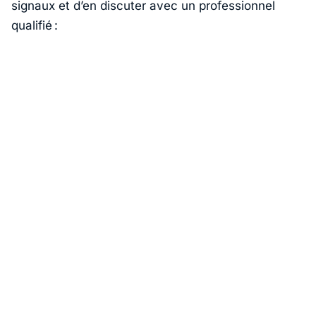
signaux et d’en discuter avec un professionnel
qualifié :