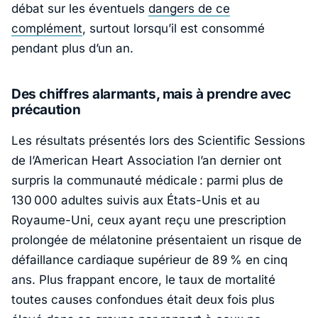
débat sur les éventuels
dangers de ce
complément
, surtout lorsqu’il est consommé
pendant plus d’un an.
Des chiffres alarmants, mais à prendre avec
précaution
Les résultats présentés lors des
Scientific Sessions
de l’American Heart Association
l’an dernier ont
surpris la communauté médicale : parmi plus de
130 000 adultes suivis aux États-Unis et au
Royaume-Uni, ceux ayant reçu une prescription
prolongée de mélatonine présentaient un risque de
défaillance cardiaque supérieur de 89 % en cinq
ans. Plus frappant encore, le taux de mortalité
toutes causes confondues était deux fois plus