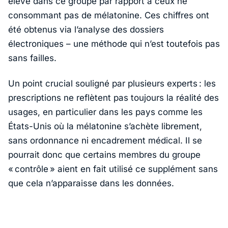
élevé dans ce groupe par rapport à ceux ne
consommant pas de mélatonine. Ces chiffres ont
été obtenus via l’analyse des dossiers
électroniques – une méthode qui n’est toutefois pas
sans failles.
Un point crucial souligné par plusieurs experts : les
prescriptions ne reflètent pas toujours la réalité des
usages, en particulier dans les pays comme les
États-Unis où la mélatonine s’achète librement,
sans ordonnance ni encadrement médical. Il se
pourrait donc que certains membres du groupe
« contrôle » aient en fait utilisé ce supplément sans
que cela n’apparaisse dans les données.