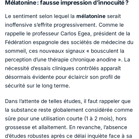
Mélatonine : fausse impression d’innocuité ?
Le sentiment selon lequel la
mélatonine
serait
inoffensive s’effrite progressivement. Comme le
rappelle le professeur
Carlos Egea
, président de la
Fédération espagnole des sociétés de médecine du
sommeil, ces nouveaux signaux «
bousculent la
perception d’une thérapie chronique anodine
». La
nécessité d’essais cliniques contrôlés apparaît
désormais évidente pour éclaircir son profil de
sécurité sur le long terme.
Dans l’attente de telles études, il faut rappeler que
la substance reste globalement considérée comme
sûre pour une utilisation courte (1 à 2 mois), hors
grossesse et allaitement. En revanche, l’absence
d’études robustes après ce délai inquiète face à sa