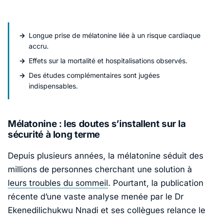
Longue prise de mélatonine liée à un risque cardiaque
accru.
Effets sur la mortalité et hospitalisations observés.
Des études complémentaires sont jugées
indispensables.
Mélatonine : les doutes s’installent sur la
sécurité à long terme
Depuis plusieurs années, la mélatonine séduit des
millions de personnes cherchant une solution à
leurs troubles du sommeil
. Pourtant, la publication
récente d’une vaste analyse menée par le Dr
Ekenedilichukwu Nnadi
et ses collègues relance le