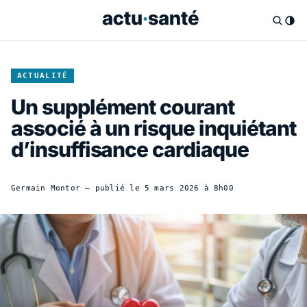
ACTUALITÉ
Un supplément courant
associé à un risque inquiétant
d’insuffisance cardiaque
Germain Montor
— publié le
5 mars 2026 à 8h00