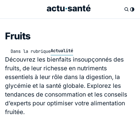
Fruits
Actualité
Dans la rubrique
Découvrez les bienfaits insoupçonnés des
fruits, de leur richesse en nutriments
essentiels à leur rôle dans la digestion, la
glycémie et la santé globale. Explorez les
tendances de consommation et les conseils
d’experts pour optimiser votre alimentation
fruitée.