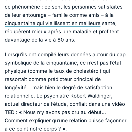
ce phénomène : ce sont les personnes satisfaites
de leur entourage – famille comme amis – à la
cinquantaine qui vieillissent en meilleure
santé,
récupèrent mieux après une maladie et profitent
davantage de la vie à 80 ans.
Lorsqu’ils ont compilé leurs données autour du cap
symbolique de la cinquantaine, ce n’est pas l’état
physique (comme le taux de cholestérol) qui
ressortait comme prédicteur principal de
longévité… mais bien le degré de satisfaction
relationnelle. Le psychiatre
Robert Waldinger
,
actuel directeur de l’étude, confiait dans une vidéo
TED : «
Nous n’y avons pas cru au début…
Comment expliquer qu’une relation puisse façonner
à ce point notre corps ?
».