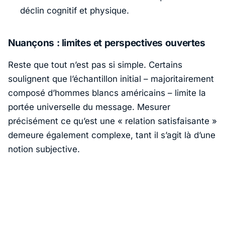
déclin cognitif et physique.
Nuançons : limites et perspectives ouvertes
Reste que tout n’est pas si simple. Certains
soulignent que l’échantillon initial – majoritairement
composé d’hommes blancs américains – limite la
portée universelle du message. Mesurer
précisément ce qu’est une « relation satisfaisante »
demeure également complexe, tant il s’agit là d’une
notion subjective.