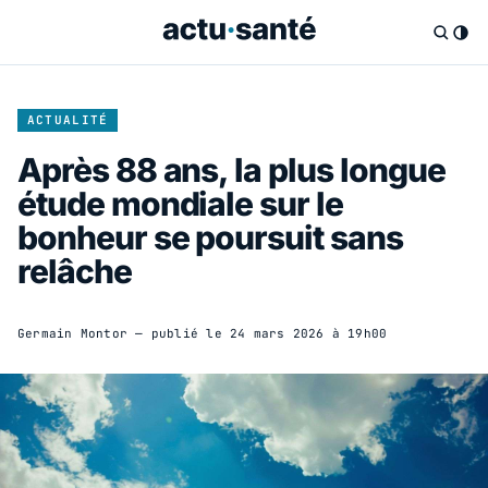
ACTUALITÉ
Après 88 ans, la plus longue
étude mondiale sur le
bonheur se poursuit sans
relâche
Germain Montor
— publié le
24 mars 2026 à 19h00