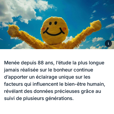
i
Menée depuis 88 ans, l’étude la plus longue
jamais réalisée sur le bonheur continue
d’apporter un éclairage unique sur les
facteurs qui influencent le bien-être humain,
révélant des données précieuses grâce au
suivi de plusieurs générations.