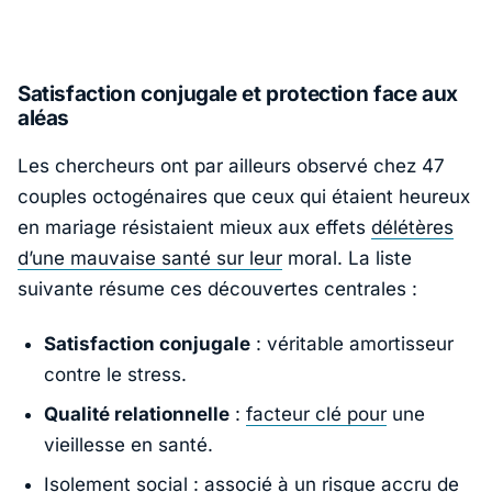
Satisfaction conjugale et protection face aux
aléas
Les chercheurs ont par ailleurs observé chez 47
couples octogénaires que ceux qui étaient heureux
en mariage résistaient mieux aux effets
délétères
d’une mauvaise santé sur leur
moral. La liste
suivante résume ces découvertes centrales :
Satisfaction conjugale
: véritable amortisseur
contre le stress.
Qualité relationnelle
:
facteur clé pour
une
vieillesse en santé.
Isolement social : associé à un risque accru de