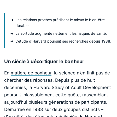
Les relations proches prédisent le mieux le bien-être
durable.
La solitude augmente nettement les risques de santé.
L’étude d’Harvard poursuit ses recherches depuis 1938.
Un siècle à décortiquer le bonheur
En
matière de bonheur
, la science n’en finit pas de
chercher des réponses. Depuis plus de huit
décennies, la
Harvard Study of Adult Development
poursuit inlassablement cette quête, rassemblant
aujourd’hui plusieurs générations de participants.
Démarrée en 1938 sur deux groupes distincts –
d’un côté, des étudiants privilégiés de
Harvard
,