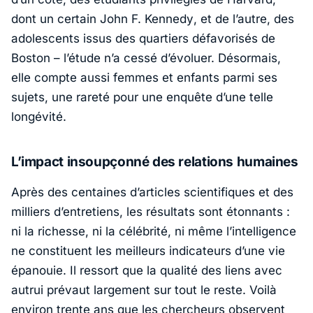
dont un certain
John F. Kennedy
, et de l’autre, des
adolescents issus des quartiers défavorisés de
Boston – l’étude n’a cessé d’évoluer. Désormais,
elle compte aussi femmes et enfants parmi ses
sujets, une rareté pour une enquête d’une telle
longévité.
L’impact insoupçonné des relations humaines
Après des centaines d’articles scientifiques et des
milliers d’entretiens, les résultats sont étonnants :
ni la richesse, ni la célébrité, ni même l’intelligence
ne constituent les meilleurs indicateurs d’une vie
épanouie. Il ressort que la qualité des liens avec
autrui prévaut largement sur tout le reste. Voilà
environ trente ans que les chercheurs observent