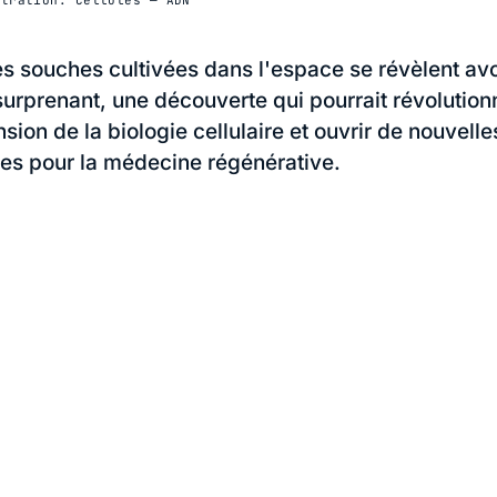
es souches cultivées dans l'espace se révèlent avo
urprenant, une découverte qui pourrait révolution
ion de la biologie cellulaire et ouvrir de nouvelle
es pour la médecine régénérative.