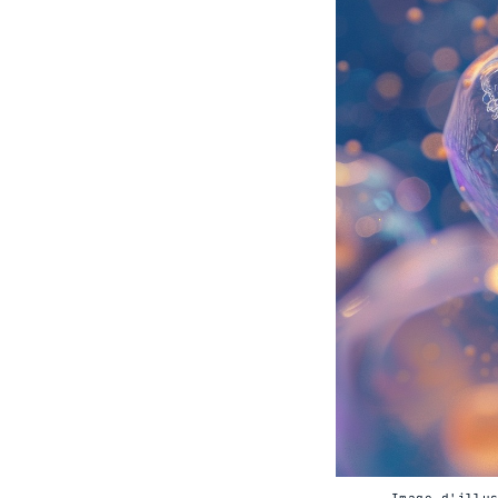
Image d'illu