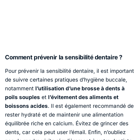
Comment prévenir la sensibilité dentaire ?
Pour prévenir la sensibilité dentaire, il est important
de suivre certaines pratiques d’hygiène buccale,
notamment
l’utilisation d’une brosse à dents à
poils souples
et
l’évitement des aliments et
boissons acides
. Il est également recommandé de
rester hydraté et de maintenir une alimentation
équilibrée riche en calcium. Évitez de grincer des
dents, car cela peut user l’émail. Enfin, n’oubliez