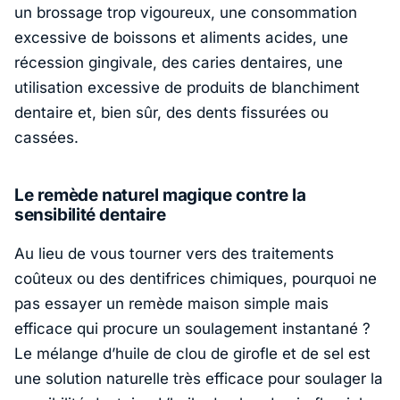
un brossage trop vigoureux, une consommation
excessive de boissons et aliments acides, une
récession gingivale, des caries dentaires, une
utilisation excessive de produits de blanchiment
dentaire et, bien sûr, des dents fissurées ou
cassées.
Le remède naturel magique contre la
sensibilité dentaire
Au lieu de vous tourner vers des traitements
coûteux ou des dentifrices chimiques, pourquoi ne
pas essayer un remède maison simple mais
efficace qui procure un soulagement instantané ?
Le mélange d’huile de clou de girofle et de sel est
une solution naturelle très efficace pour soulager la