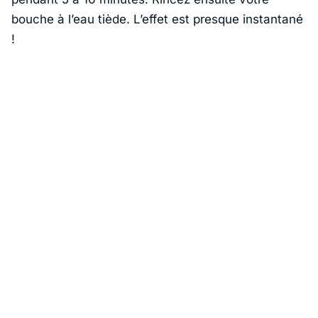
bouche à l’eau tiède. L’effet est presque instantané
!