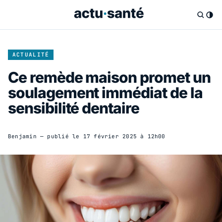
ACTUALITÉ
Ce remède maison promet un
soulagement immédiat de la
sensibilité dentaire
Benjamin
— publié le
17 février 2025 à 12h00