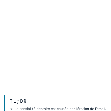
TL;DR
La sensibilité dentaire est causée par l’érosion de l’émail.