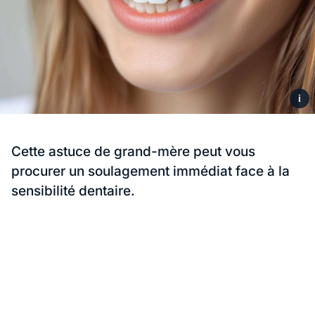
i
Cette astuce de grand-mère peut vous
procurer un soulagement immédiat face à la
sensibilité dentaire.