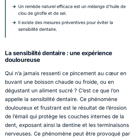
Un remède naturel efficace est un mélange d’huile de
clou de girofle et de sel.
Il existe des mesures préventives pour éviter la
sensibilité dentaire.
La sensibilité dentaire : une expérience
douloureuse
Qui n’a jamais ressenti ce pincement au cœur en
buvant une boisson chaude ou froide, ou en
dégustant un aliment sucré ? C’est ce que l’on
appelle la sensibilité dentaire. Ce phénomène
douloureux et frustrant est le résultat de l’érosion
de l’émail qui protège les couches internes de la
dent, exposant ainsi la dentine et les terminaisons
nerveuses. Ce phénomène peut être provoqué par