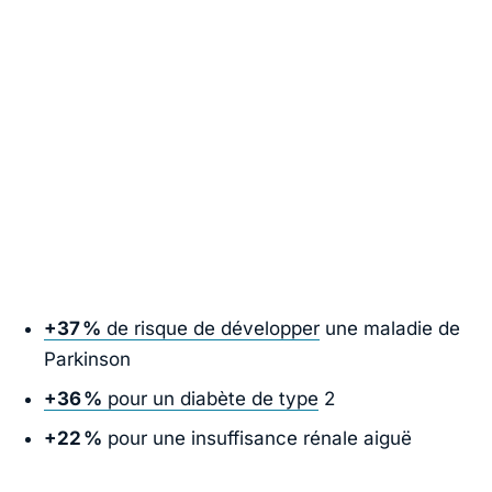
+37 %
de risque de développer
une maladie de
Parkinson
+36 %
pour un diabète de type
2
+22 %
pour une insuffisance rénale aiguë