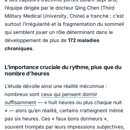
l’équipe dirigée par le docteur
Qing Chen
(
Third
Military Medical University
, Chine) a tranché : c’est
surtout l’irrégularité et la fragmentation du sommeil
qui semblent jouer un rôle déterminant dans le
développement de plus de
172 maladies
chroniques
.
L’importance cruciale du rythme, plus que du
nombre d’heures
L’étude dévoile ainsi une réalité méconnue :
nombreux sont
ceux qui pensent dormir
suffisamment
— «
huit heures ou plus chaque nuit
» — alors qu’en réalité, certains n’atteignent même
pas six heures. Ces « faux bons dormeurs »,
souvent trompés par leurs impressions subjectives,