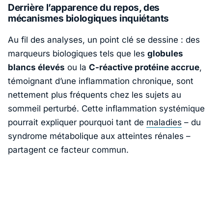
Derrière l’apparence du repos, des
mécanismes biologiques inquiétants
Au fil des analyses, un point clé se dessine : des
marqueurs biologiques tels que les
globules
blancs élevés
ou la
C-réactive protéine accrue
,
témoignant d’une inflammation chronique, sont
nettement plus fréquents chez les sujets au
sommeil perturbé. Cette inflammation systémique
pourrait expliquer pourquoi tant de
maladies
– du
syndrome métabolique aux atteintes rénales –
partagent ce facteur commun.