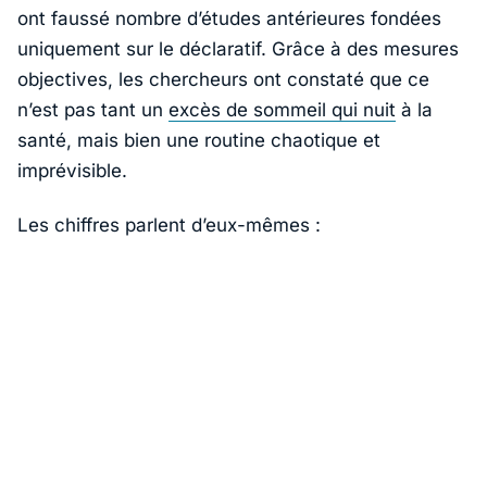
ont faussé nombre d’études antérieures fondées
uniquement sur le déclaratif. Grâce à des mesures
objectives, les chercheurs ont constaté que ce
n’est pas tant un
excès de sommeil qui nuit
à la
santé, mais bien une routine chaotique et
imprévisible.
Les chiffres parlent d’eux-mêmes :