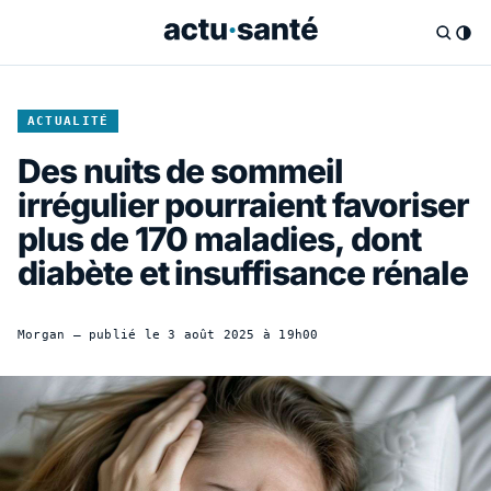
ACTUALITÉ
Des nuits de sommeil
irrégulier pourraient favoriser
plus de 170 maladies, dont
diabète et insuffisance rénale
Morgan
— publié le
3 août 2025 à 19h00