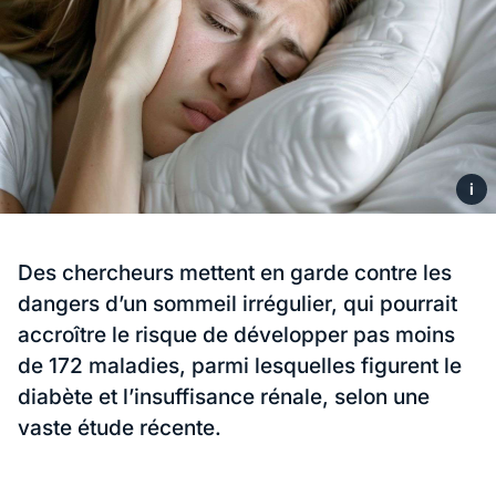
i
Des chercheurs mettent en garde contre les
dangers d’un sommeil irrégulier, qui pourrait
accroître le risque de développer pas moins
de 172 maladies, parmi lesquelles figurent le
diabète et l’insuffisance rénale, selon une
vaste étude récente.