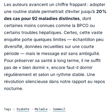
Les auteurs avancent un chiffre frappant : adopter
une routine stable permettrait d’éviter jusqu’à
20 %
des cas pour 92 maladies distinctes
, dont
certaines moins connues comme la BPCO ou
certains troubles hépatiques. Certes, cette vaste
enquête porte quelques limites — échantillon peu
diversifié, données recueillies sur une courte
période — mais le message est sans ambiguïté.
Pour préserver sa santé à long terme, il ne suffit
pas de « bien dormir », encore faut-il dormir
régulièrement et selon un rythme stable. Une
révolution silencieuse dans notre rapport au repos
nocturne.
Tags :
Diabète
·
Maladie
·
Sommeil