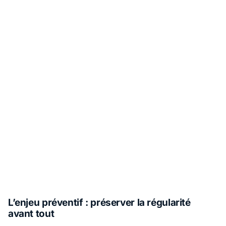
L’enjeu préventif : préserver la régularité
avant tout