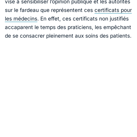
vise à sensibiliser l’opinion publique et les autorités
sur le fardeau que représentent ces
certificats pour
les médecins
. En effet, ces certificats non justifiés
accaparent le temps des praticiens, les empêchant
de se consacrer pleinement aux soins des patients.