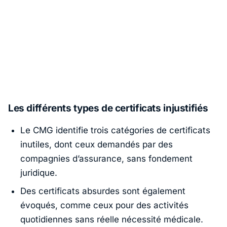
Les différents types de certificats injustifiés
Le CMG identifie trois catégories de certificats
inutiles, dont ceux demandés par des
compagnies d’assurance, sans fondement
juridique.
Des certificats absurdes sont également
évoqués, comme ceux pour des activités
quotidiennes sans réelle nécessité médicale.