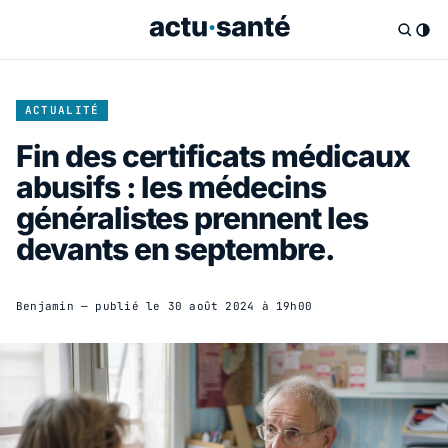
ACTUALITÉ
Fin des certificats médicaux
abusifs : les médecins
généralistes prennent les
devants en septembre.
Benjamin
— publié le
30 août 2024 à 19h00