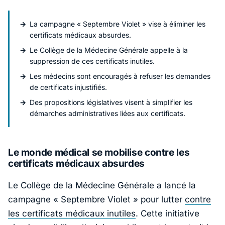
La campagne « Septembre Violet » vise à éliminer les
certificats médicaux absurdes.
Le Collège de la Médecine Générale appelle à la
suppression de ces certificats inutiles.
Les médecins sont encouragés à refuser les demandes
de certificats injustifiés.
Des propositions législatives visent à simplifier les
démarches administratives liées aux certificats.
Le monde médical se mobilise contre les
certificats médicaux absurdes
Le Collège de la Médecine Générale a lancé la
campagne « Septembre Violet » pour lutter
contre
les certificats médicaux inutiles
. Cette initiative