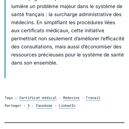
lumière un problème majeur dans le système de
santé français : la surcharge administrative des
médecins. En simplifiant les procédures liées
aux certificats médicaux, cette initiative
permettrait non seulement d’améliorer l’efficacité
des consultations, mais aussi d’économiser des
ressources précieuses pour le système de santé
dans son ensemble.
Tags :
Certificat médical
·
Médecins
·
Travail
Partager :
X
·
Facebook
·
LinkedIn