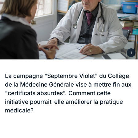
i
La campagne "Septembre Violet" du Collège
de la Médecine Générale vise à mettre fin aux
"certificats absurdes". Comment cette
initiative pourrait-elle améliorer la pratique
médicale?