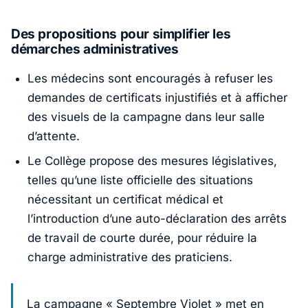
Des propositions pour simplifier les
démarches administratives
Les médecins sont encouragés à refuser les
demandes de certificats injustifiés et à afficher
des visuels de la campagne dans leur salle
d’attente.
Le Collège propose des mesures législatives,
telles qu’une liste officielle des situations
nécessitant un certificat médical et
l’introduction d’une auto-déclaration des arrêts
de travail de courte durée, pour réduire la
charge administrative des praticiens.
La campagne « Septembre Violet » met en