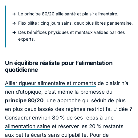
Le principe 80/20 allie santé et plaisir alimentaire.
Flexibilité : cinq jours sains, deux plus libres par semaine.
Des bénéfices physiques et mentaux validés par des
experts.
Un équilibre réaliste pour l’alimentation
quotidienne
Allier rigueur alimentaire et moments
de plaisir n’a
rien d’utopique, c’est même la promesse du
principe 80/20
, une approche qui séduit de plus
en plus ceux lassés des régimes restrictifs. L’idée ?
Consacrer environ 80 % de ses
repas à une
alimentation saine
et réserver les 20 % restants
aux petits écarts sans culpabilité. Pour de