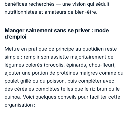
bénéfices recherchés — une vision qui séduit
nutritionnistes et amateurs de bien-être.
Manger sainement sans se priver : mode
d’emploi
Mettre en pratique ce principe au quotidien reste
simple : remplir son assiette majoritairement de
légumes colorés (brocolis, épinards, chou-fleur),
ajouter une portion de protéines maigres comme du
poulet grillé ou du poisson, puis compléter avec
des céréales complètes telles que le riz brun ou le
quinoa. Voici quelques conseils pour faciliter cette
organisation :