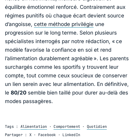
équilibre émotionnel renforcé. Contrairement aux
régimes punitifs où chaque écart devient source
d’angoisse,
cette méthode privilégie
une
progression sur le long terme. Selon plusieurs
spécialistes interrogés par notre rédaction, «
ce
modèle favorise la confiance en soi et rend
l’alimentation durablement agréable
». Les parents
surchargés comme les sportifs y trouvent leur
compte, tout comme ceux soucieux de conserver
un lien serein avec leur alimentation. En définitive,
le
80/20
semble bien taillé pour durer au-delà des
modes passagères.
Tags :
Alimentation
·
Comportement
·
Quotidien
Partager :
X
·
Facebook
·
LinkedIn