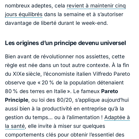
nombreux adeptes, cela
revient à maintenir cinq
jours équilibrés
dans la semaine et à s’autoriser
davantage de liberté durant le week-end.
Les origines d’un principe devenu universel
Bien avant de révolutionner nos assiettes, cette
règle est née dans un tout autre contexte. À la fin
du XIXe siècle, l’économiste italien
Vilfredo Pareto
observe que «
20 % de la population détenaient
80 % des terres en Italie
». Le fameux
Pareto
Principle
, ou loi des 80/20, s’applique aujourd’hui
aussi bien à la productivité en entreprise qu’à la
gestion du temps… ou à l’alimentation !
Adaptée à
la santé
, elle invite à miser sur quelques
comportements clés pour obtenir l’essentiel des