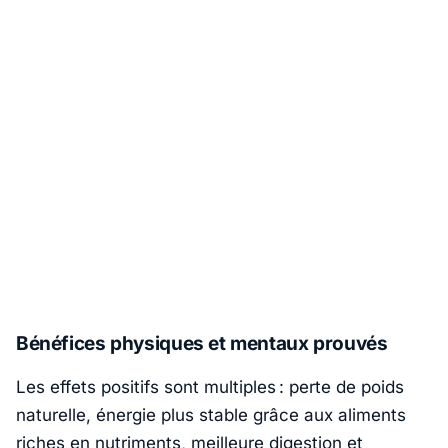
Bénéfices physiques et mentaux prouvés
Les effets positifs sont multiples : perte de poids
naturelle, énergie plus stable grâce aux aliments
riches en nutriments, meilleure digestion et