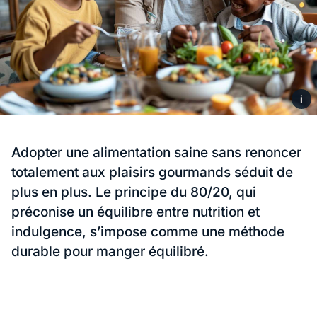
i
Adopter une alimentation saine sans renoncer
totalement aux plaisirs gourmands séduit de
plus en plus. Le principe du 80/20, qui
préconise un équilibre entre nutrition et
indulgence, s’impose comme une méthode
durable pour manger équilibré.