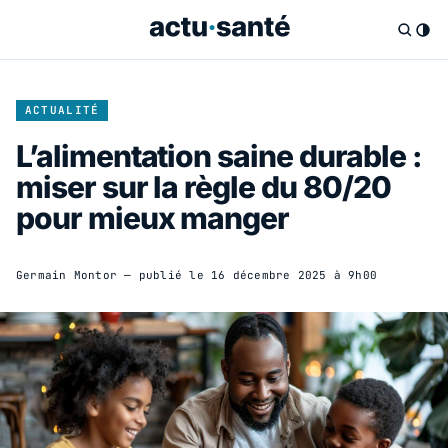
ACTUALITÉ
L’alimentation saine durable :
miser sur la règle du 80/20
pour mieux manger
Germain Montor
— publié le
16 décembre 2025 à 9h00