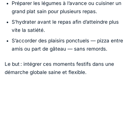
Préparer les légumes à l’avance ou cuisiner un
grand plat sain pour plusieurs repas.
S’hydrater avant le repas afin d’atteindre plus
vite la satiété.
S’accorder des plaisirs ponctuels — pizza entre
amis ou part de gâteau — sans remords.
Le but : intégrer ces moments festifs dans une
démarche globale saine et flexible.