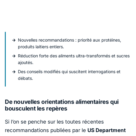
Nouvelles recommandations : priorité aux protéines,
produits laitiers entiers.
Réduction forte des aliments ultra-transformés et sucres
ajoutés.
Des conseils modifiés qui suscitent interrogations et
débats.
De nouvelles orientations alimentaires qui
bousculent les repères
Si l’on se penche sur les toutes récentes
recommandations publiées par le
US Department