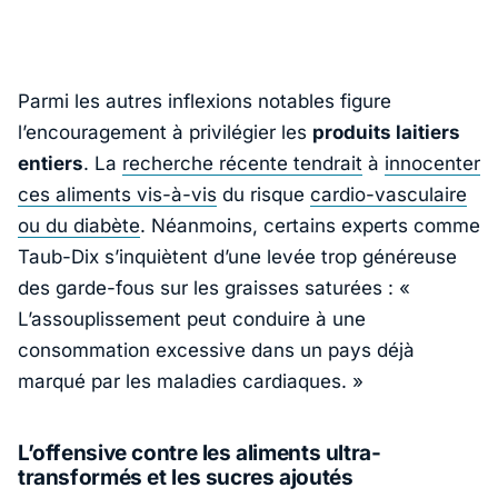
Parmi les autres inflexions notables figure
l’encouragement à privilégier les
produits laitiers
entiers
. La
recherche récente tendrait
à
innocenter
ces aliments vis-à-vis
du risque
cardio-vasculaire
ou du diabète
. Néanmoins, certains experts comme
Taub-Dix s’inquiètent d’une levée trop généreuse
des garde-fous sur les graisses saturées : «
L’assouplissement peut conduire à une
consommation excessive dans un pays déjà
marqué par les maladies cardiaques
. »
L’offensive contre les aliments ultra-
transformés et les sucres ajoutés