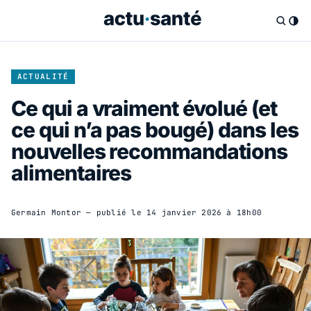
ACTUALITÉ
Ce qui a vraiment évolué (et
ce qui n’a pas bougé) dans les
nouvelles recommandations
alimentaires
Germain Montor
— publié le
14 janvier 2026 à 18h00