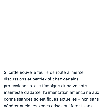
Si cette nouvelle feuille de route alimente
discussions et perplexité chez certains
professionnels, elle témoigne d’une volonté
manifeste d’adapter l’alimentation américaine aux
connaissances scientifiques actuelles – non sans
générer quelques zones grises qui feront sans