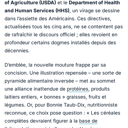
of Agriculture (USDA)
et le
Department of Health
and Human Services (HHS)
, un virage se dessine
dans l’assiette des Américains. Ces directives,
actualisées tous les cinq ans, ne se contentent pas
de rafraîchir le discours officiel ; elles revoient en
profondeur certains dogmes installés depuis des
décennies.
D’emblée, la nouvelle mouture frappe par sa
concision. Une illustration repensée – une sorte de
pyramide alimentaire inversée – met au sommet
une alliance inattendue de
protéines
, produits
laitiers entiers, « bonnes » graisses, fruits et
légumes. Or, pour
Bonnie Taub-Dix
, nutritionniste
reconnue, ce choix pose question : «
Les céréales
complètes devraient figurer à la
base de