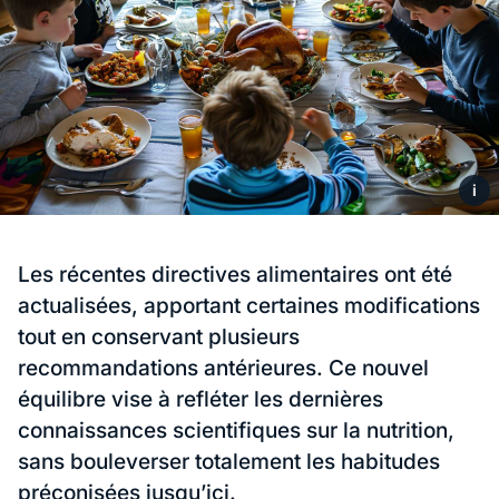
i
Les récentes directives alimentaires ont été
actualisées, apportant certaines modifications
tout en conservant plusieurs
recommandations antérieures. Ce nouvel
équilibre vise à refléter les dernières
connaissances scientifiques sur la nutrition,
sans bouleverser totalement les habitudes
préconisées jusqu’ici.