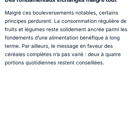
Malgré ces bouleversements notables, certains
principes perdurent. La consommation régulière de
fruits et légumes reste solidement ancrée parmi les
fondements d’une alimentation bénéfique à long
terme. Par ailleurs, le message en faveur des
céréales complètes n’a pas varié : deux à quatre
portions quotidiennes restent conseillées.