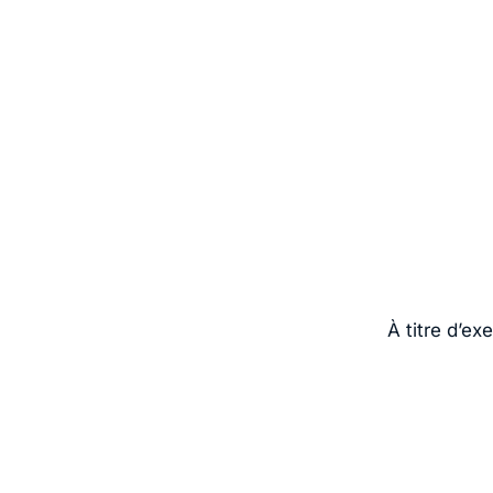
À titre d’ex