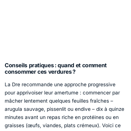
Conseils pratiques : quand et comment
consommer ces verdures ?
La Dre recommande une approche progressive
pour apprivoiser leur amertume : commencer par
mâcher lentement quelques feuilles fraîches –
arugula sauvage, pissenlit ou endive – dix à quinze
minutes avant un repas riche en protéines ou en
graisses (œufs, viandes, plats crémeux). Voici ce