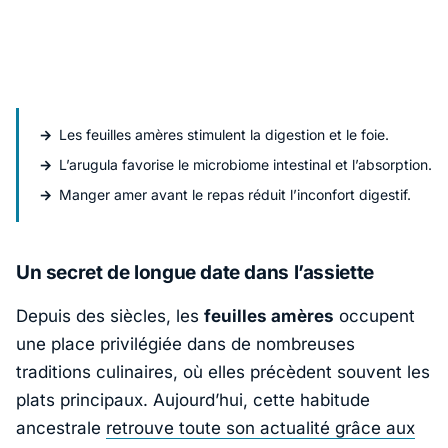
Les feuilles amères stimulent la digestion et le foie.
L’arugula favorise le microbiome intestinal et l’absorption.
Manger amer avant le repas réduit l’inconfort digestif.
Un secret de longue date dans l’assiette
Depuis des siècles, les
feuilles amères
occupent
une place privilégiée dans de nombreuses
traditions culinaires, où elles précèdent souvent les
plats principaux. Aujourd’hui, cette habitude
ancestrale
retrouve toute son actualité grâce aux