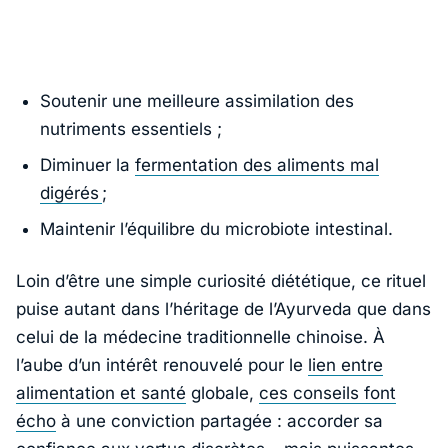
Soutenir une meilleure assimilation des
nutriments essentiels ;
Diminuer la
fermentation des aliments mal
digérés
;
Maintenir l’équilibre du microbiote intestinal.
Loin d’être une simple curiosité diététique, ce rituel
puise autant dans l’héritage de l’Ayurveda que dans
celui de la médecine traditionnelle chinoise. À
l’aube d’un intérêt renouvelé pour le
lien entre
alimentation et santé
globale,
ces conseils font
écho
à une conviction partagée : accorder sa