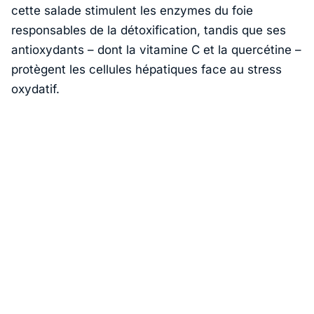
cette salade stimulent les enzymes du foie
responsables de la détoxification, tandis que ses
antioxydants – dont la vitamine C et la quercétine –
protègent les cellules hépatiques face au stress
oxydatif.