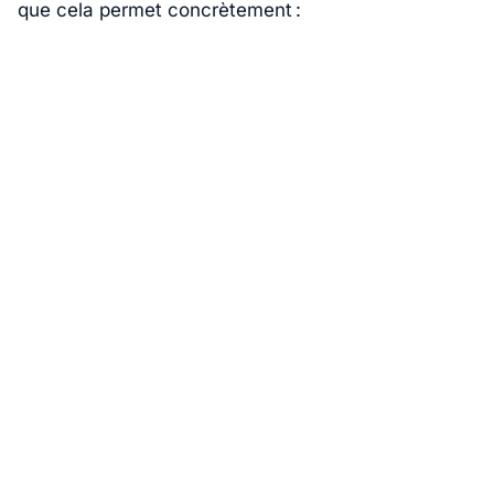
que cela permet concrètement :