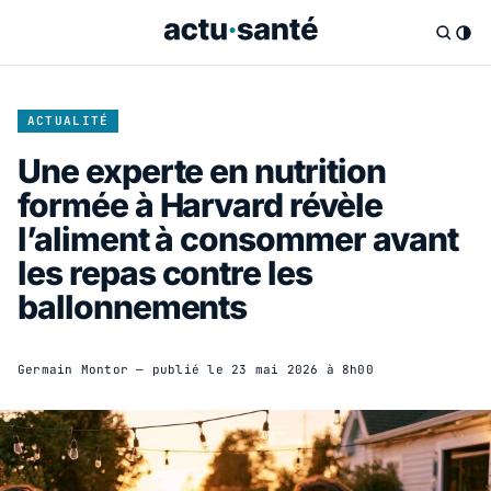
ACTUALITÉ
Une experte en nutrition
formée à Harvard révèle
l’aliment à consommer avant
les repas contre les
ballonnements
Germain Montor
— publié le
23 mai 2026 à 8h00