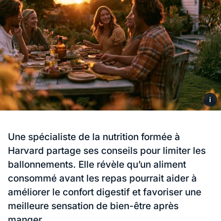
i
Une spécialiste de la nutrition formée à
Harvard partage ses conseils pour limiter les
ballonnements. Elle révèle qu’un aliment
consommé avant les repas pourrait aider à
améliorer le confort digestif et favoriser une
meilleure sensation de bien-être après
manger.