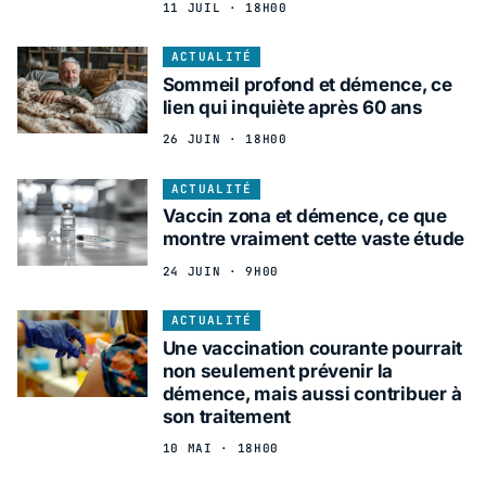
11 JUIL · 18H00
ACTUALITÉ
Sommeil profond et démence, ce
lien qui inquiète après 60 ans
26 JUIN · 18H00
ACTUALITÉ
Vaccin zona et démence, ce que
montre vraiment cette vaste étude
24 JUIN · 9H00
ACTUALITÉ
Une vaccination courante pourrait
non seulement prévenir la
démence, mais aussi contribuer à
son traitement
10 MAI · 18H00