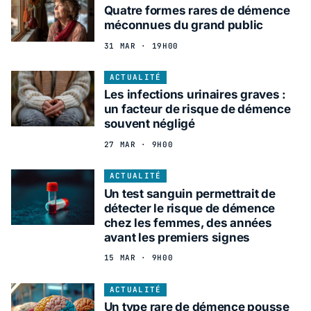
Quatre formes rares de démence
méconnues du grand public
31 MAR · 19H00
ACTUALITÉ
Les infections urinaires graves :
un facteur de risque de démence
souvent négligé
27 MAR · 9H00
ACTUALITÉ
Un test sanguin permettrait de
détecter le risque de démence
chez les femmes, des années
avant les premiers signes
15 MAR · 9H00
ACTUALITÉ
Un type rare de démence pousse