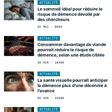
ACTUALITÉ
Le sommeil idéal pour réduire le
risque de démence dévoilé par
des chercheurs
02 MAI · 8H00
ACTUALITÉ
Consommer davantage de viande
pourrait réduire le risque de
démence, selon une étude ciblée
20 AVR · 18H00
ACTUALITÉ
La santé visuelle pourrait anticiper
la démence plus d’une décennie à
l’avance
05 AVR · 19H00
ACTUALITÉ