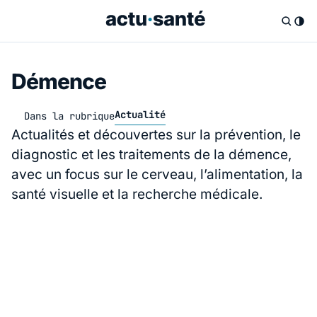
Démence
Actualité
Dans la rubrique
Actualités et découvertes sur la prévention, le
diagnostic et les traitements de la démence,
avec un focus sur le cerveau, l’alimentation, la
santé visuelle et la recherche médicale.